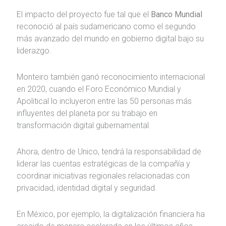
El impacto del proyecto fue tal que el
Banco Mundial
reconoció al país sudamericano como el segundo
más avanzado del mundo en gobierno digital bajo su
liderazgo.
Monteiro también ganó reconocimiento internacional
en 2020, cuando el Foro Económico Mundial y
Apolitical lo incluyeron entre las 50 personas más
influyentes del planeta por su trabajo en
transformación digital gubernamental.
Ahora, dentro de Unico, tendrá la responsabilidad de
liderar las cuentas estratégicas de la compañía y
coordinar iniciativas regionales relacionadas con
privacidad, identidad digital y seguridad.
En México, por ejemplo, la digitalización financiera ha