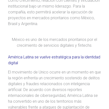
como crecimiento, relación con clientes y vinculación
institucional bajo un mismo liderazgo. Para la
compañía, esto permitirá acelerar la ejecución de
proyectos en mercados prioritarios como México,
Brasil y Argentina.
México es uno de los mercados prioritarios por el
crecimiento de servicios digitales y fintechs.
América Latina se vuelve estratégica para la identidad
digital
El movimiento de Unico ocurre en un momento en que
la región enfrenta un crecimiento sostenido de delitos
digitales y fraudes relacionados con inteligencia
artificial. De acuerdo con diversos reportes
internacionales de ciberseguridad, América Latina se
ha convertido en uno de los territorios más
vulnerables frente a ataques de suplantación de