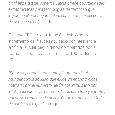
confianza digital “
América Latina ofrece oportunidades
extraordinarias para tecnologías de identidad que
logran equilibrar seguridad sólida con una experiencia
de usuario fluida”,
señaló.
El nuevo CEO regional también advirtió sobre el
incremento del fraude impulsado por inteligencia
artificial, el cual, según datos compartidos por la
compañía, podría aumentar hasta 1000% durante
2025.
“En Unico, combinamos una plataforma de clase
mundial con la agilidad que exige un entorno digital
marcado por el aumento del fraude impulsado por
inteligencia artificial. Estamos listos para trabajar junto a
nuestros clientes en la definición de un nuevo estándar
de confianza digital”,
agregó.