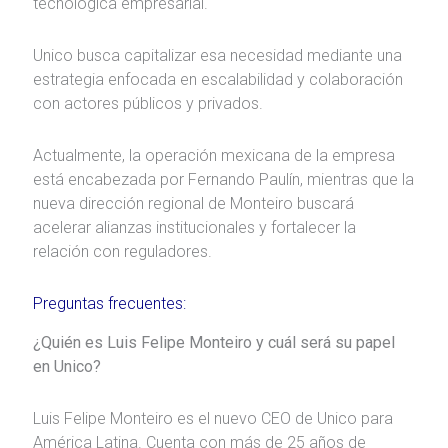
tecnológica empresarial.
Unico busca capitalizar esa necesidad mediante una
estrategia enfocada en escalabilidad y colaboración
con actores públicos y privados.
Actualmente, la operación mexicana de la empresa
está encabezada por Fernando Paulín, mientras que la
nueva dirección regional de Monteiro buscará
acelerar alianzas institucionales y fortalecer la
relación con reguladores.
Preguntas frecuentes:
¿Quién es Luis Felipe Monteiro y cuál será su papel
en Unico?
Luis Felipe Monteiro es el nuevo CEO de Unico para
América Latina. Cuenta con más de 25 años de