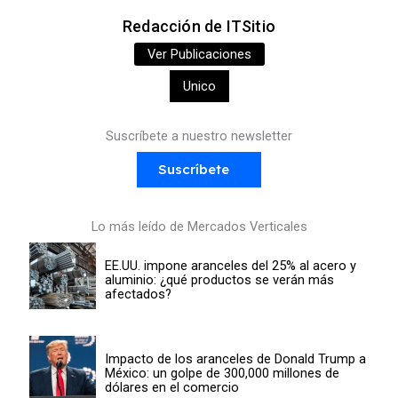
Redacción de ITSitio
Ver Publicaciones
Unico
Suscríbete a nuestro newsletter
Suscríbete
Lo más leído de Mercados Verticales
EE.UU. impone aranceles del 25% al acero y
aluminio: ¿qué productos se verán más
afectados?
Impacto de los aranceles de Donald Trump a
México: un golpe de 300,000 millones de
dólares en el comercio