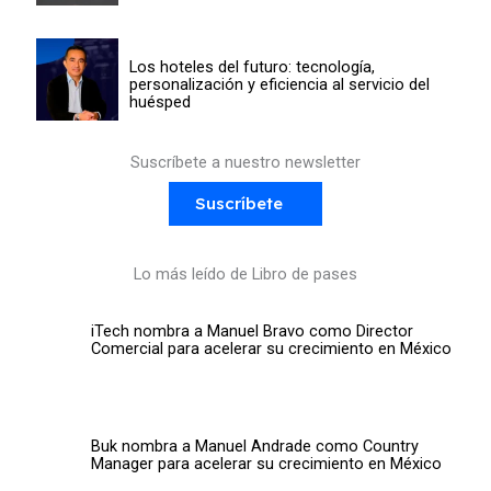
Los hoteles del futuro: tecnología,
personalización y eficiencia al servicio del
huésped
Suscríbete a nuestro newsletter
Suscríbete
Lo más leído de Libro de pases
iTech nombra a Manuel Bravo como Director
Comercial para acelerar su crecimiento en México
Buk nombra a Manuel Andrade como Country
Manager para acelerar su crecimiento en México