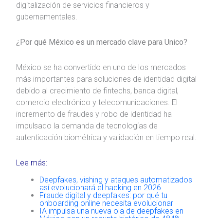
digitalización de servicios financieros y
gubernamentales.
¿Por qué México es un mercado clave para Unico?
México se ha convertido en uno de los mercados
más importantes para soluciones de identidad digital
debido al crecimiento de fintechs, banca digital,
comercio electrónico y telecomunicaciones. El
incremento de fraudes y robo de identidad ha
impulsado la demanda de tecnologías de
autenticación biométrica y validación en tiempo real.
Lee más:
Deepfakes, vishing y ataques automatizados
así evolucionará el hacking en 2026
Fraude digital y deepfakes: por qué tu
onboarding online necesita evolucionar
IA impulsa una nueva ola de deepfakes en