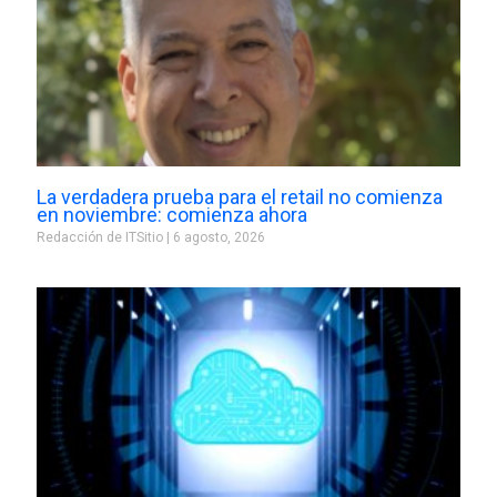
La verdadera prueba para el retail no comienza
en noviembre: comienza ahora
Redacción de ITSitio
6 agosto, 2026