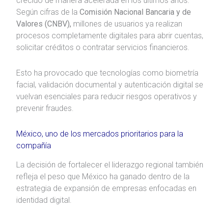
crecido de manera acelerada en los últimos años.
Según cifras de la
Comisión Nacional Bancaria y de
Valores (CNBV),
millones de usuarios ya realizan
procesos completamente digitales para abrir cuentas,
solicitar créditos o contratar servicios financieros.
Esto ha provocado que tecnologías como biometría
facial, validación documental y autenticación digital se
vuelvan esenciales para reducir riesgos operativos y
prevenir fraudes.
México, uno de los mercados prioritarios para la
compañía
La decisión de fortalecer el liderazgo regional también
refleja el peso que México ha ganado dentro de la
estrategia de expansión de empresas enfocadas en
identidad digital.