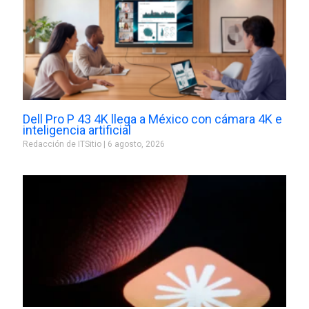
Dell Pro P 43 4K llega a México con cámara 4K e
inteligencia artificial
Redacción de ITSitio
6 agosto, 2026