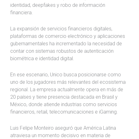
identidad, deepfakes y robo de información
financiera.
La expansión de servicios financieros digitales,
plataformas de comercio electrónico y aplicaciones
gubernamentales ha incrementado la necesidad de
contar con sistemas robustos de autenticación
biométrica e identidad digital.
En ese escenario, Unico busca posicionarse como
uno de los jugadores más relevantes del ecosistema
regional. La empresa actualmente opera en más de
20 países y tiene presencia destacada en Brasil y
México, donde atiende industrias como servicios
financieros, retail, telecomunicaciones e iGaming.
Luis Felipe Monteiro aseguró que América Latina
atraviesa un momento decisivo en materia de