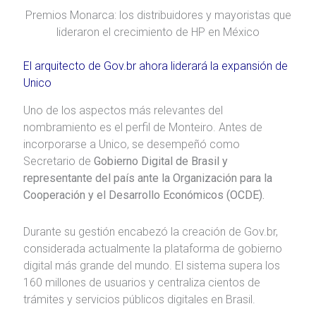
Premios Monarca: los distribuidores y mayoristas que
lideraron el crecimiento de HP en México
El arquitecto de Gov.br ahora liderará la expansión de
Unico
Uno de los aspectos más relevantes del
nombramiento es el perfil de Monteiro. Antes de
incorporarse a Unico, se desempeñó como
Secretario de
Gobierno Digital de Brasil y
representante del país ante la Organización para la
Cooperación y el Desarrollo Económicos (OCDE).
Durante su gestión encabezó la creación de Gov.br,
considerada actualmente la plataforma de gobierno
digital más grande del mundo. El sistema supera los
160 millones de usuarios y centraliza cientos de
trámites y servicios públicos digitales en Brasil.