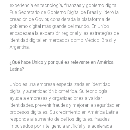
experiencia en tecnología, finanzas y gobierno digital.
Fue Secretario de Gobierno Digital de Brasil y lideró la
creación de Gov.br, considerada la plataforma de
gobierno digital más grande del mundo. En Unico
encabezará la expansión regional y las estrategias de
identidad digital en mercados como México, Brasil y
Argentina.
¿Qué hace Unico y por qué es relevante en América
Latina?
Unico es una empresa especializada en identidad
digital y autenticación biométrica. Su tecnología
ayuda a empresas y organizaciones a validar
identidades, prevenir fraudes y mejorar la seguridad en
procesos digitales. Su crecimiento en América Latina
responde al aumento de delitos digitales, fraudes
impulsados por inteligencia artificial y la acelerada