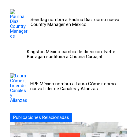
Seedtag nombra a Paulina Díaz como nueva
Country Manager en México
Kingston México cambia de dirección: Ivette
Barragán sustituirá a Cristina Carbajal
HPE México nombra a Laura Gómez como
nueva Líder de Canales y Alianzas
Publicaciones Relacionadas