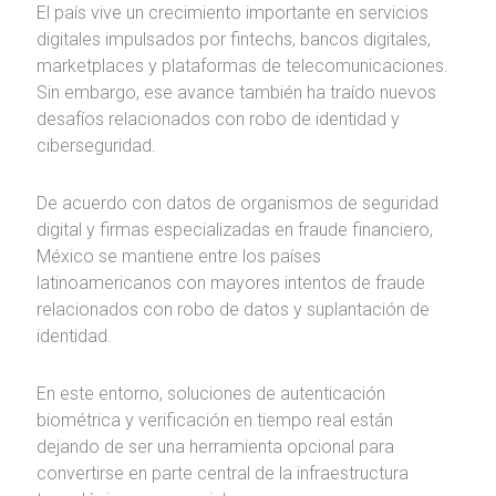
El país vive un crecimiento importante en servicios
digitales impulsados por fintechs, bancos digitales,
marketplaces y plataformas de telecomunicaciones.
Sin embargo, ese avance también ha traído nuevos
desafíos relacionados con robo de identidad y
ciberseguridad.
De acuerdo con datos de organismos de seguridad
digital y firmas especializadas en fraude financiero,
México se mantiene entre los países
latinoamericanos con mayores intentos de fraude
relacionados con robo de datos y suplantación de
identidad.
En este entorno, soluciones de autenticación
biométrica y verificación en tiempo real están
dejando de ser una herramienta opcional para
convertirse en parte central de la infraestructura