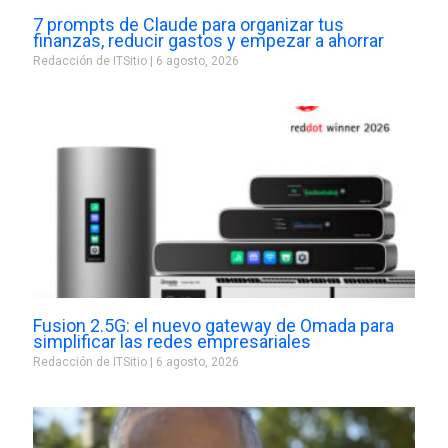
7 prompts de Claude para organizar tus
finanzas, reducir gastos y empezar a ahorrar
Redacción de ITSitio
6 agosto, 2026
Fusion 2.5G: el nuevo gateway de Omada para
simplificar las redes empresariales
Redacción de ITSitio
6 agosto, 2026