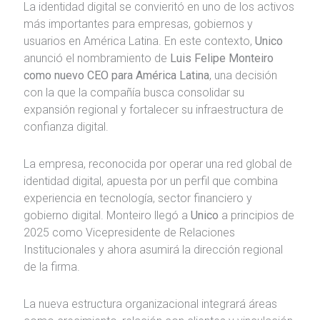
La identidad digital se convieritó en uno de los activos
más importantes para empresas, gobiernos y
usuarios en América Latina. En este contexto,
Unico
anunció el nombramiento de
Luis Felipe Monteiro
como nuevo CEO para América Latina
, una decisión
con la que la compañía busca consolidar su
expansión regional y fortalecer su infraestructura de
confianza digital.
La empresa, reconocida por operar una red global de
identidad digital, apuesta por un perfil que combina
experiencia en tecnología, sector financiero y
gobierno digital. Monteiro llegó a
Unico
a principios de
2025 como Vicepresidente de Relaciones
Institucionales y ahora asumirá la dirección regional
de la firma.
La nueva estructura organizacional integrará áreas