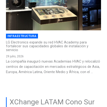
INFRAESTRUCTURA
LG Electronics expande su red HVAC Academy para
fortalecer sus capacidades globales de instalación y
servicio
29 julio, 2026
La compañía inauguró nuevas Academias HVAC y relocalizó
centros de capacitación en mercados estratégicos de Asia,
Europa, América Latina, Oriente Medio y África, con el ...
XChange LATAM Cono Sur