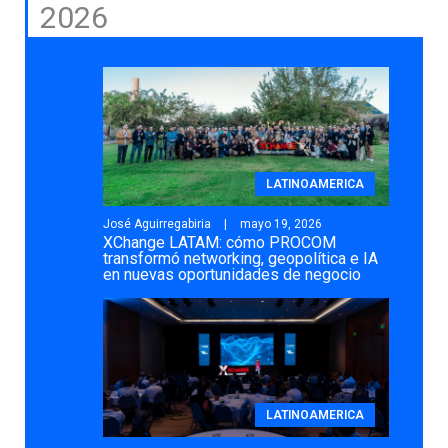
2026
LATINOAMERICA
José Aguirregabiria
mayo 19, 2026
XChange LATAM: cómo PROCOM
transformó networking, geopolítica e IA
en nuevas oportunidades de negocio
LATINOAMERICA