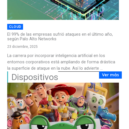
CLOUD
El 99% de las empresas sufrió ataques en el último año,
según Palo Alto Networks
23 diciembre, 2025
La carrera por incorporar inteligencia artificial en los
entornos corporativos está ampliando de forma drástica
la superficie de ataque en la nube. Así lo advierte ...
Dispositivos
Ver más