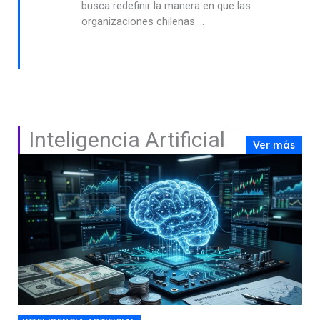
busca redefinir la manera en que las
organizaciones chilenas ...
Inteligencia Artificial
Ver más