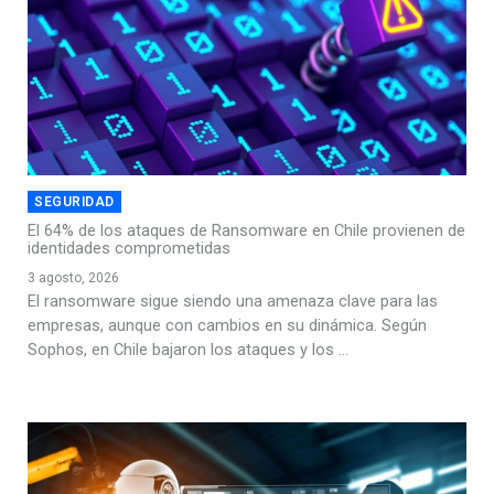
SEGURIDAD
El 64% de los ataques de Ransomware en Chile provienen de
identidades comprometidas
3 agosto, 2026
El ransomware sigue siendo una amenaza clave para las
empresas, aunque con cambios en su dinámica. Según
Sophos, en Chile bajaron los ataques y los ...