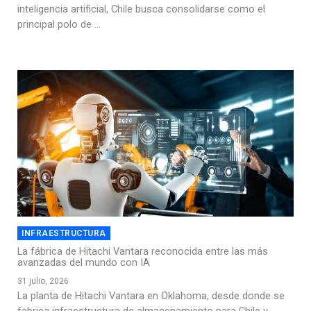
inteligencia artificial, Chile busca consolidarse como el
principal polo de ...
INFRAESTRUCTURA
La fábrica de Hitachi Vantara reconocida entre las más
avanzadas del mundo con IA
31 julio, 2026
La planta de Hitachi Vantara en Oklahoma, desde donde se