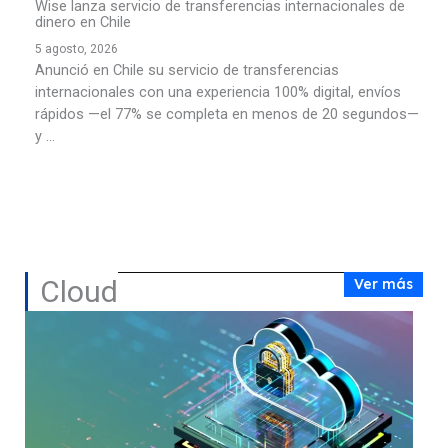
Wise lanza servicio de transferencias internacionales de
dinero en Chile
5 agosto, 2026
Anunció en Chile su servicio de transferencias
internacionales con una experiencia 100% digital, envíos
rápidos —el 77% se completa en menos de 20 segundos—
y ...
Cloud
Ver más