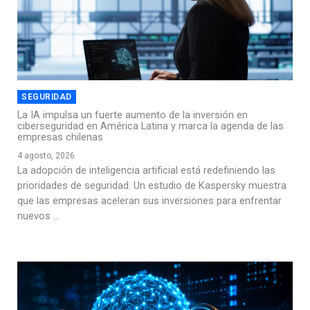
SEGURIDAD
La IA impulsa un fuerte aumento de la inversión en
ciberseguridad en América Latina y marca la agenda de las
empresas chilenas
4 agosto, 2026
La adopción de inteligencia artificial está redefiniendo las
prioridades de seguridad. Un estudio de Kaspersky muestra
que las empresas aceleran sus inversiones para enfrentar
nuevos ...