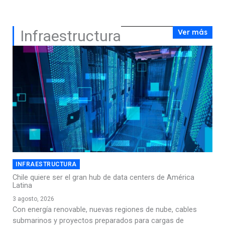
Infraestructura
Ver más
INFRAESTRUCTURA
Chile quiere ser el gran hub de data centers de América
Latina
3 agosto, 2026
Con energía renovable, nuevas regiones de nube, cables
submarinos y proyectos preparados para cargas de