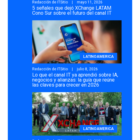
Redacción de ITSitio
mayo 11, 2026
5 señales que dejó XChange LATAM
Cono Sur sobre el futuro del canal IT
LATINOAMERICA
Redacción de ITSitio
julio 8, 2026
Lo que el canal IT ya aprendió sobre IA,
negocios y alianzas: la guía que reúne
las claves para crecer en 2026
LATINOAMERICA