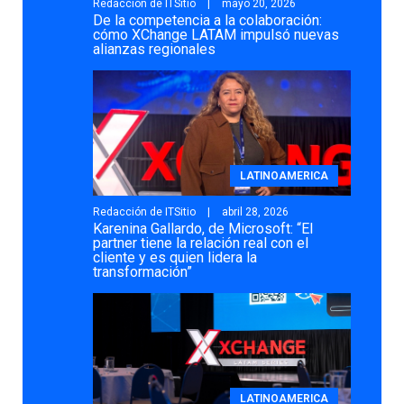
Redacción de ITSitio
mayo 20, 2026
De la competencia a la colaboración:
cómo XChange LATAM impulsó nuevas
alianzas regionales
LATINOAMERICA
Redacción de ITSitio
abril 28, 2026
Karenina Gallardo, de Microsoft: “El
partner tiene la relación real con el
cliente y es quien lidera la
transformación”
LATINOAMERICA