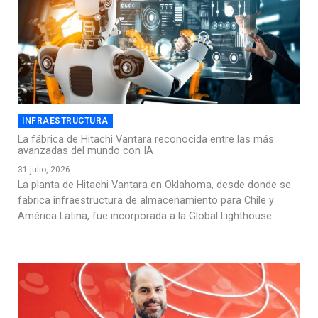
INFRAESTRUCTURA
La fábrica de Hitachi Vantara reconocida entre las más
avanzadas del mundo con IA
31 julio, 2026
La planta de Hitachi Vantara en Oklahoma, desde donde se
fabrica infraestructura de almacenamiento para Chile y
América Latina, fue incorporada a la Global Lighthouse ...