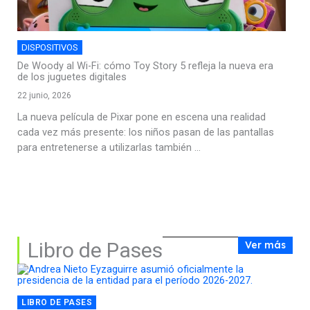
DISPOSITIVOS
De Woody al Wi-Fi: cómo Toy Story 5 refleja la nueva era
de los juguetes digitales
22 junio, 2026
La nueva película de Pixar pone en escena una realidad
cada vez más presente: los niños pasan de las pantallas
para entretenerse a utilizarlas también ...
Libro de Pases
Ver más
LIBRO DE PASES