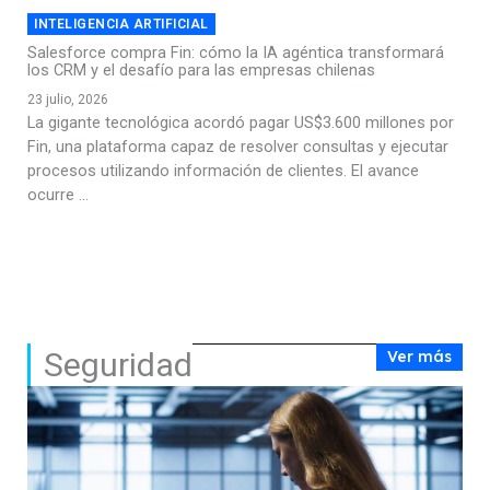
INTELIGENCIA ARTIFICIAL
Salesforce compra Fin: cómo la IA agéntica transformará
los CRM y el desafío para las empresas chilenas
23 julio, 2026
La gigante tecnológica acordó pagar US$3.600 millones por
Fin, una plataforma capaz de resolver consultas y ejecutar
procesos utilizando información de clientes. El avance
ocurre ...
Seguridad
Ver más