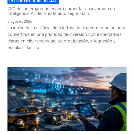
INTELIGENCIA ARTIFICIAL
75% de las empresas espera aumentar su inversión en
Inteligencia Artificial este año, según Bain
6 agosto, 2026
La inteligencia artificial dejó la fase de experimentación para
convertirse en una prioridad de inversión con expectativas
claras en ciberseguridad, automatización, integración y
escalabilidad. La ...