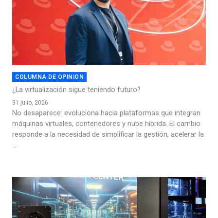
COLUMNA DE OPINION
¿La virtualización sigue teniendo futuro?
31 julio, 2026
No desaparece: evoluciona hacia plataformas que integran
máquinas virtuales, contenedores y nube híbrida. El cambio
responde a la necesidad de simplificar la gestión, acelerar la
...