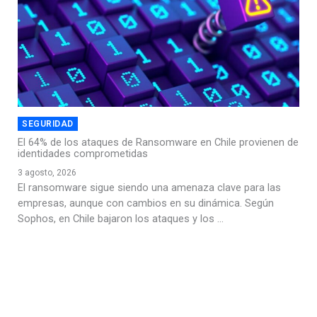
SEGURIDAD
El 64% de los ataques de Ransomware en Chile provienen de
identidades comprometidas
3 agosto, 2026
El ransomware sigue siendo una amenaza clave para las
empresas, aunque con cambios en su dinámica. Según
Sophos, en Chile bajaron los ataques y los ...