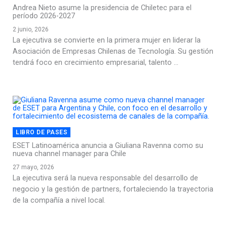
Andrea Nieto asume la presidencia de Chiletec para el
período 2026-2027
2 junio, 2026
La ejecutiva se convierte en la primera mujer en liderar la
Asociación de Empresas Chilenas de Tecnología. Su gestión
tendrá foco en crecimiento empresarial, talento ...
LIBRO DE PASES
ESET Latinoamérica anuncia a Giuliana Ravenna como su
nueva channel manager para Chile
27 mayo, 2026
La ejecutiva será la nueva responsable del desarrollo de
negocio y la gestión de partners, fortaleciendo la trayectoria
de la compañía a nivel local.