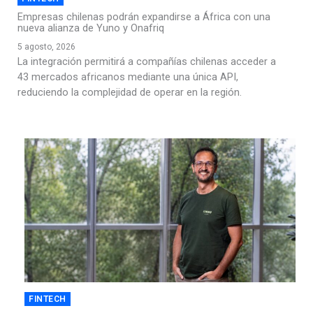
Empresas chilenas podrán expandirse a África con una
nueva alianza de Yuno y Onafriq
5 agosto, 2026
La integración permitirá a compañías chilenas acceder a
43 mercados africanos mediante una única API,
reduciendo la complejidad de operar en la región.
FINTECH