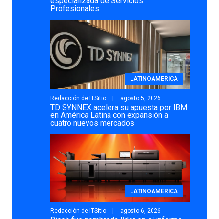
especializada de Servicios
Profesionales
LATINOAMERICA
Redacción de ITSitio
agosto 5, 2026
TD SYNNEX acelera su apuesta por IBM
en América Latina con expansión a
cuatro nuevos mercados
LATINOAMERICA
Redacción de ITSitio
agosto 6, 2026