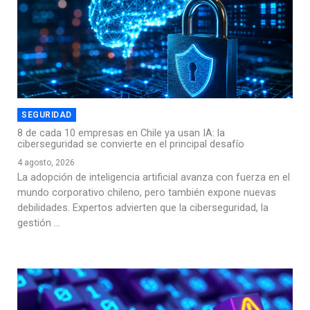
SEGURIDAD
8 de cada 10 empresas en Chile ya usan IA: la
ciberseguridad se convierte en el principal desafío
4 agosto, 2026
La adopción de inteligencia artificial avanza con fuerza en el
mundo corporativo chileno, pero también expone nuevas
debilidades. Expertos advierten que la ciberseguridad, la
gestión ...