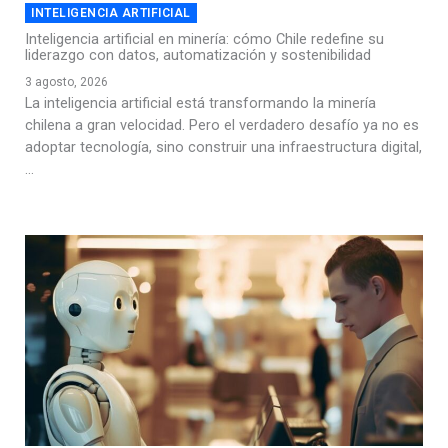
INTELIGENCIA ARTIFICIAL
Inteligencia artificial en minería: cómo Chile redefine su
liderazgo con datos, automatización y sostenibilidad
3 agosto, 2026
La inteligencia artificial está transformando la minería
chilena a gran velocidad. Pero el verdadero desafío ya no es
adoptar tecnología, sino construir una infraestructura digital,
...