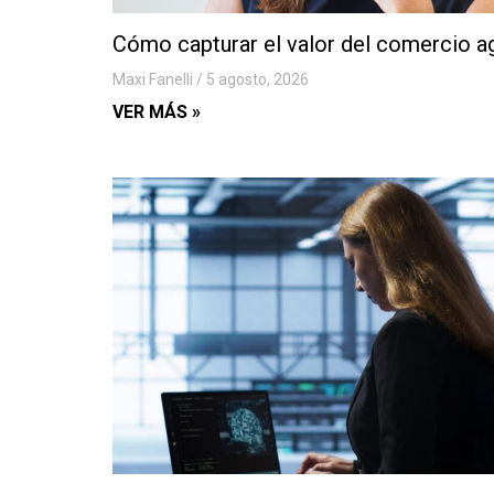
Cómo capturar el valor del comercio a
Maxi Fanelli
5 agosto, 2026
VER MÁS »