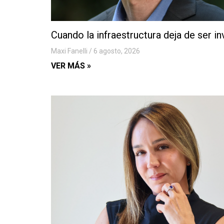
Cuando la infraestructura deja de ser in
Maxi Fanelli
6 agosto, 2026
VER MÁS »