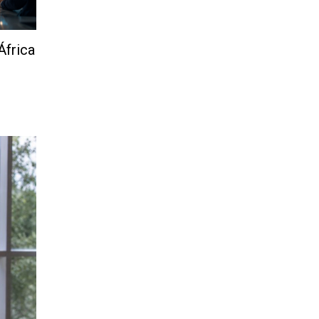
África