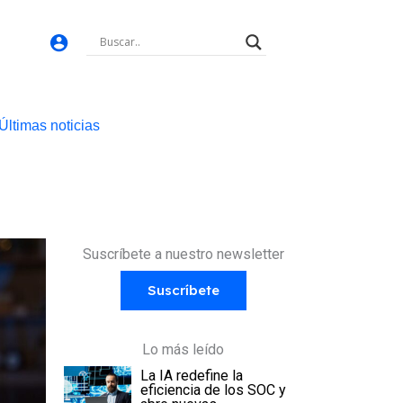
Últimas noticias
Suscríbete a nuestro newsletter
Suscríbete
Lo más leído
La IA redefine la
eficiencia de los SOC y