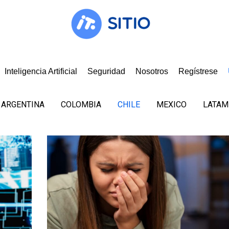
Inteligencia Artificial
Seguridad
Nosotros
Regístrese
ARGENTINA
COLOMBIA
CHILE
MEXICO
LATAM