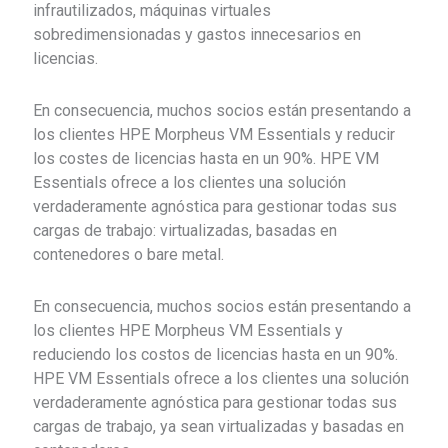
infrautilizados, máquinas virtuales
sobredimensionadas y gastos innecesarios en
licencias.
En consecuencia, muchos socios están presentando a
los clientes HPE Morpheus VM Essentials y reducir
los costes de licencias hasta en un 90%. HPE VM
Essentials ofrece a los clientes una solución
verdaderamente agnóstica para gestionar todas sus
cargas de trabajo: virtualizadas, basadas en
contenedores o bare metal.
En consecuencia, muchos socios están presentando a
los clientes HPE Morpheus VM Essentials y
reduciendo los costos de licencias hasta en un 90%.
HPE VM Essentials ofrece a los clientes una solución
verdaderamente agnóstica para gestionar todas sus
cargas de trabajo, ya sean virtualizadas y basadas en