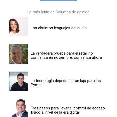
Lo más leído de Columna de opinion
Los distintos lenguajes del audio
La verdadera prueba para el retail no
comienza en noviembre: comienza ahora
La tecnología dejó de ser un lujo para las
Pymes
Tres pasos para llevar el control de acceso
físico al nivel de la era digital