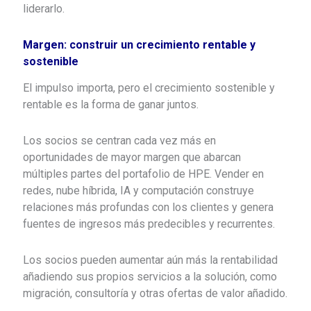
liderarlo.
Margen: construir un crecimiento rentable y
sostenible
El impulso importa, pero el crecimiento sostenible y
rentable es la forma de ganar juntos.
Los socios se centran cada vez más en
oportunidades de mayor margen que abarcan
múltiples partes del portafolio de HPE. Vender en
redes, nube híbrida, IA y computación construye
relaciones más profundas con los clientes y genera
fuentes de ingresos más predecibles y recurrentes.
Los socios pueden aumentar aún más la rentabilidad
añadiendo sus propios servicios a la solución, como
migración, consultoría y otras ofertas de valor añadido.