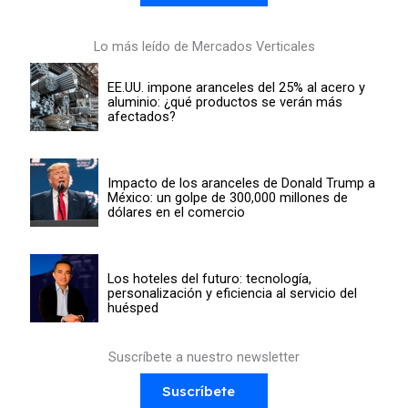
Lo más leído de Mercados Verticales
EE.UU. impone aranceles del 25% al acero y
aluminio: ¿qué productos se verán más
afectados?
Impacto de los aranceles de Donald Trump a
México: un golpe de 300,000 millones de
dólares en el comercio
Los hoteles del futuro: tecnología,
personalización y eficiencia al servicio del
huésped
Suscríbete a nuestro newsletter
Suscríbete