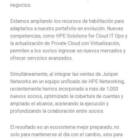
negocios.
Estamos ampliando los recursos de habilitación para
adaptarlos a nuestro portafolio en evolución. Nuevas
competencias, como HPE Solutions for Cloud IT Ops y
la actualización de Private Cloud con Virtualización,
permiten a los socios ingresar en nuevos mercados y
ofrecer servicios avanzados.
Simultáneamente, al integrar las ventas de Juniper
Networks en un equipo unificado de HPE Networking,
recientemente hemos incorporado a más de 1,000
nuevos socios, optimizado la cobertura de cuentas y
ampliado el alcance, acelerando la ejecución y
profundizando la colaboración entre socios.
El resultado es un ecosistema mejor preparado, no
solo para mantenerse al día con el cambio, sino para