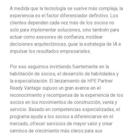
A medida que la tecnología se vuelve más compleja, la
experiencia es el factor diferenciador definitivo. Los
clientes dependen cada vez más de los socios no
solo para implementar soluciones, sino también para
actuar como asesores de confianza, moldear
decisiones arquitectónicas, guiar la estrategia de IA e
impulsar los resultados empresariales.
Por eso seguimos invirtiendo fuertemente en la
habilitación de socios, el desarrollo de habilidades y
la especialización. El lanzamiento de HPE Partner
Ready Vantage supuso un gran avance en el
reconocimiento y recompensa de la experiencia de los
socios en los movimientos de construcción, venta y
servicio. Basado en competencias especializadas, el
programa ayuda a los socios a diferenciarse en el
mercado, ofrecer servicios de mayor valor y crear
caminos de crecimiento más claros para sus