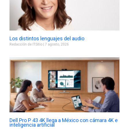
Los distintos lenguajes del audio
Redacción de ITSitio
7 agosto, 2026
Dell Pro P 43 4K llega a México con cámara 4K e
inteligencia artificial