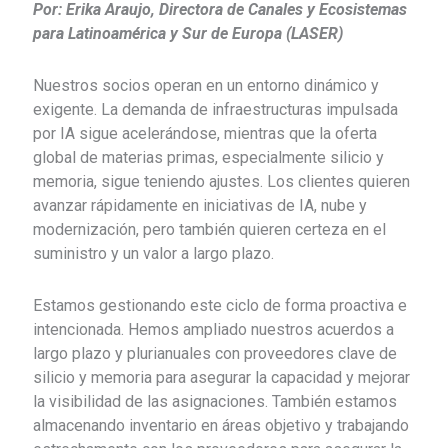
Por: Erika Araujo, Directora de Canales y Ecosistemas
para Latinoamérica y Sur de Europa (LASER)
Nuestros socios operan en un entorno dinámico y
exigente. La demanda de infraestructuras impulsada
por IA sigue acelerándose, mientras que la oferta
global de materias primas, especialmente silicio y
memoria, sigue teniendo ajustes. Los clientes quieren
avanzar rápidamente en iniciativas de IA, nube y
modernización, pero también quieren certeza en el
suministro y un valor a largo plazo.
Estamos gestionando este ciclo de forma proactiva e
intencionada. Hemos ampliado nuestros acuerdos a
largo plazo y plurianuales con proveedores clave de
silicio y memoria para asegurar la capacidad y mejorar
la visibilidad de las asignaciones. También estamos
almacenando inventario en áreas objetivo y trabajando