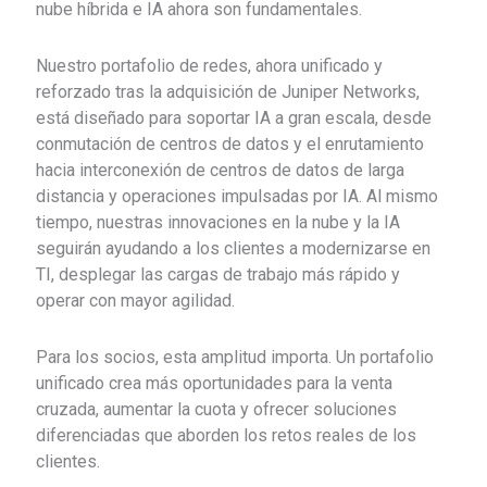
nube híbrida e IA ahora son fundamentales.
Nuestro portafolio de redes, ahora unificado y
reforzado tras la adquisición de Juniper Networks,
está diseñado para soportar IA a gran escala, desde
conmutación de centros de datos y el enrutamiento
hacia interconexión de centros de datos de larga
distancia y operaciones impulsadas por IA. Al mismo
tiempo, nuestras innovaciones en la nube y la IA
seguirán ayudando a los clientes a modernizarse en
TI, desplegar las cargas de trabajo más rápido y
operar con mayor agilidad.
Para los socios, esta amplitud importa. Un portafolio
unificado crea más oportunidades para la venta
cruzada, aumentar la cuota y ofrecer soluciones
diferenciadas que aborden los retos reales de los
clientes.