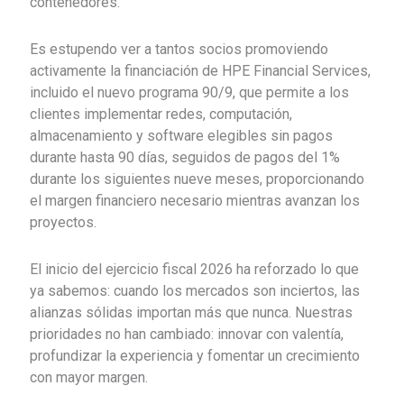
contenedores.
Es estupendo ver a tantos socios promoviendo
activamente la financiación de HPE Financial Services,
incluido el nuevo programa 90/9, que permite a los
clientes implementar redes, computación,
almacenamiento y software elegibles sin pagos
durante hasta 90 días, seguidos de pagos del 1%
durante los siguientes nueve meses, proporcionando
el margen financiero necesario mientras avanzan los
proyectos.
El inicio del ejercicio fiscal 2026 ha reforzado lo que
ya sabemos: cuando los mercados son inciertos, las
alianzas sólidas importan más que nunca. Nuestras
prioridades no han cambiado: innovar con valentía,
profundizar la experiencia y fomentar un crecimiento
con mayor margen.