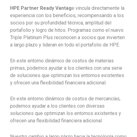
HPE Partner Ready Vantag
e vincula directamente la
experiencia con los beneficios, recompensando a los
socios por su profundidad técnica, amplitud del
portafolio y logro de hitos. Programas como el nuevo
Triple Platinum Plus reconocen a socios que invierten
a largo plazo y lideran en todo el portafolio de HPE.
En este entorno dinámico de costos de materias
primas, podemos ayudar a los clientes con una serie
de soluciones que optimizan los entornos existentes
y ofrecen una flexibilidad financiera adicional.
En este entorno dinámico de costos de mercancías,
podemos ayudar a los clientes con diversas
soluciones que optimizan los entornos existentes y
ofrecen una flexibilidad financiera adicional.
Nuestro cambio a largo plazo hacia la tecnología como