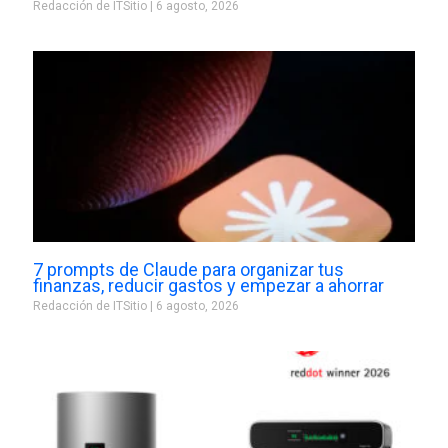
Redacción de ITSitio
6 agosto, 2026
7 prompts de Claude para organizar tus
finanzas, reducir gastos y empezar a ahorrar
Redacción de ITSitio
6 agosto, 2026