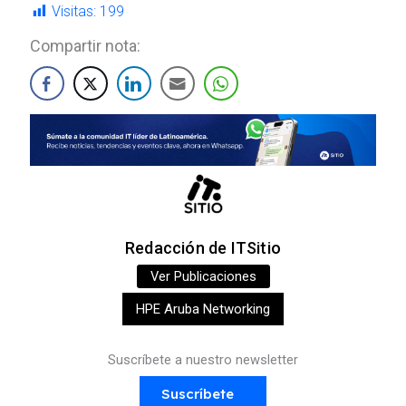
Visitas:
199
Compartir nota:
Redacción de ITSitio
Ver Publicaciones
HPE Aruba Networking
Suscríbete a nuestro newsletter
Suscríbete