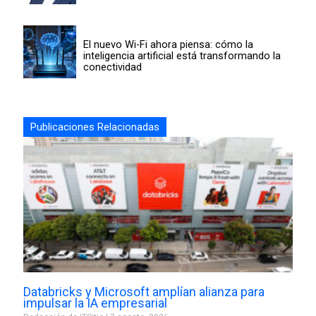
El nuevo Wi-Fi ahora piensa: cómo la
inteligencia artificial está transformando la
conectividad
Publicaciones Relacionadas
Databricks y Microsoft amplían alianza para
impulsar la IA empresarial