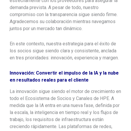
estrechamente con los proveedores para asegurar la
demanda prevista. A pesar de todo, nuestro
compromiso con la transparencia sigue siendo firme.
Agradecemos su colaboración mientras navegamos
juntos por un mercado tan dinámico.
En este contexto, nuestra estrategia para el éxito de
los socios sigue siendo clara y consistente, anclada
en tres prioridades: innovación, experiencia y margen.
Innovación: Convertir el impulso de la IA y la nube
en resultados reales para el cliente
La innovación sigue siendo el motor de crecimiento en
todo el Ecosistema de Socios y Canales de HPE. A
medida que la IA entra en una nueva fase, definida por
la escala, la inteligencia en tiempo real y los flujos de
trabajo, los requisitos de infraestructura están
creciendo rápidamente. Las plataformas de redes,