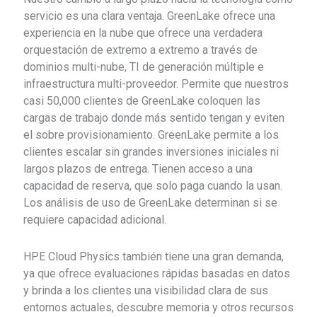
servicio es una clara ventaja. GreenLake ofrece una
experiencia en la nube que ofrece una verdadera
orquestación de extremo a extremo a través de
dominios multi-nube, TI de generación múltiple e
infraestructura multi-proveedor. Permite que nuestros
casi 50,000 clientes de GreenLake coloquen las
cargas de trabajo donde más sentido tengan y eviten
el sobre provisionamiento. GreenLake permite a los
clientes escalar sin grandes inversiones iniciales ni
largos plazos de entrega. Tienen acceso a una
capacidad de reserva, que solo paga cuando la usan.
Los análisis de uso de GreenLake determinan si se
requiere capacidad adicional.
HPE Cloud Physics también tiene una gran demanda,
ya que ofrece evaluaciones rápidas basadas en datos
y brinda a los clientes una visibilidad clara de sus
entornos actuales, descubre memoria y otros recursos