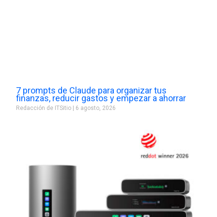
7 prompts de Claude para organizar tus
finanzas, reducir gastos y empezar a ahorrar
Redacción de ITSitio
6 agosto, 2026