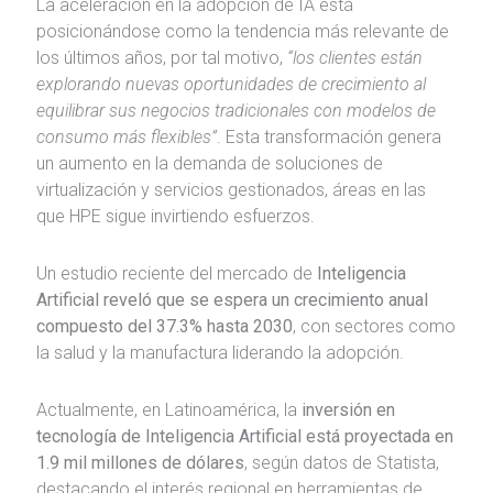
La aceleración en la adopción de IA está
posicionándose como la tendencia más relevante de
los últimos años, por tal motivo,
“los clientes están
explorando nuevas oportunidades de crecimiento al
equilibrar sus negocios tradicionales con modelos de
consumo más flexibles”
. Esta transformación genera
un aumento en la demanda de soluciones de
virtualización y servicios gestionados, áreas en las
que HPE sigue invirtiendo esfuerzos.
Un estudio reciente del mercado de
Inteligencia
Artificial reveló que se espera un crecimiento anual
compuesto del 37.3% hasta 2030
, con sectores como
la salud y la manufactura liderando la adopción.
Actualmente, en Latinoamérica, la
inversión en
tecnología de Inteligencia Artificial está proyectada en
1.9 mil millones de dólares
, según datos de Statista,
destacando el interés regional en herramientas de