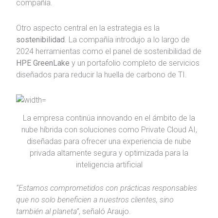
compañía.
Otro aspecto central en la estrategia es la
sostenibilidad
. La compañía introdujo a lo largo de
2024 herramientas como el panel de sostenibilidad de
HPE GreenLake
y un portafolio completo de servicios
diseñados para reducir la huella de carbono de TI.
La empresa continúa innovando en el ámbito de la
nube híbrida con soluciones como Private Cloud AI,
diseñadas para ofrecer una experiencia de nube
privada altamente segura y optimizada para la
inteligencia artificial
“Estamos comprometidos con prácticas responsables
que no solo beneficien a nuestros clientes, sino
también al planeta”
, señaló Araujo.