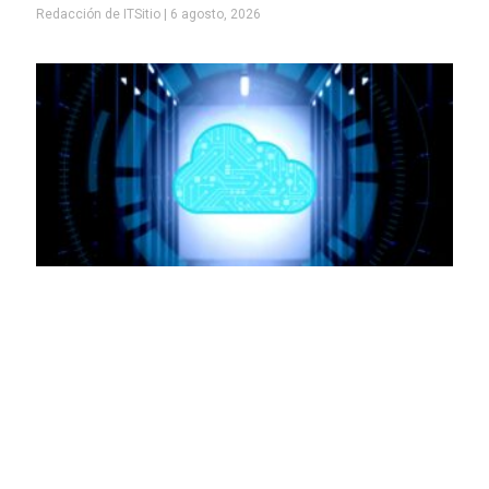
Redacción de ITSitio
6 agosto, 2026