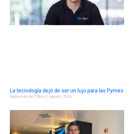
La tecnología dejó de ser un lujo para las Pymes
Redacción de ITSitio
5 agosto, 2026