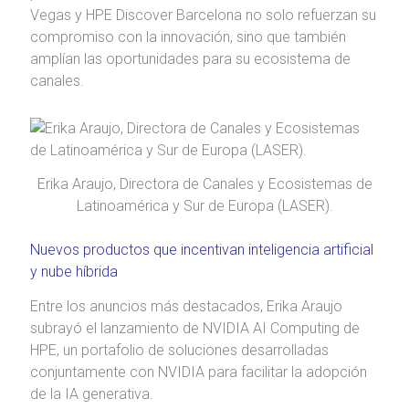
Vegas y HPE Discover Barcelona no solo refuerzan su
compromiso con la innovación, sino que también
amplían las oportunidades para su ecosistema de
canales.
Erika Araujo, Directora de Canales y Ecosistemas de
Latinoamérica y Sur de Europa (LASER).
Nuevos productos que incentivan inteligencia artificial
y nube híbrida
Entre los anuncios más destacados, Erika Araujo
subrayó el lanzamiento de NVIDIA AI Computing de
HPE, un portafolio de soluciones desarrolladas
conjuntamente con NVIDIA para facilitar la adopción
de la IA generativa.