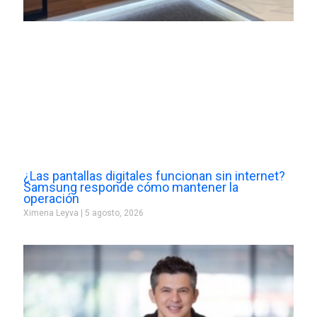
¿Las pantallas digitales funcionan sin internet?
Samsung responde cómo mantener la
operación
Ximena Leyva
5 agosto, 2026