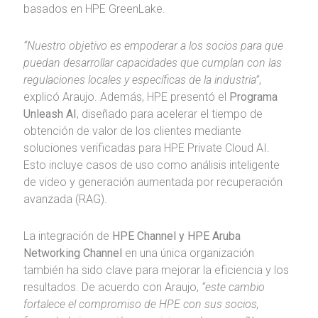
basados en HPE GreenLake.
“Nuestro objetivo es empoderar a los socios para que
puedan desarrollar capacidades que cumplan con las
regulaciones locales y específicas de la industria”
,
explicó Araujo. Además, HPE presentó el
Programa
Unleash AI
, diseñado para acelerar el tiempo de
obtención de valor de los clientes mediante
soluciones verificadas para HPE Private Cloud AI.
Esto incluye casos de uso como análisis inteligente
de video y generación aumentada por recuperación
avanzada (RAG).
La integración de
HPE Channel y HPE Aruba
Networking Channel
en una única organización
también ha sido clave para mejorar la eficiencia y los
resultados. De acuerdo con Araujo,
“este cambio
fortalece el compromiso de HPE con sus socios,