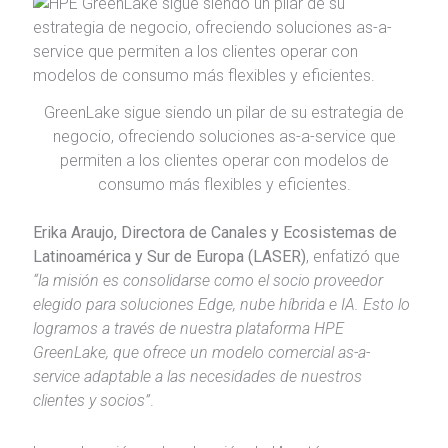
GreenLake sigue siendo un pilar de su estrategia de
negocio, ofreciendo soluciones as-a-service que
permiten a los clientes operar con modelos de
consumo más flexibles y eficientes.
Erika Araujo, Directora de Canales y Ecosistemas de
Latinoamérica y Sur de Europa (LASER)
, enfatizó que
“la misión es consolidarse como el socio proveedor
elegido para soluciones Edge, nube híbrida e IA. Esto lo
logramos a través de nuestra plataforma HPE
GreenLake, que ofrece un modelo comercial as-a-
service adaptable a las necesidades de nuestros
clientes y socios”
.