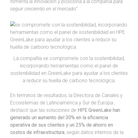
fomenta la innovación y posiciona a la compañía para
seguir creciendo en el mercado”
.
La compañía se compromete con la sostenibilidad,
incorporando herramientas como el panel de
sostenibilidad en GreenLake para ayudar a los clientes
a reducir su huella de carbono tecnológica.
En términos de resultados, la Directora de Canales y
Ecosistemas de Latinoamérica y Sur de Europa ,
destacó que las soluciones de
HPE GreenLake han
generado un aumento del 30% en la eficiencia
operativa de sus clientes y un 25% de ahorro en
costos de infraestructura
, según datos internos de la