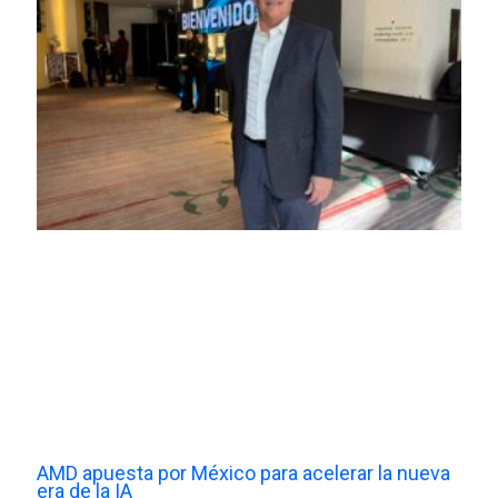
AMD apuesta por México para acelerar la nueva
era de la IA