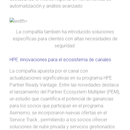
automatización y análisis avanzado.
La compañía también ha introducido soluciones
específicas para clientes con altas necesidades de
seguridad.
HPE: innovaciones para el ecosistema de canales
La compañía apuesta por el canal con
actualizaciones significativas en su programa HPE
Partner Ready Vantage. Entre las novedades destaca
el lanzamiento del Partner Ecosystem Multiplier (PEM),
un estudio que cuantifica el potencial de ganancias
para los socios que participan en el programa.
Asimismo, se incorporaron nuevas ofertas en el
Service Track , permitiendo a los socios ofrecer
soluciones de nube privada y servicios gestionados