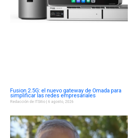
Fusion 2.5G: el nuevo gateway de Omada para
simplificar las redes empresariales
Redacción de ITSitio
6 agosto, 2026