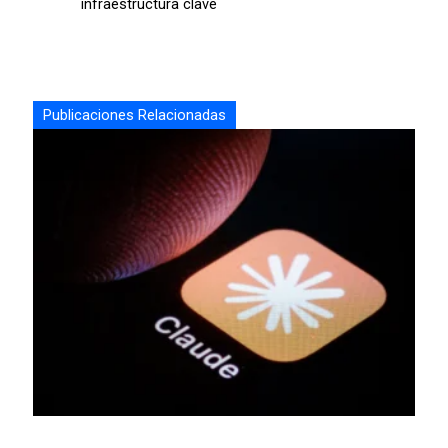
infraestructura clave
Publicaciones Relacionadas