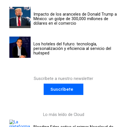
Impacto de los aranceles de Donald Trump a
México: un golpe de 300,000 millones de
dólares en el comercio
Los hoteles del futuro: tecnología,
personalización y eficiencia al servicio del
huésped
Suscríbete a nuestro newsletter
Suscríbete
Lo más leído de Cloud