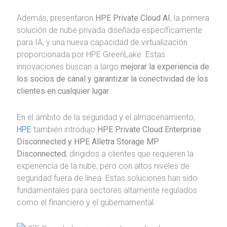
Además, presentaron
HPE Private Cloud AI
, la primera
solución de nube privada diseñada específicamente
para IA, y una nueva capacidad de virtualización
proporcionada por HPE GreenLake. Estas
innovaciones buscan a largo
mejorar la experiencia de
los socios de canal y garantizar la conectividad de los
clientes en cualquier lugar
.
En el ámbito de la seguridad y el almacenamiento,
HPE
también introdujo
HPE Private Cloud Enterprise
Disconnected y HPE Alletra Storage MP
Disconnected
, dirigidos a clientes que requieren la
experiencia de la nube, pero con altos niveles de
seguridad fuera de línea. Estas soluciones han sido
fundamentales para sectores altamente regulados
como el financiero y el gubernamental.