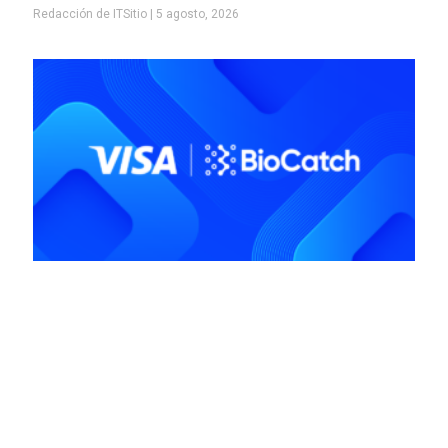
Redacción de ITSitio
5 agosto, 2026