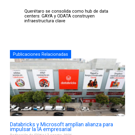
Querétaro se consolida como hub de data
centers: GAYA y ODATA construyen
infraestructura clave
Publicaciones Relacionadas
Databricks y Microsoft amplían alianza para
impulsar la IA empresarial