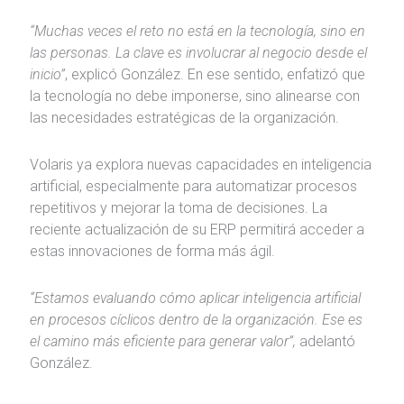
“Muchas veces el reto no está en la tecnología, sino en
las personas. La clave es involucrar al negocio desde el
inicio”
, explicó González. En ese sentido, enfatizó que
la tecnología no debe imponerse, sino alinearse con
las necesidades estratégicas de la organización.
Volaris ya explora nuevas capacidades en inteligencia
artificial, especialmente para automatizar procesos
repetitivos y mejorar la toma de decisiones. La
reciente actualización de su ERP permitirá acceder a
estas innovaciones de forma más ágil.
“Estamos evaluando cómo aplicar inteligencia artificial
en procesos cíclicos dentro de la organización. Ese es
el camino más eficiente para generar valor”,
adelantó
González.