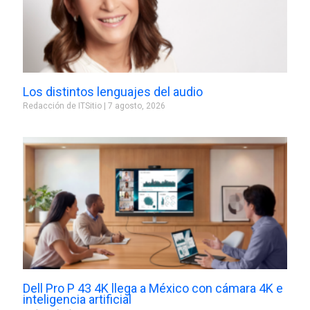
Los distintos lenguajes del audio
Redacción de ITSitio
7 agosto, 2026
Dell Pro P 43 4K llega a México con cámara 4K e
inteligencia artificial