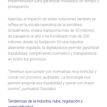
implementador para garantizar resultados en tiempo y
presupuesto.
Además, el impacto de estas soluciones también se
refleja en la escala operativa de la aerolínea.
Actualmente, Volaris transporta más de 30 millones
de pasajeros al año y ha movilizado más de 200
millones desde su fundación. En una industria
altamente regulada, la digitalización permite garantizar
trazabilidad, cumplimiento normativo y transparencia
en todos los procesos.
“Tenemos que cumplir con normativas muy estrictas y
contar con procesos auditables. La tecnología nos
permite asegurar esa trazabilidad y operar con mayor
control”
, puntualizó González.
Tendencias de la industria: nube, regulación y
competitividad