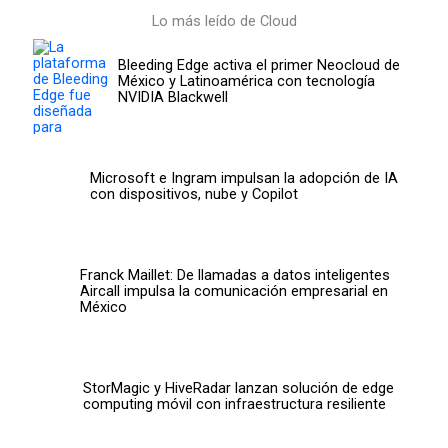
Lo más leído de Cloud
Bleeding Edge activa el primer Neocloud de
México y Latinoamérica con tecnología
NVIDIA Blackwell
Microsoft e Ingram impulsan la adopción de IA
con dispositivos, nube y Copilot
Franck Maillet: De llamadas a datos inteligentes
Aircall impulsa la comunicación empresarial en
México
StorMagic y HiveRadar lanzan solución de edge
computing móvil con infraestructura resiliente