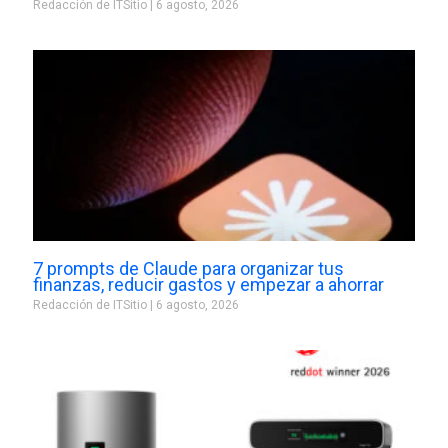
Redacción de ITSitio
6 agosto, 2026
7 prompts de Claude para organizar tus
finanzas, reducir gastos y empezar a ahorrar
Redacción de ITSitio
6 agosto, 2026