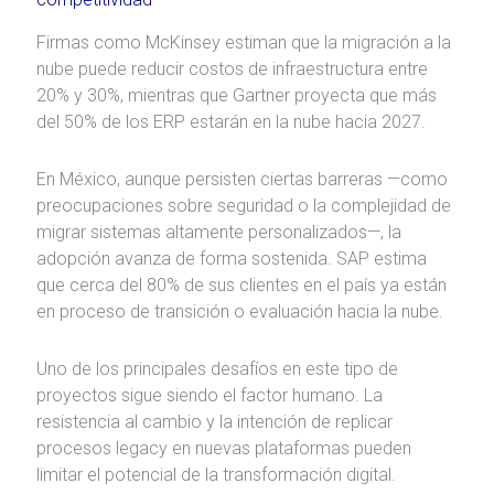
Firmas como McKinsey estiman que la migración a la
nube puede reducir costos de infraestructura entre
20% y 30%, mientras que Gartner proyecta que más
del 50% de los ERP estarán en la nube hacia 2027.
En México, aunque persisten ciertas barreras —como
preocupaciones sobre seguridad o la complejidad de
migrar sistemas altamente personalizados—, la
adopción avanza de forma sostenida. SAP estima
que cerca del 80% de sus clientes en el país ya están
en proceso de transición o evaluación hacia la nube.
Uno de los principales desafíos en este tipo de
proyectos sigue siendo el factor humano. La
resistencia al cambio y la intención de replicar
procesos legacy en nuevas plataformas pueden
limitar el potencial de la transformación digital.