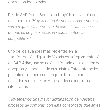
operación tecnológica.
Desde SAP, Paola Becerra subrayó la relevancia de
este cambio:
“Hoy ya no hablamos de si las empresas
van a migrar a la nube, sino de cómo lo van a hacer,
porque es un paso necesario para mantenerse
competitivos”.
Uno de los avances más recientes en la
transformación digital de Volaris es la implementación
de
SAP Arib
a, una solución enfocada en la gestión de
compras y la cadena de suministro. Este sistema ha
permitido a la aerolínea mejorar la transparencia,
estandarizar procesos y tomar decisiones más
informadas.
“Hoy tenemos una mayor digitalización de nuestros
procesos de compras, con data consolidada que antes