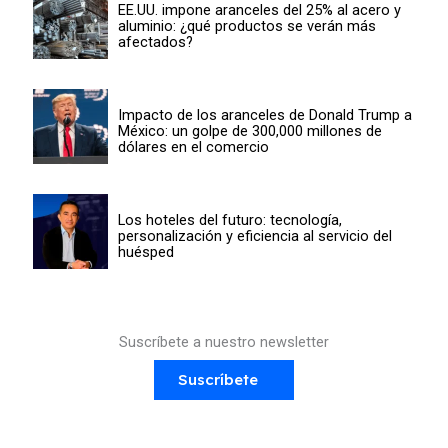
EE.UU. impone aranceles del 25% al acero y
aluminio: ¿qué productos se verán más
afectados?
Impacto de los aranceles de Donald Trump a
México: un golpe de 300,000 millones de
dólares en el comercio
Los hoteles del futuro: tecnología,
personalización y eficiencia al servicio del
huésped
Suscríbete a nuestro newsletter
Suscríbete