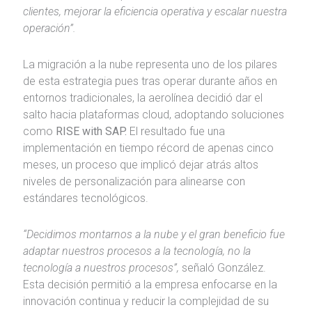
clientes, mejorar la eficiencia operativa y escalar nuestra
operación”.
La migración a la nube representa uno de los pilares
de esta estrategia pues tras operar durante años en
entornos tradicionales, la aerolínea decidió dar el
salto hacia plataformas cloud, adoptando soluciones
como
RISE with SAP.
El resultado fue una
implementación en tiempo récord de apenas cinco
meses, un proceso que implicó dejar atrás altos
niveles de personalización para alinearse con
estándares tecnológicos.
“Decidimos montarnos a la nube y el gran beneficio fue
adaptar nuestros procesos a la tecnología, no la
tecnología a nuestros procesos”,
señaló González.
Esta decisión permitió a la empresa enfocarse en la
innovación continua y reducir la complejidad de su