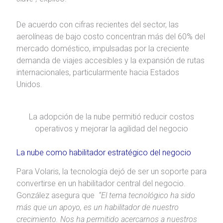
De acuerdo con cifras recientes del sector, las
aerolíneas de bajo costo concentran más del 60% del
mercado doméstico, impulsadas por la creciente
demanda de viajes accesibles y la expansión de rutas
internacionales, particularmente hacia Estados
Unidos.
La adopción de la nube permitió reducir costos
operativos y mejorar la agilidad del negocio
La nube como habilitador estratégico del negocio
Para Volaris, la tecnología dejó de ser un soporte para
convertirse en un habilitador central del negocio.
González asegura que
“El tema tecnológico ha sido
más que un apoyo, es un habilitador de nuestro
crecimiento. Nos ha permitido acercarnos a nuestros