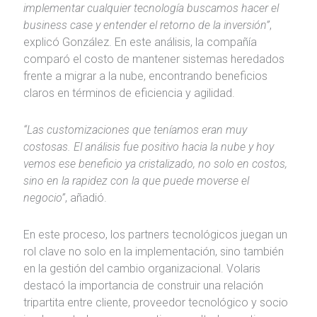
implementar cualquier tecnología buscamos hacer el
business case y entender el retorno de la inversión”
,
explicó González. En este análisis, la compañía
comparó el costo de mantener sistemas heredados
frente a migrar a la nube, encontrando beneficios
claros en términos de eficiencia y agilidad.
“Las customizaciones que teníamos eran muy
costosas. El análisis fue positivo hacia la nube y hoy
vemos ese beneficio ya cristalizado, no solo en costos,
sino en la rapidez con la que puede moverse el
negocio”
, añadió.
En este proceso, los partners tecnológicos juegan un
rol clave no solo en la implementación, sino también
en la gestión del cambio organizacional. Volaris
destacó la importancia de construir una relación
tripartita entre cliente, proveedor tecnológico y socio