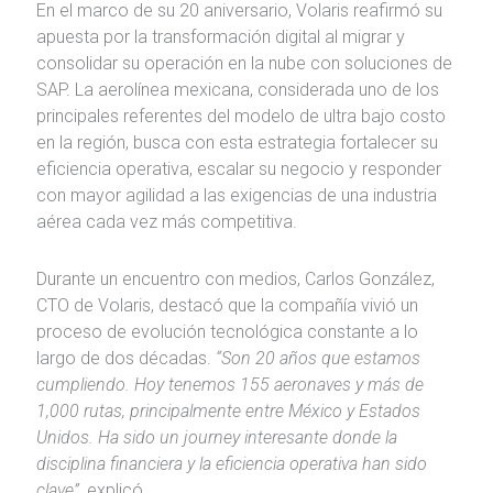
En el marco de su 20 aniversario, Volaris reafirmó su
apuesta por la transformación digital al migrar y
consolidar su operación en la nube con soluciones de
SAP. La aerolínea mexicana, considerada uno de los
principales referentes del modelo de ultra bajo costo
en la región, busca con esta estrategia fortalecer su
eficiencia operativa, escalar su negocio y responder
con mayor agilidad a las exigencias de una industria
aérea cada vez más competitiva.
Durante un encuentro con medios, Carlos González,
CTO de Volaris, destacó que la compañía vivió un
proceso de evolución tecnológica constante a lo
largo de dos décadas.
“Son 20 años que estamos
cumpliendo. Hoy tenemos 155 aeronaves y más de
1,000 rutas, principalmente entre México y Estados
Unidos. Ha sido un journey interesante donde la
disciplina financiera y la eficiencia operativa han sido
clave”,
explicó.