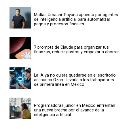
Matías Umashi: Payana apuesta por agentes
de inteligencia artificial para automatizar
pagos y procesos fiscales
7 prompts de Claude para organizar tus
finanzas, reducir gastos y empezar a ahorrar
La IA ya no quiere quedarse en el escritorio:
así busca Ozaru llevarla a los trabajadores
de primera línea en México
Programadoras junior en México enfrentan
una nueva brecha por el avance de la
inteligencia artificial