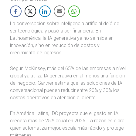
La conversación sobre inteligencia artificial dejó de
ser tecnológica y pasó a ser financiera. En
Latinoamérica, la IA generativa ya no se mide en
innovación, sino en reducción de costos y
crecimiento de ingresos.
Según McKinsey, más del 65% de las empresas a nivel
global ya utiliza IA generativa en al menos una función
del negocio. Gartner estima que las soluciones de IA
conversacional pueden reducir entre 20% y 30% los
costos operativos en atención al cliente.
En América Latina, IDC proyecta que el gasto en IA
crecerá más de 25% anual en 2026. La razón es clara:
quien automatiza mejor, escala más rápido y protege
márgenes.