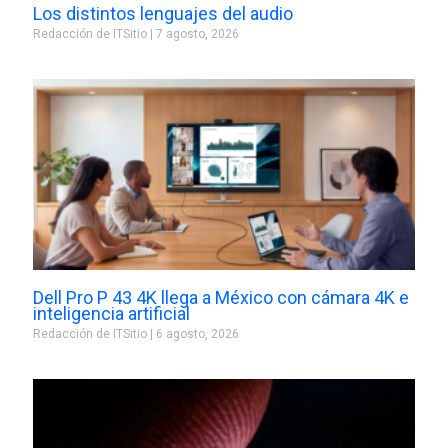
Los distintos lenguajes del audio
Redacción de ITSitio
7 agosto, 2026
Dell Pro P 43 4K llega a México con cámara 4K e
inteligencia artificial
Redacción de ITSitio
6 agosto, 2026