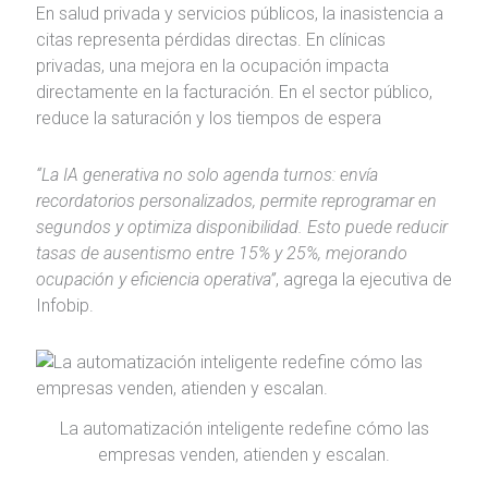
En salud privada y servicios públicos, la inasistencia a
citas representa pérdidas directas. En clínicas
privadas, una mejora en la ocupación impacta
directamente en la facturación. En el sector público,
reduce la saturación y los tiempos de espera
“La IA generativa no solo agenda turnos: envía
recordatorios personalizados, permite reprogramar en
segundos y optimiza disponibilidad. Esto puede reducir
tasas de ausentismo entre 15% y 25%, mejorando
ocupación y eficiencia operativa”
, agrega la ejecutiva de
Infobip.
La automatización inteligente redefine cómo las
empresas venden, atienden y escalan.