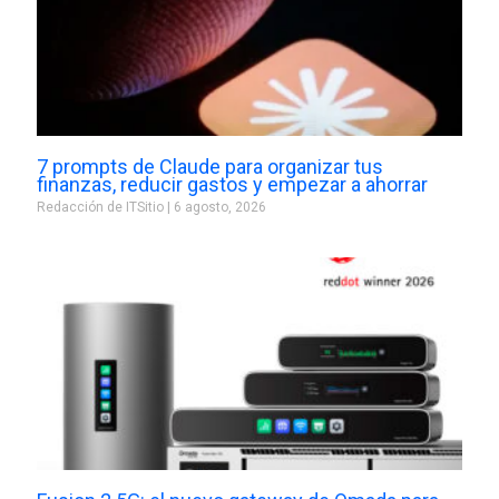
7 prompts de Claude para organizar tus
finanzas, reducir gastos y empezar a ahorrar
Redacción de ITSitio
6 agosto, 2026