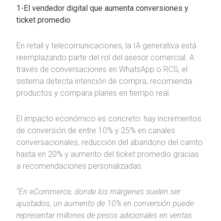
1-El vendedor digital que aumenta conversiones y
ticket promedio
En retail y telecomunicaciones, la IA generativa está
reemplazando parte del rol del asesor comercial. A
través de conversaciones en WhatsApp o RCS, el
sistema detecta intención de compra, recomienda
productos y compara planes en tiempo real.
El impacto económico es concreto: hay incrementos
de conversión de entre 10% y 25% en canales
conversacionales, reducción del abandono del carrito
hasta en 20% y aumento del ticket promedio gracias
a recomendaciones personalizadas.
“En eCommerce, donde los márgenes suelen ser
ajustados, un aumento de 10% en conversión puede
representar millones de pesos adicionales en ventas