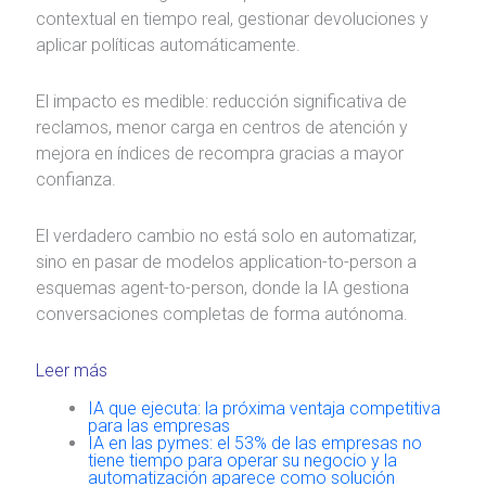
contextual en tiempo real, gestionar devoluciones y
aplicar políticas automáticamente.
El impacto es medible: reducción significativa de
reclamos, menor carga en centros de atención y
mejora en índices de recompra gracias a mayor
confianza.
El verdadero cambio no está solo en automatizar,
sino en pasar de modelos application-to-person a
esquemas agent-to-person, donde la IA gestiona
conversaciones completas de forma autónoma.
Leer más
IA que ejecuta: la próxima ventaja competitiva
para las empresas
IA en las pymes: el 53% de las empresas no
tiene tiempo para operar su negocio y la
automatización aparece como solución