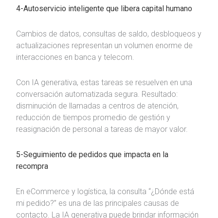
4-Autoservicio inteligente que libera capital humano
Cambios de datos, consultas de saldo, desbloqueos y
actualizaciones representan un volumen enorme de
interacciones en banca y telecom.
Con IA generativa, estas tareas se resuelven en una
conversación automatizada segura. Resultado:
disminución de llamadas a centros de atención,
reducción de tiempos promedio de gestión y
reasignación de personal a tareas de mayor valor.
5-Seguimiento de pedidos que impacta en la
recompra
En eCommerce y logística, la consulta “¿Dónde está
mi pedido?” es una de las principales causas de
contacto. La IA generativa puede brindar información