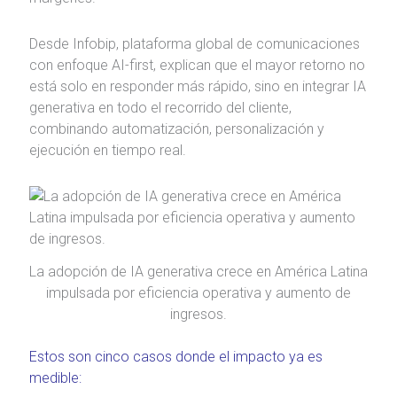
Desde Infobip, plataforma global de comunicaciones
con enfoque AI-first, explican que el mayor retorno no
está solo en responder más rápido, sino en integrar IA
generativa en todo el recorrido del cliente,
combinando automatización, personalización y
ejecución en tiempo real.
La adopción de IA generativa crece en América Latina
impulsada por eficiencia operativa y aumento de
ingresos.
Estos son cinco casos donde el impacto ya es
medible: