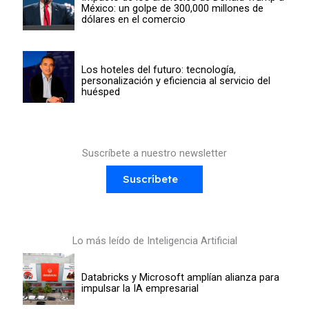
México: un golpe de 300,000 millones de
dólares en el comercio
Los hoteles del futuro: tecnología,
personalización y eficiencia al servicio del
huésped
Suscríbete a nuestro newsletter
Suscríbete
Lo más leído de Inteligencia Artificial
Databricks y Microsoft amplían alianza para
impulsar la IA empresarial