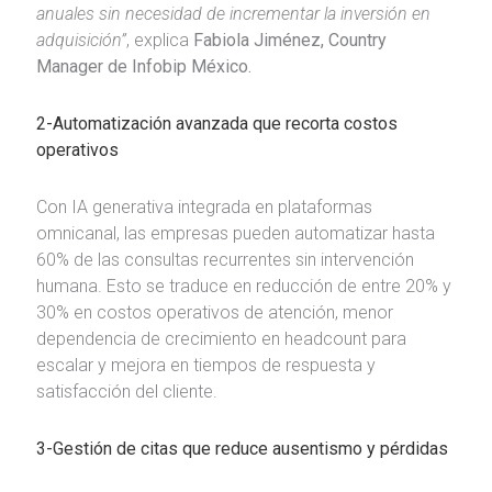
anuales sin necesidad de incrementar la inversión en
adquisición”
, explica
Fabiola Jiménez, Country
Manager de Infobip México.
2-Automatización avanzada que recorta costos
operativos
Con IA generativa integrada en plataformas
omnicanal, las empresas pueden automatizar hasta
60% de las consultas recurrentes sin intervención
humana. Esto se traduce en reducción de entre 20% y
30% en costos operativos de atención, menor
dependencia de crecimiento en headcount para
escalar y mejora en tiempos de respuesta y
satisfacción del cliente.
3-Gestión de citas que reduce ausentismo y pérdidas