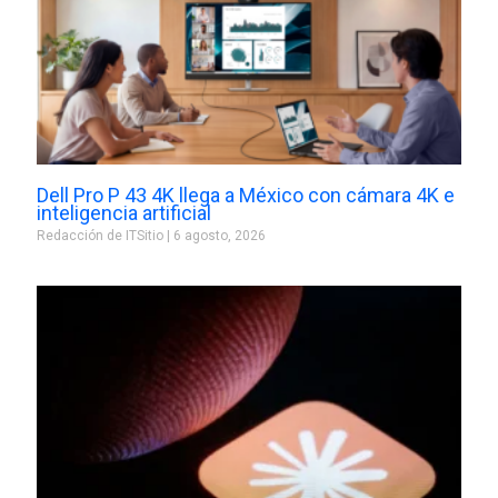
Dell Pro P 43 4K llega a México con cámara 4K e
inteligencia artificial
Redacción de ITSitio
6 agosto, 2026