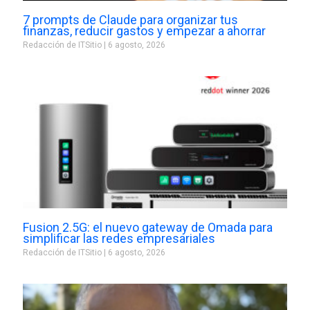
7 prompts de Claude para organizar tus
finanzas, reducir gastos y empezar a ahorrar
Redacción de ITSitio
6 agosto, 2026
Fusion 2.5G: el nuevo gateway de Omada para
simplificar las redes empresariales
Redacción de ITSitio
6 agosto, 2026