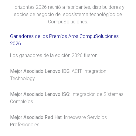
Horizontes 2026 reunió a fabricantes, distribuidores y
socios de negocio del ecosistema tecnológico de
CompuSoluciones.
Ganadores de los Premios Aros CompuSoluciones
2026
Los ganadores de la edición 2026 fueron:
Mejor Asociado Lenovo IDG:
ACIT Integration
Technology
Mejor Asociado Lenovo ISG:
Integración de Sistemas
Complejos
Mejor Asociado Red Hat:
Innexware Servicios
Profesionales