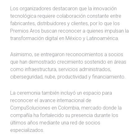
Los organizadores destacaron que la innovación
tecnológica requiere colaboración constante entre
fabricantes, distribuidores y clientes, por lo que los
Premios Aros buscan reconocer a quienes impulsan la
transformación digital en México y Latinoamérica.
Asimismo, se entregaron reconocimientos a socios
que han demostrado crecimiento sostenido en áreas
como infraestructura, servicios administrados,
ciberseguridad, nube, productividad y financiamiento.
La ceremonia también incluyó un espacio para
reconocer el avance internacional de
CompuSoluciones en Colombia, mercado donde la
compañía ha fortalecido su presencia durante los
últimos años mediante una red de socios
especializados.