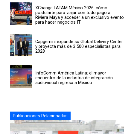
XChange LATAM México 2026: cómo
postularte para viajar con todo pago a
Riviera Maya y acceder a un exclusivo evento
para hacer negocios IT
Capgemini expande su Global Delivery Center
y proyecta más de 3 500 especialistas para
2028
InfoComm América Latina: el mayor
encuentro de la industria de integración
audiovisual regresa a México
Publicaciones Relacionadas