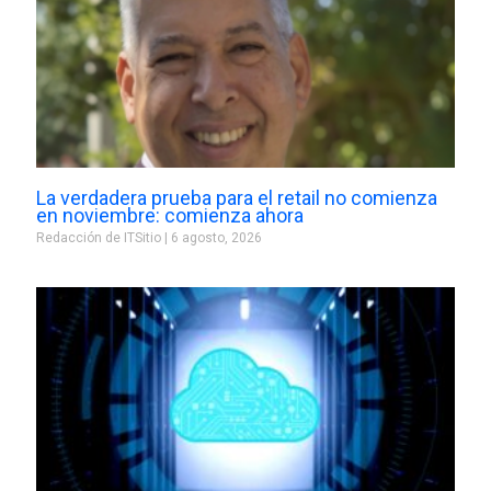
La verdadera prueba para el retail no comienza
en noviembre: comienza ahora
Redacción de ITSitio
6 agosto, 2026