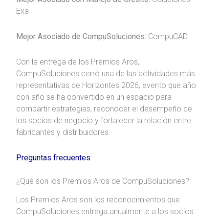
Exa
Mejor Asociado de CompuSoluciones:
CompuCAD
Con la entrega de los Premios Aros,
CompuSoluciones cerró una de las actividades más
representativas de Horizontes 2026, evento que año
con año se ha convertido en un espacio para
compartir estrategias, reconocer el desempeño de
los socios de negocio y fortalecer la relación entre
fabricantes y distribuidores.
Preguntas frecuentes:
¿Qué son los Premios Aros de CompuSoluciones?
Los Premios Aros son los reconocimientos que
CompuSoluciones entrega anualmente a los socios