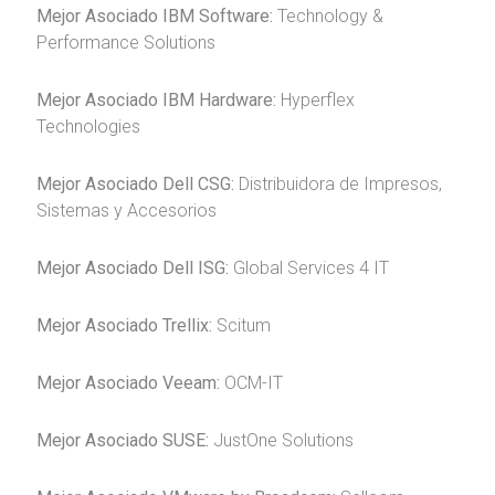
Mejor Asociado IBM Software:
Technology &
Performance Solutions
Mejor Asociado IBM Hardware:
Hyperflex
Technologies
Mejor Asociado Dell CSG:
Distribuidora de Impresos,
Sistemas y Accesorios
Mejor Asociado Dell ISG:
Global Services 4 IT
Mejor Asociado Trellix:
Scitum
Mejor Asociado Veeam:
OCM-IT
Mejor Asociado SUSE:
JustOne Solutions