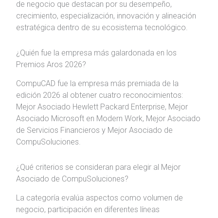
de negocio que destacan por su desempeño,
crecimiento, especialización, innovación y alineación
estratégica dentro de su ecosistema tecnológico.
¿Quién fue la empresa más galardonada en los
Premios Aros 2026?
CompuCAD fue la empresa más premiada de la
edición 2026 al obtener cuatro reconocimientos:
Mejor Asociado Hewlett Packard Enterprise, Mejor
Asociado Microsoft en Modern Work, Mejor Asociado
de Servicios Financieros y Mejor Asociado de
CompuSoluciones.
¿Qué criterios se consideran para elegir al Mejor
Asociado de CompuSoluciones?
La categoría evalúa aspectos como volumen de
negocio, participación en diferentes líneas