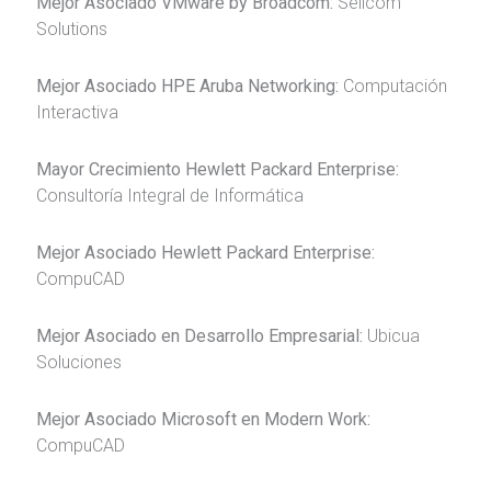
Mejor Asociado VMware by Broadcom:
Sellcom
Solutions
Mejor Asociado HPE Aruba Networking:
Computación
Interactiva
Mayor Crecimiento Hewlett Packard Enterprise:
Consultoría Integral de Informática
Mejor Asociado Hewlett Packard Enterprise:
CompuCAD
Mejor Asociado en Desarrollo Empresarial:
Ubicua
Soluciones
Mejor Asociado Microsoft en Modern Work:
CompuCAD