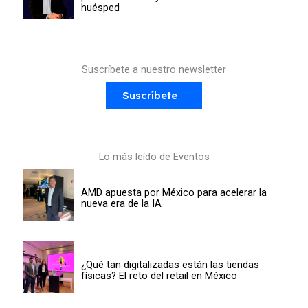
huésped
Suscríbete a nuestro newsletter
Suscríbete
Lo más leído de Eventos
AMD apuesta por México para acelerar la
nueva era de la IA
¿Qué tan digitalizadas están las tiendas
físicas? El reto del retail en México