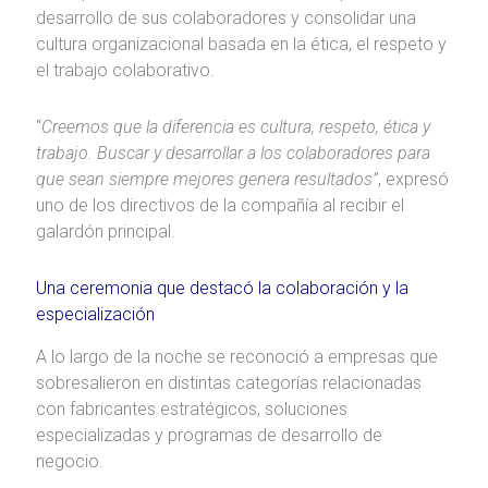
desarrollo de sus colaboradores y consolidar una
cultura organizacional basada en la ética, el respeto y
el trabajo colaborativo.
“
Creemos que la diferencia es cultura, respeto, ética y
trabajo. Buscar y desarrollar a los colaboradores para
que sean siempre mejores genera resultados”
, expresó
uno de los directivos de la compañía al recibir el
galardón principal.
Una ceremonia que destacó la colaboración y la
especialización
A lo largo de la noche se reconoció a empresas que
sobresalieron en distintas categorías relacionadas
con fabricantes estratégicos, soluciones
especializadas y programas de desarrollo de
negocio.