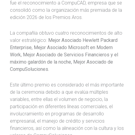
fue el reconocimiento a CompuCAD, empresa que se
consolidó como la organización más premiada de la
edición 2026 de los Premios Aros.
La compañía obtuvo cuatro reconocimientos de alto
valor estratégico:
Mejor Asociado Hewlett Packard
Enterprise, Mejor Asociado Microsoft en Modern
Work, Mejor Asociado de Servicios Financieros y el
máximo galardón de la noche, Mejor Asociado de
CompuSoluciones.
Este último premio es considerado el más importante
de la ceremonia debido a que evalúa múltiples
variables, entre ellas el volumen de negocio, la
participación en diferentes líneas comerciales, el
involucramiento en programas de desarrollo
empresarial, el manejo de crédito y servicios
financieros, así como la alineación con la cultura y los