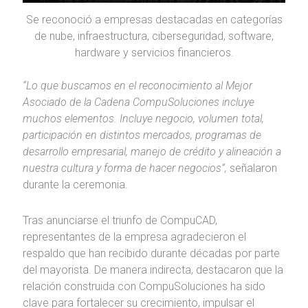
Se reconoció a empresas destacadas en categorías
de nube, infraestructura, ciberseguridad, software,
hardware y servicios financieros.
“Lo que buscamos en el reconocimiento al Mejor
Asociado de la Cadena CompuSoluciones incluye
muchos elementos. Incluye negocio, volumen total,
participación en distintos mercados, programas de
desarrollo empresarial, manejo de crédito y alineación a
nuestra cultura y forma de hacer negocios”,
señalaron
durante la ceremonia.
Tras anunciarse el triunfo de CompuCAD,
representantes de la empresa agradecieron el
respaldo que han recibido durante décadas por parte
del mayorista. De manera indirecta, destacaron que la
relación construida con CompuSoluciones ha sido
clave para fortalecer su crecimiento, impulsar el