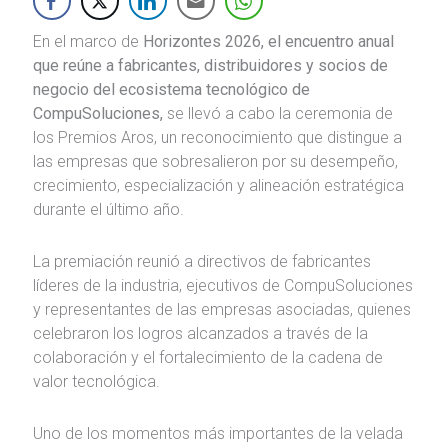
En el marco de
Horizontes 2026, el encuentro anual
que reúne a fabricantes, distribuidores y socios de
negocio del ecosistema tecnológico de
CompuSoluciones,
se llevó a cabo la ceremonia de
los Premios Aros, un reconocimiento que distingue a
las empresas que sobresalieron por su desempeño,
crecimiento, especialización y alineación estratégica
durante el último año.
La premiación reunió a directivos de fabricantes
líderes de la industria, ejecutivos de CompuSoluciones
y representantes de las empresas asociadas, quienes
celebraron los logros alcanzados a través de la
colaboración y el fortalecimiento de la cadena de
valor tecnológica.
Uno de los momentos más importantes de la velada