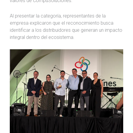
valores de CompuSoluciones.
Al presentar la categoría, representantes de la
empresa explicaron que el reconocimiento busca
identificar a los distribuidores que generan un impacto
integral dentro del ecosistema.