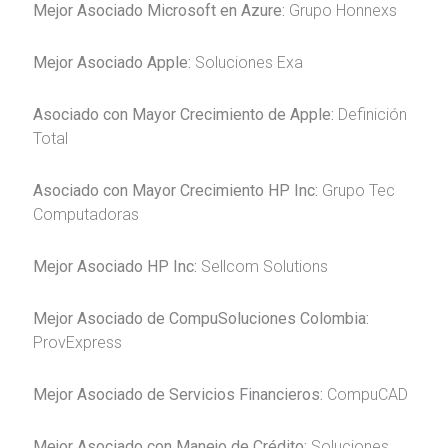
Mejor Asociado Microsoft en Azure:
Grupo Honnexs
Mejor Asociado Apple:
Soluciones Exa
Asociado con Mayor Crecimiento de Apple:
Definición
Total
Asociado con Mayor Crecimiento HP Inc:
Grupo Tec
Computadoras
Mejor Asociado HP Inc:
Sellcom Solutions
Mejor Asociado de CompuSoluciones Colombia:
ProvExpress
Mejor Asociado de Servicios Financieros:
CompuCAD
Mejor Asociado con Manejo de Crédito:
Soluciones