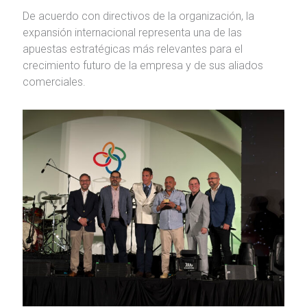
De acuerdo con directivos de la organización, la
expansión internacional representa una de las
apuestas estratégicas más relevantes para el
crecimiento futuro de la empresa y de sus aliados
comerciales.