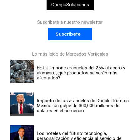
CompuSoluciones
Suscríbete a nuestro newsletter
Suscríbete
Lo más leído de Mercados Verticales
EE.UU. impone aranceles del 25% al acero y
aluminio: ¿qué productos se verán más
afectados?
Impacto de los aranceles de Donald Trump a
México: un golpe de 300,000 millones de
dólares en el comercio
Los hoteles del futuro: tecnología,
personalización y eficiencia al servicio del