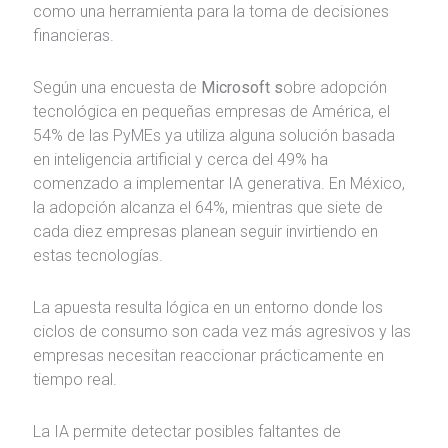
como una herramienta para la toma de decisiones
financieras.
Según una encuesta de
Microsoft s
obre adopción
tecnológica en pequeñas empresas de América, el
54% de las PyMEs ya utiliza alguna solución basada
en inteligencia artificial y cerca del 49% ha
comenzado a implementar IA generativa. En México,
la adopción alcanza el 64%, mientras que siete de
cada diez empresas planean seguir invirtiendo en
estas tecnologías.
La apuesta resulta lógica en un entorno donde los
ciclos de consumo son cada vez más agresivos y las
empresas necesitan reaccionar prácticamente en
tiempo real.
La IA permite detectar posibles faltantes de