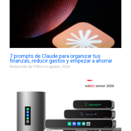
7 prompts de Claude para organizar tus
finanzas, reducir gastos y empezar a ahorrar
Redacción de ITSitio
6 agosto, 2026