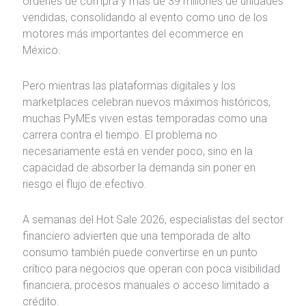
órdenes de compra y más de 39 millones de unidades
vendidas, consolidando al evento como uno de los
motores más importantes del ecommerce en
México.
Pero mientras las plataformas digitales y los
marketplaces celebran nuevos máximos históricos,
muchas PyMEs viven estas temporadas como una
carrera contra el tiempo. El problema no
necesariamente está en vender poco, sino en la
capacidad de absorber la demanda sin poner en
riesgo el flujo de efectivo.
A semanas del Hot Sale 2026, especialistas del sector
financiero advierten que una temporada de alto
consumo también puede convertirse en un punto
crítico para negocios que operan con poca visibilidad
financiera, procesos manuales o acceso limitado a
crédito.