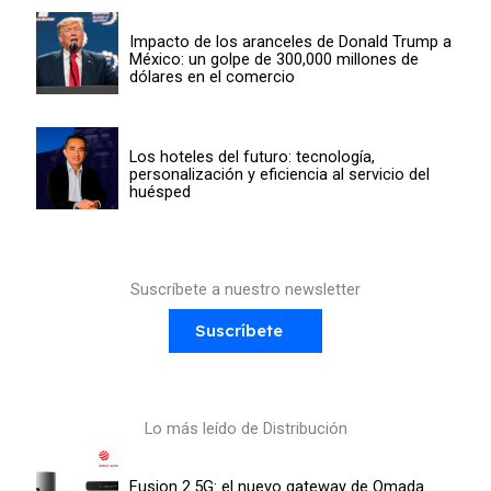
Impacto de los aranceles de Donald Trump a
México: un golpe de 300,000 millones de
dólares en el comercio
Los hoteles del futuro: tecnología,
personalización y eficiencia al servicio del
huésped
Suscríbete a nuestro newsletter
Suscríbete
Lo más leído de Distribución
Fusion 2.5G: el nuevo gateway de Omada