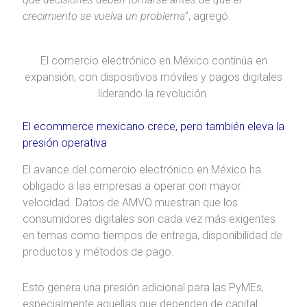
crecimiento se vuelva un problema
”, agregó.
El comercio electrónico en México continúa en
expansión, con dispositivos móviles y pagos digitales
liderando la revolución.
El ecommerce mexicano crece, pero también eleva la
presión operativa
El avance del comercio electrónico en México ha
obligado a las empresas a operar con mayor
velocidad. Datos de AMVO muestran que los
consumidores digitales son cada vez más exigentes
en temas como tiempos de entrega, disponibilidad de
productos y métodos de pago.
Esto genera una presión adicional para las PyMEs,
especialmente aquellas que dependen de capital