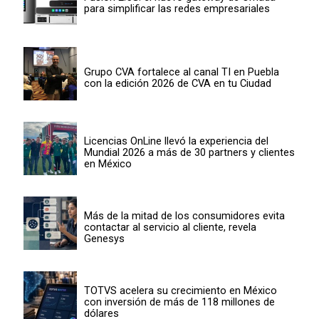
para simplificar las redes empresariales
Grupo CVA fortalece al canal TI en Puebla
con la edición 2026 de CVA en tu Ciudad
Licencias OnLine llevó la experiencia del
Mundial 2026 a más de 30 partners y clientes
en México
Más de la mitad de los consumidores evita
contactar al servicio al cliente, revela
Genesys
TOTVS acelera su crecimiento en México
con inversión de más de 118 millones de
dólares