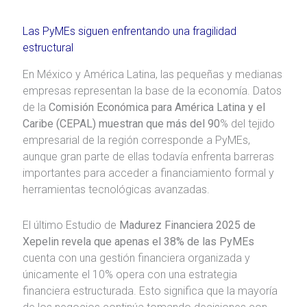
Las PyMEs siguen enfrentando una fragilidad
estructural
En México y América Latina, las pequeñas y medianas
empresas representan la base de la economía. Datos
de la
Comisión Económica para América Latina y el
Caribe (CEPAL) muestran que más del 90
% del tejido
empresarial de la región corresponde a PyMEs,
aunque gran parte de ellas todavía enfrenta barreras
importantes para acceder a financiamiento formal y
herramientas tecnológicas avanzadas.
El último Estudio de
Madurez Financiera 2025 de
Xepelin revela que apenas el 38% de las PyMEs
cuenta con una gestión financiera organizada y
únicamente el 10% opera con una estrategia
financiera estructurada. Esto significa que la mayoría