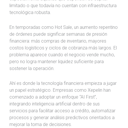
limitado o que todavía no cuentan con infraestructura
tecnológica robusta.
En temporadas como Hot Sale, un aumento repentino
de órdenes puede significar semanas de presión
financiera: más compras de inventario, mayores
costos logísticos y ciclos de cobranza más largos. El
problema aparece cuando el negocio vende mucho,
pero no logra mantener liquidez suficiente para
sostener la operación.
Ahí es donde la tecnología financiera empieza a jugar
un papel estratégico. Empresas como Xepelin han
comenzado a adoptar un enfoque “AI First”,
integrando inteligencia artificial dentro de sus
servicios para facilitar acceso a crédito, automatizar
procesos y generar análisis predictivos orientados a
mejorar la toma de decisiones.