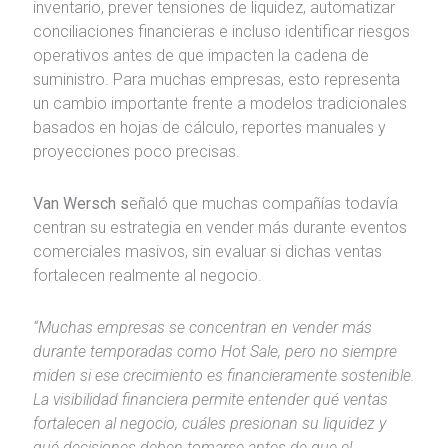
inventario, prever tensiones de liquidez, automatizar
conciliaciones financieras e incluso identificar riesgos
operativos antes de que impacten la cadena de
suministro. Para muchas empresas, esto representa
un cambio importante frente a modelos tradicionales
basados en hojas de cálculo, reportes manuales y
proyecciones poco precisas.
Van Wersch s
eñaló que muchas compañías todavía
centran su estrategia en vender más durante eventos
comerciales masivos, sin evaluar si dichas ventas
fortalecen realmente al negocio.
“Muchas empresas se concentran en vender más
durante temporadas como Hot Sale, pero no siempre
miden si ese crecimiento es financieramente sostenible.
La visibilidad financiera permite entender qué ventas
fortalecen al negocio, cuáles presionan su liquidez y
qué decisiones deben tomarse antes de que el