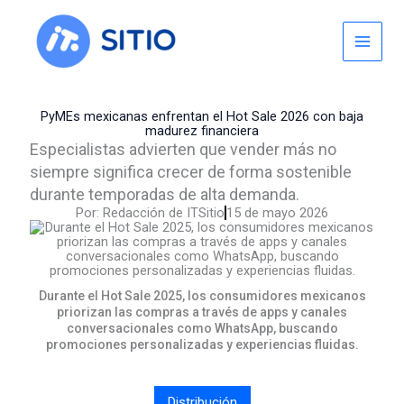
Skip
to
content
PyMEs mexicanas enfrentan el Hot Sale 2026 con baja
madurez financiera
Especialistas advierten que vender más no
siempre significa crecer de forma sostenible
durante temporadas de alta demanda.
Por:
Redacción de ITSitio
15 de mayo 2026
Durante el Hot Sale 2025, los consumidores mexicanos
priorizan las compras a través de apps y canales
conversacionales como WhatsApp, buscando
promociones personalizadas y experiencias fluidas.
Distribución