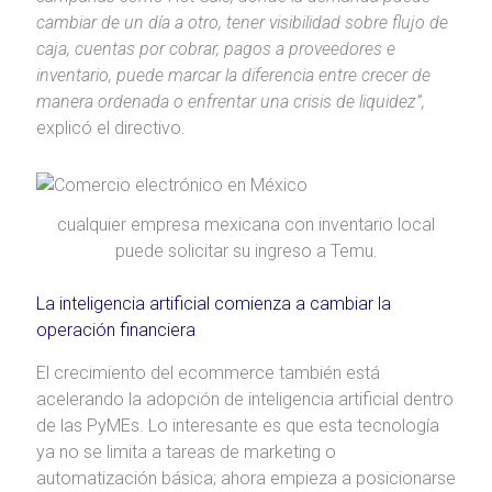
cambiar de un día a otro, tener visibilidad sobre flujo de
caja, cuentas por cobrar, pagos a proveedores e
inventario, puede marcar la diferencia entre crecer de
manera ordenada o enfrentar una crisis de liquidez”,
explicó el directivo.
cualquier empresa mexicana con inventario local
puede solicitar su ingreso a Temu.
La inteligencia artificial comienza a cambiar la
operación financiera
El crecimiento del ecommerce también está
acelerando la adopción de inteligencia artificial dentro
de las PyMEs. Lo interesante es que esta tecnología
ya no se limita a tareas de marketing o
automatización básica; ahora empieza a posicionarse