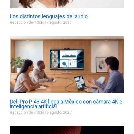
Los distintos lenguajes del audio
Redacción de ITSitio
7 agosto, 2026
Dell Pro P 43 4K llega a México con cámara 4K e
inteligencia artificial
Redacción de ITSitio
6 agosto, 2026