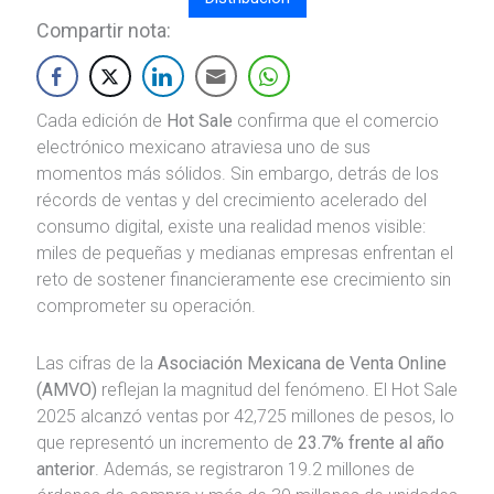
Compartir nota:
Cada edición de
Hot Sale
confirma que el comercio
electrónico mexicano atraviesa uno de sus
momentos más sólidos. Sin embargo, detrás de los
récords de ventas y del crecimiento acelerado del
consumo digital, existe una realidad menos visible:
miles de pequeñas y medianas empresas enfrentan el
reto de sostener financieramente ese crecimiento sin
comprometer su operación.
Las cifras de la
Asociación Mexicana de Venta Online
(AMVO)
reflejan la magnitud del fenómeno. El Hot Sale
2025 alcanzó ventas por 42,725 millones de pesos, lo
que representó un incremento de
23.7% frente al año
anterior
. Además, se registraron 19.2 millones de