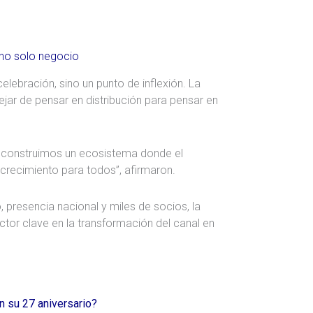
 no solo negocio
elebración, sino un punto de inflexión. La
jar de pensar en distribución para pensar en
, construimos un ecosistema donde el
 crecimiento para todos”, afirmaron.
 presencia nacional y miles de socios, la
or clave en la transformación del canal en
n su 27 aniversario?