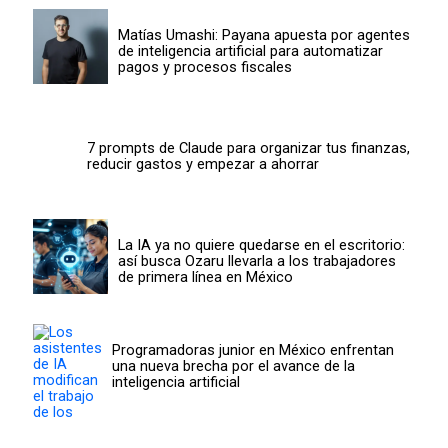
Matías Umashi: Payana apuesta por agentes
de inteligencia artificial para automatizar
pagos y procesos fiscales
7 prompts de Claude para organizar tus finanzas,
reducir gastos y empezar a ahorrar
La IA ya no quiere quedarse en el escritorio:
así busca Ozaru llevarla a los trabajadores
de primera línea en México
Programadoras junior en México enfrentan
una nueva brecha por el avance de la
inteligencia artificial