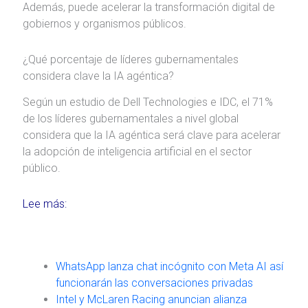
Además, puede acelerar la transformación digital de
gobiernos y organismos públicos.
¿Qué porcentaje de líderes gubernamentales
considera clave la IA agéntica?
Según un estudio de Dell Technologies e IDC, el 71%
de los líderes gubernamentales a nivel global
considera que la IA agéntica será clave para acelerar
la adopción de inteligencia artificial en el sector
público.
Lee más:
WhatsApp lanza chat incógnito con Meta AI así
funcionarán las conversaciones privadas
Intel y McLaren Racing anuncian alianza