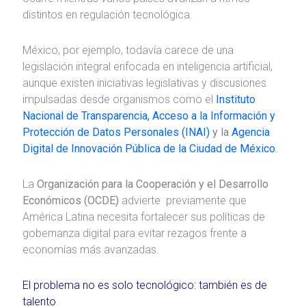
distintos en regulación tecnológica.
México, por ejemplo, todavía carece de una
legislación integral enfocada en inteligencia artificial,
aunque existen iniciativas legislativas y discusiones
impulsadas desde organismos como el
Instituto
Nacional de Transparencia, Acceso a la Información y
Protección de Datos Personales (INAI)
y la
Agencia
Digital de Innovación Pública de la Ciudad de México
.
La
Organización para la Cooperación y el Desarrollo
Económicos (OCDE)
advierte previamente que
América Latina necesita fortalecer sus políticas de
gobernanza digital para evitar rezagos frente a
economías más avanzadas.
El problema no es solo tecnológico: también es de
talento