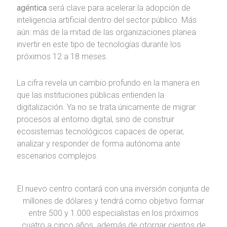
agéntica
será clave para acelerar la adopción de
inteligencia artificial dentro del sector público. Más
aún: más de la mitad de las organizaciones planea
invertir en este tipo de tecnologías durante los
próximos 12 a 18 meses.
La cifra revela un cambio profundo en la manera en
que las instituciones públicas entienden la
digitalización. Ya no se trata únicamente de migrar
procesos al entorno digital, sino de construir
ecosistemas tecnológicos capaces de operar,
analizar y responder de forma autónoma ante
escenarios complejos.
El nuevo centro contará con una inversión conjunta de
millones de dólares y tendrá como objetivo formar
entre 500 y 1.000 especialistas en los próximos
cuatro a cinco años, además de otorgar cientos de