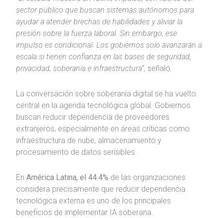
sector público que buscan sistemas autónomos para
ayudar a atender brechas de habilidades y aliviar la
presión sobre la fuerza laboral. Sin embargo, ese
impulso es condicional. Los gobiernos solo avanzarán a
escala si tienen confianza en las bases de seguridad,
privacidad, soberanía e infraestructura”,
señaló.
La conversación sobre soberanía digital se ha vuelto
central en la agenda tecnológica global. Gobiernos
buscan reducir dependencia de proveedores
extranjeros, especialmente en áreas críticas como
infraestructura de nube, almacenamiento y
procesamiento de datos sensibles.
En
América Latina, el 44.4%
de las organizaciones
considera precisamente que reducir dependencia
tecnológica externa es uno de los principales
beneficios de implementar IA soberana.