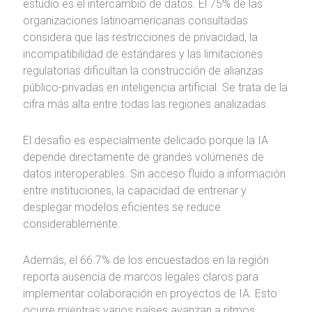
estudio es el intercambio de datos. El 75% de las
organizaciones latinoamericanas consultadas
considera que las restricciones de privacidad, la
incompatibilidad de estándares y las limitaciones
regulatorias dificultan la construcción de alianzas
público-privadas en inteligencia artificial. Se trata de la
cifra más alta entre todas las regiones analizadas.
El desafío es especialmente delicado porque la IA
depende directamente de grandes volúmenes de
datos interoperables. Sin acceso fluido a información
entre instituciones, la capacidad de entrenar y
desplegar modelos eficientes se reduce
considerablemente.
Además, el 66.7% de los encuestados en la región
reporta ausencia de marcos legales claros para
implementar colaboración en proyectos de IA. Esto
ocurre mientras varios países avanzan a ritmos