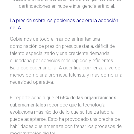
certificaciones en nube e inteligencia artificial.
La presión sobre los gobiernos acelera la adopción
de IA
Gobiernos de todo el mundo enfrentan una
combinación de presión presupuestaria, déficit de
talento especializado y una creciente demanda
ciudadana por servicios más rápidos y eficientes.
Bajo ese escenario, la IA agéntica comienza a verse
menos como una promesa futurista y más como una
necesidad operativa.
El reporte señala que el
66% de las organizaciones
gubernamentales
reconoce que la tecnología
evoluciona más rápido de lo que su fuerza laboral
puede adaptarse. Esto ha provocado una brecha de
habilidades que amenaza con frenar los procesos de
modernización digital.