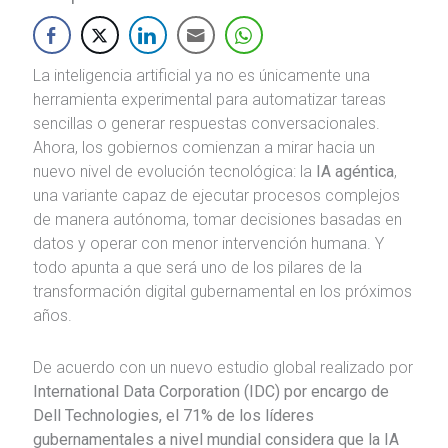
La inteligencia artificial ya no es únicamente una
herramienta experimental para automatizar tareas
sencillas o generar respuestas conversacionales.
Ahora, los gobiernos comienzan a mirar hacia un
nuevo nivel de evolución tecnológica: la
IA agéntica
,
una variante capaz de ejecutar procesos complejos
de manera autónoma, tomar decisiones basadas en
datos y operar con menor intervención humana. Y
todo apunta a que será uno de los pilares de la
transformación digital gubernamental en los próximos
años.
De acuerdo con un nuevo estudio global realizado por
International Data Corporation (IDC) por encargo de
Dell Technologies, el 71% de los líderes
gubernamentales a nivel mundial considera que la IA