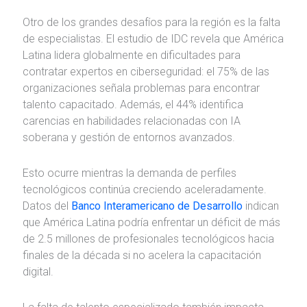
Otro de los grandes desafíos para la región es la falta
de especialistas. El estudio de IDC revela que América
Latina lidera globalmente en dificultades para
contratar expertos en ciberseguridad: el 75% de las
organizaciones señala problemas para encontrar
talento capacitado. Además, el 44% identifica
carencias en habilidades relacionadas con IA
soberana y gestión de entornos avanzados.
Esto ocurre mientras la demanda de perfiles
tecnológicos continúa creciendo aceleradamente.
Datos del
Banco Interamericano de Desarrollo
indican
que América Latina podría enfrentar un déficit de más
de 2.5 millones de profesionales tecnológicos hacia
finales de la década si no acelera la capacitación
digital.