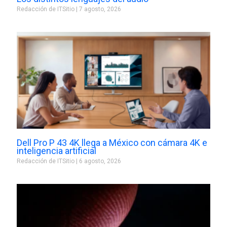
Redacción de ITSitio
7 agosto, 2026
Dell Pro P 43 4K llega a México con cámara 4K e
inteligencia artificial
Redacción de ITSitio
6 agosto, 2026