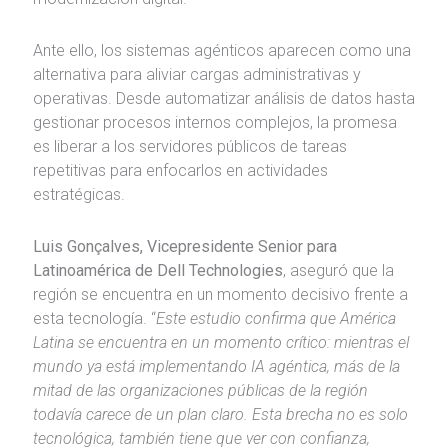
Ante ello, los sistemas agénticos aparecen como una
alternativa para aliviar cargas administrativas y
operativas. Desde automatizar análisis de datos hasta
gestionar procesos internos complejos, la promesa
es liberar a los servidores públicos de tareas
repetitivas para enfocarlos en actividades
estratégicas.
Luis Gonçalves, Vicepresidente Senior para
Latinoamérica de Dell Technologies
, aseguró que la
región se encuentra en un momento decisivo frente a
esta tecnología. “
Este estudio confirma que América
Latina se encuentra en un momento crítico: mientras el
mundo ya está implementando IA agéntica, más de la
mitad de las organizaciones públicas de la región
todavía carece de un plan claro. Esta brecha no es solo
tecnológica, también tiene que ver con confianza,