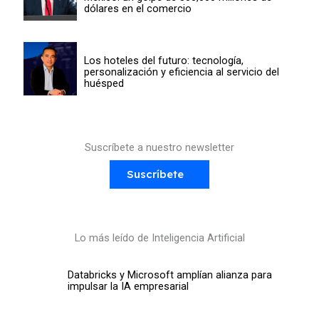
dólares en el comercio
Los hoteles del futuro: tecnología,
personalización y eficiencia al servicio del
huésped
Suscríbete a nuestro newsletter
Suscríbete
Lo más leído de Inteligencia Artificial
Databricks y Microsoft amplían alianza para
impulsar la IA empresarial