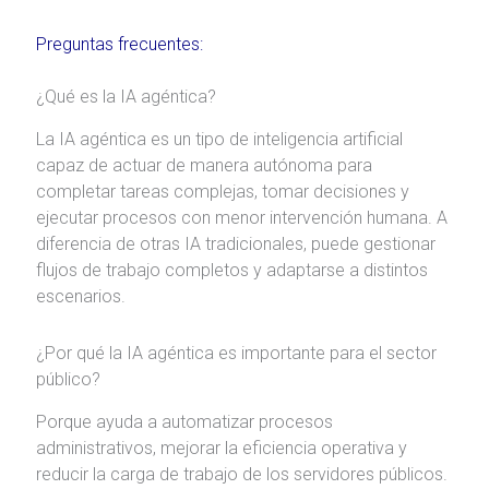
Preguntas frecuentes:
¿Qué es la IA agéntica?
La IA agéntica es un tipo de inteligencia artificial
capaz de actuar de manera autónoma para
completar tareas complejas, tomar decisiones y
ejecutar procesos con menor intervención humana. A
diferencia de otras IA tradicionales, puede gestionar
flujos de trabajo completos y adaptarse a distintos
escenarios.
¿Por qué la IA agéntica es importante para el sector
público?
Porque ayuda a automatizar procesos
administrativos, mejorar la eficiencia operativa y
reducir la carga de trabajo de los servidores públicos.