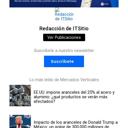
Redacción de ITSitio
Ver Publicaciones
Suscríbete a nuestro newsletter
Suscríbete
Lo más leído de Mercados Verticales
EE.UU. impone aranceles del 25% al acero y
aluminio: ¿qué productos se verán más
afectados?
Impacto de los aranceles de Donald Trump a
México: un golpe de 300,000 millones de