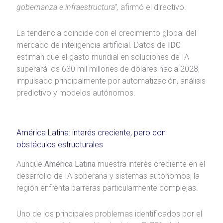
gobernanza e infraestructura”,
afirmó el directivo.
La tendencia coincide con el crecimiento global del
mercado de inteligencia artificial. Datos de
IDC
estiman que el gasto mundial en soluciones de IA
superará los 630 mil millones de dólares hacia 2028,
impulsado principalmente por automatización, análisis
predictivo y modelos autónomos.
América Latina: interés creciente, pero con
obstáculos estructurales
Aunque
América Latina
muestra interés creciente en el
desarrollo de IA soberana y sistemas autónomos, la
región enfrenta barreras particularmente complejas.
Uno de los principales problemas identificados por el