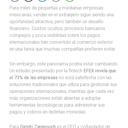
Para miles de pequeñas y medianas empresas
mexicanas, vender en el extranjero sigue siendo una
oportunidad atractiva, pero también un desafío
financiero. Costos ocultos, procesos bancarios
complejos y poca visibilidad sobre los pagos
internacionales han convertido al comercio exterior
en una tarea que muchas compañías prefieren evitar.
Sin embargo, este panorama podría estar cambiando.
Un estudio presentado por la fintech
EFEX revela que
el 73% de las empresas
no está satisfecha con las
soluciones tradicionales que utiliza para gestionar sus
operaciones internacionales, mientras que cada vez
más organizaciones están abiertas a adoptar
herramientas tecnológicas para administrar sus
pagos y cobros en distintas monedas.
Para
Dimitri Zaninovich
es el CEO y cofundador de