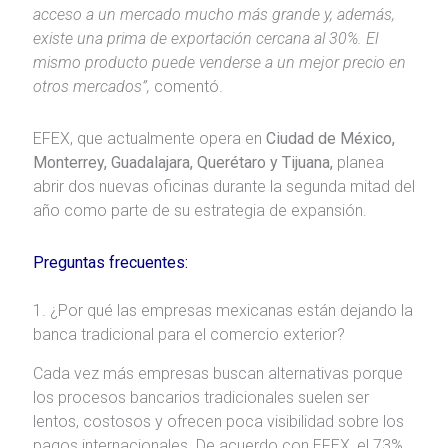
acceso a un mercado mucho más grande y, además,
existe una prima de exportación cercana al 30%. El
mismo producto puede venderse a un mejor precio en
otros mercados”,
comentó.
EFEX, que actualmente opera en
Ciudad de México,
Monterrey, Guadalajara, Querétaro y Tijuana,
planea
abrir dos nuevas oficinas durante la segunda mitad del
año como parte de su estrategia de expansión.
Preguntas frecuentes:
1. ¿Por qué las empresas mexicanas están dejando la
banca tradicional para el comercio exterior?
Cada vez más empresas buscan alternativas porque
los procesos bancarios tradicionales suelen ser
lentos, costosos y ofrecen poca visibilidad sobre los
pagos internacionales. De acuerdo con EFEX, el 73%