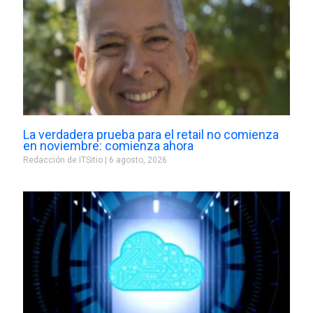
La verdadera prueba para el retail no comienza
en noviembre: comienza ahora
Redacción de ITSitio
6 agosto, 2026