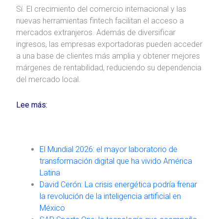
Sí. El crecimiento del comercio internacional y las
nuevas herramientas fintech facilitan el acceso a
mercados extranjeros. Además de diversificar
ingresos, las empresas exportadoras pueden acceder
a una base de clientes más amplia y obtener mejores
márgenes de rentabilidad, reduciendo su dependencia
del mercado local.
Lee más:
El Mundial 2026: el mayor laboratorio de
transformación digital que ha vivido América
Latina
David Cerón: La crisis energética podría frenar
la revolución de la inteligencia artificial en
México