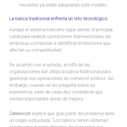
movilidad ya están adoptando este modelo.
La banca tradicional enfrenta un reto tecnológico
Aunque el sistema bancario sigue siendo el principal
canal para realizar operaciones internacionales, las
empresas comienzan a identificar limitaciones que
afectan su competitividad.
De acuerdo con el estudio, el 64% de las
organizaciones aún utiliza la banca tradicional para
gestionar sus operaciones de comercio exterior. Sin
embargo, cuando se les pregunta sobre su
experiencia, siete de cada diez consideran que
existen importantes áreas de mejora.
Zaninovich
explicó que gran parte del problema tiene
un origen estructural. “
Los bancos tienen sistemas