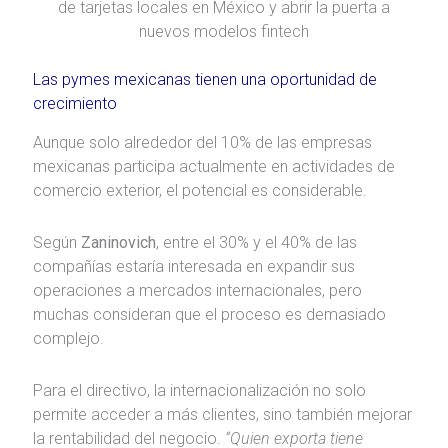
de tarjetas locales en México y abrir la puerta a
nuevos modelos fintech
Las pymes mexicanas tienen una oportunidad de
crecimiento
Aunque solo alrededor del 10% de las empresas
mexicanas participa actualmente en actividades de
comercio exterior, el potencial es considerable.
Según
Zaninovich
, entre el 30% y el 40% de las
compañías estaría interesada en expandir sus
operaciones a mercados internacionales, pero
muchas consideran que el proceso es demasiado
complejo.
Para el directivo, la internacionalización no solo
permite acceder a más clientes, sino también mejorar
la rentabilidad del negocio.
“Quien exporta tiene