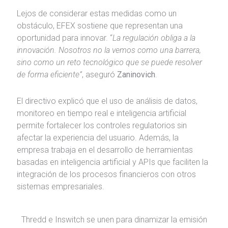
Lejos de considerar estas medidas como un
obstáculo, EFEX sostiene que representan una
oportunidad para innovar. “
La regulación obliga a la
innovación. Nosotros no la vemos como una barrera,
sino como un reto tecnológico que se puede resolver
de forma eficiente”
, aseguró
Zaninovich
.
El directivo explicó que el uso de análisis de datos,
monitoreo en tiempo real e inteligencia artificial
permite fortalecer los controles regulatorios sin
afectar la experiencia del usuario. Además, la
empresa trabaja en el desarrollo de herramientas
basadas en inteligencia artificial y APIs que faciliten la
integración de los procesos financieros con otros
sistemas empresariales.
Thredd e Inswitch se unen para dinamizar la emisión