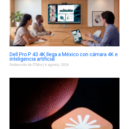
Dell Pro P 43 4K llega a México con cámara 4K e
inteligencia artificial
Redacción de ITSitio
6 agosto, 2026