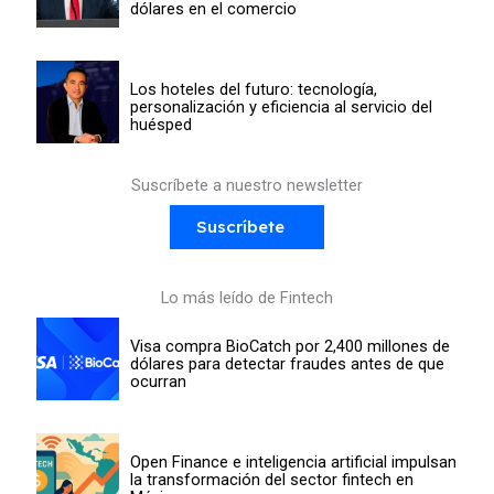
dólares en el comercio
Los hoteles del futuro: tecnología,
personalización y eficiencia al servicio del
huésped
Suscríbete a nuestro newsletter
Suscríbete
Lo más leído de Fintech
Visa compra BioCatch por 2,400 millones de
dólares para detectar fraudes antes de que
ocurran
Open Finance e inteligencia artificial impulsan
la transformación del sector fintech en