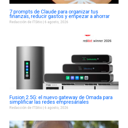
7 prompts de Claude para organizar tus
finanzas, reducir gastos y empezar a ahorrar
Redacción de ITSitio
6 agosto, 2026
Fusion 2.5G: el nuevo gateway de Omada para
simplificar las redes empresariales
Redacción de ITSitio
6 agosto, 2026