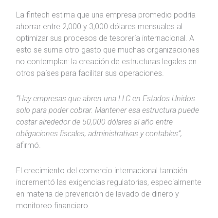
La fintech estima que una empresa promedio podría
ahorrar entre 2,000 y 3,000 dólares mensuales al
optimizar sus procesos de tesorería internacional. A
esto se suma otro gasto que muchas organizaciones
no contemplan: la creación de estructuras legales en
otros países para facilitar sus operaciones.
“Hay empresas que abren una LLC en Estados Unidos
solo para poder cobrar. Mantener esa estructura puede
costar alrededor de 50,000 dólares al año entre
obligaciones fiscales, administrativas y contables”,
afirmó.
El crecimiento del comercio internacional también
incrementó las exigencias regulatorias, especialmente
en materia de prevención de lavado de dinero y
monitoreo financiero.