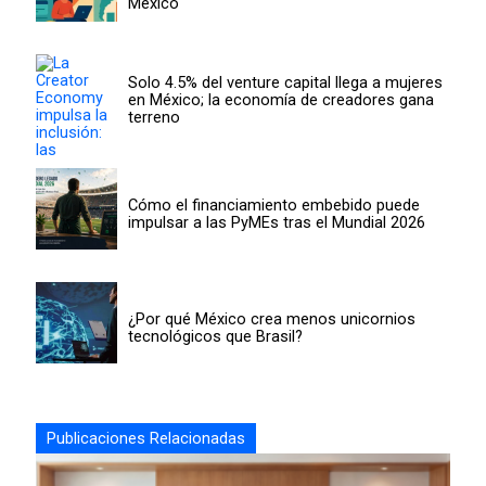
México
Solo 4.5% del venture capital llega a mujeres
en México; la economía de creadores gana
terreno
Cómo el financiamiento embebido puede
impulsar a las PyMEs tras el Mundial 2026
¿Por qué México crea menos unicornios
tecnológicos que Brasil?
Publicaciones Relacionadas