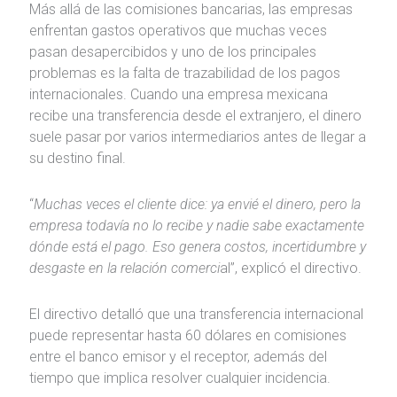
Más allá de las comisiones bancarias, las empresas
enfrentan gastos operativos que muchas veces
pasan desapercibidos y uno de los principales
problemas es la falta de trazabilidad de los pagos
internacionales. Cuando una empresa mexicana
recibe una transferencia desde el extranjero, el dinero
suele pasar por varios intermediarios antes de llegar a
su destino final.
“
Muchas veces el cliente dice: ya envié el dinero, pero la
empresa todavía no lo recibe y nadie sabe exactamente
dónde está el pago. Eso genera costos, incertidumbre y
desgaste en la relación comerci
al”, explicó el directivo.
El directivo detalló que una transferencia internacional
puede representar hasta 60 dólares en comisiones
entre el banco emisor y el receptor, además del
tiempo que implica resolver cualquier incidencia.