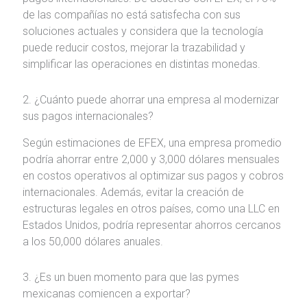
de las compañías no está satisfecha con sus
soluciones actuales y considera que la tecnología
puede reducir costos, mejorar la trazabilidad y
simplificar las operaciones en distintas monedas.
2. ¿Cuánto puede ahorrar una empresa al modernizar
sus pagos internacionales?
Según estimaciones de EFEX, una empresa promedio
podría ahorrar entre 2,000 y 3,000 dólares mensuales
en costos operativos al optimizar sus pagos y cobros
internacionales. Además, evitar la creación de
estructuras legales en otros países, como una LLC en
Estados Unidos, podría representar ahorros cercanos
a los 50,000 dólares anuales.
3. ¿Es un buen momento para que las pymes
mexicanas comiencen a exportar?