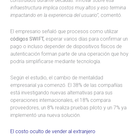
construidos durante décadas. Innovar sobre esa
infraestructura implica costos muy altos y eso termina
impactando en la experiencia del usuario”,
comentó.
El empresario señaló que procesos como utilizar
códigos SWIFT,
esperar varios días para confirmar un
pago o incluso depender de dispositivos físicos de
autenticación forman parte de una operación que hoy
podría simplificarse mediante tecnología.
Según el estudio, el cambio de mentalidad
empresarial ya comenzó. El 38% de las compañías
está investigando nuevas alternativas para sus
operaciones internacionales, el 18% compara
proveedores, un 8% realiza pruebas piloto y un 7% ya
implementó una nueva solución.
El costo oculto de vender al extranjero