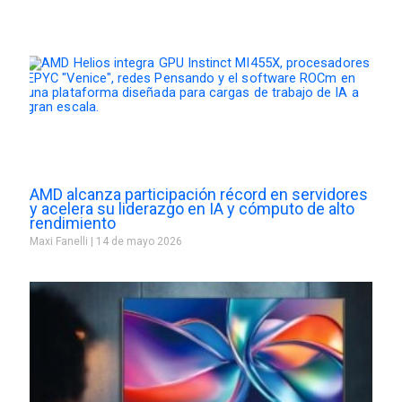
AMD alcanza participación récord en servidores
y acelera su liderazgo en IA y cómputo de alto
rendimiento
Maxi Fanelli
14 de mayo 2026