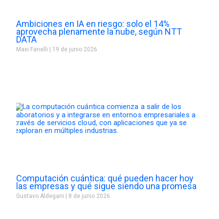
Ambiciones en IA en riesgo: solo el 14%
aprovecha plenamente la nube, según NTT
DATA
Maxi Fanelli
19 de junio 2026
Computación cuántica: qué pueden hacer hoy
las empresas y qué sigue siendo una promesa
Gustavo Aldegani
8 de junio 2026