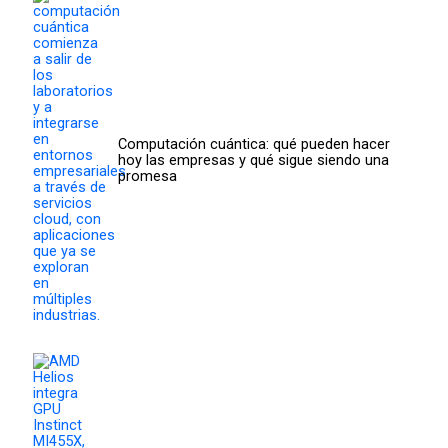
Computación cuántica: qué pueden hacer
hoy las empresas y qué sigue siendo una
promesa