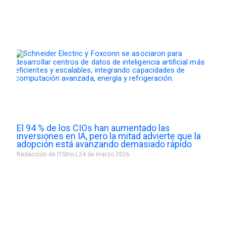
El 94 % de los CIOs han aumentado las
inversiones en IA, pero la mitad advierte que la
adopción está avanzando demasiado rápido
Redacción de ITSitio
24 de marzo 2026