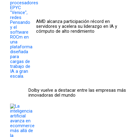
AMD alcanza participación récord en
servidores y acelera su liderazgo en IA y
cómputo de alto rendimiento
Dolby vuelve a destacar entre las empresas más
innovadoras del mundo