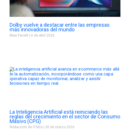
Dolby vuelve a destacar entre las empresas
más innovadoras del mundo
Maxi Fanelli
6 de abril 2026
La Inteligencia Artificial está reiniciando las
reglas del crecimiento en el sector de Consumo
Masivo (CPG)
Redacción de ITSitio
30 de marzo 2026