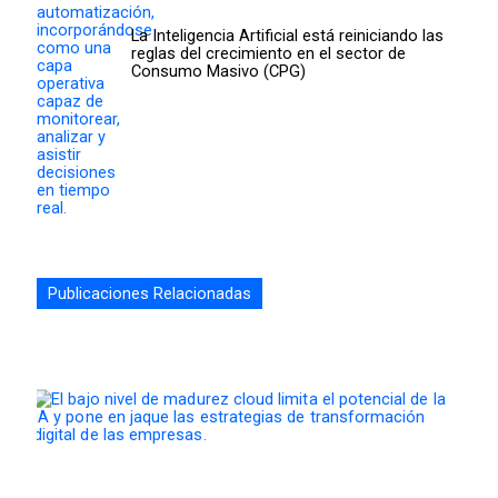
La Inteligencia Artificial está reiniciando las
reglas del crecimiento en el sector de
Consumo Masivo (CPG)
Publicaciones Relacionadas