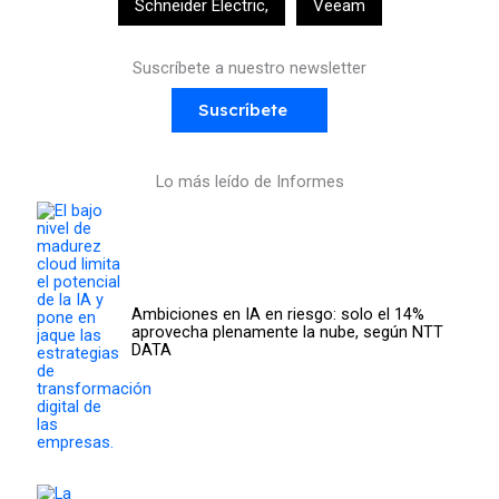
Schneider Electric
,
Veeam
Suscríbete a nuestro newsletter
Suscríbete
Lo más leído de Informes
Ambiciones en IA en riesgo: solo el 14%
aprovecha plenamente la nube, según NTT
DATA