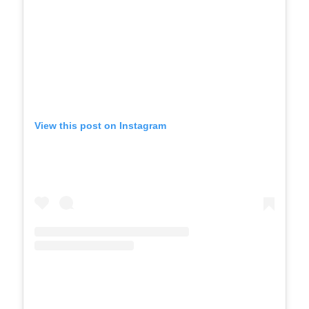
View this post on Instagram