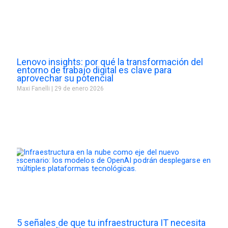
Lenovo insights: por qué la transformación del
entorno de trabajo digital es clave para
aprovechar su potencial
Maxi Fanelli
29 de enero 2026
5 señales de que tu infraestructura IT necesita