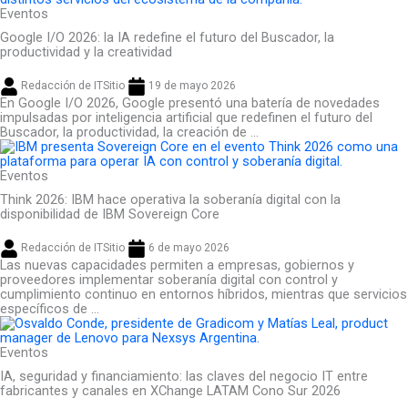
Eventos
Google I/O 2026: la IA redefine el futuro del Buscador, la
productividad y la creatividad
Redacción de ITSitio
19 de mayo 2026
En Google I/O 2026, Google presentó una batería de novedades
impulsadas por inteligencia artificial que redefinen el futuro del
Buscador, la productividad, la creación de ...
Eventos
Think 2026: IBM hace operativa la soberanía digital con la
disponibilidad de IBM Sovereign Core
Redacción de ITSitio
6 de mayo 2026
Las nuevas capacidades permiten a empresas, gobiernos y
proveedores implementar soberanía digital con control y
cumplimiento continuo en entornos híbridos, mientras que servicios
específicos de ...
Eventos
IA, seguridad y financiamiento: las claves del negocio IT entre
fabricantes y canales en XChange LATAM Cono Sur 2026