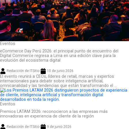
Eventos
eCommerce Day Perú 2026: el principal punto de encuentro del
Digital Commerce regresa a Lima en una edición clave para la
evolución del ecosistema digital
Redacción de ITSitio
10 de junio 2026
El evento reunirá a CEOs, líderes de retail, marcas y expertos
internacionales para debatir sobre inteligencia artificial,
omnicanalidad y las tendencias que están transformando el ...
Eventos
Premios LATAM 2026: reconocieron a las empresas más
innovadoras en experiencia de cliente de la región
Redacción de ITSitio
9 de junio 2026