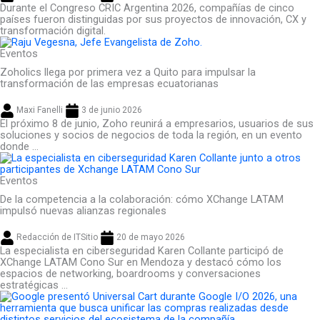
Durante el Congreso CRIC Argentina 2026, compañías de cinco
países fueron distinguidas por sus proyectos de innovación, CX y
transformación digital.
Eventos
Zoholics llega por primera vez a Quito para impulsar la
transformación de las empresas ecuatorianas
Maxi Fanelli
3 de junio 2026
El próximo 8 de junio, Zoho reunirá a empresarios, usuarios de sus
soluciones y socios de negocios de toda la región, en un evento
donde ...
Eventos
De la competencia a la colaboración: cómo XChange LATAM
impulsó nuevas alianzas regionales
Redacción de ITSitio
20 de mayo 2026
La especialista en ciberseguridad Karen Collante participó de
XChange LATAM Cono Sur en Mendoza y destacó cómo los
espacios de networking, boardrooms y conversaciones
estratégicas ...