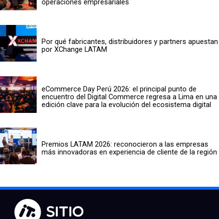
operaciones empresariales
Por qué fabricantes, distribuidores y partners apuestan
por XChange LATAM
eCommerce Day Perú 2026: el principal punto de
encuentro del Digital Commerce regresa a Lima en una
edición clave para la evolución del ecosistema digital
Premios LATAM 2026: reconocieron a las empresas
más innovadoras en experiencia de cliente de la región