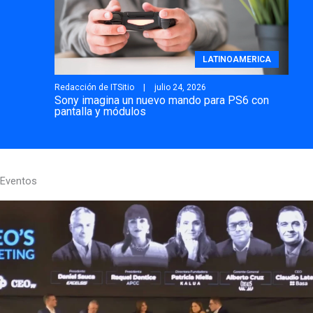
LATINOAMERICA
Redacción de ITSitio
julio 24, 2026
Sony imagina un nuevo mando para PS6 con
pantalla y módulos
Eventos