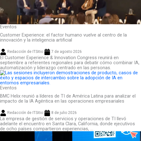
Eventos
Customer Experience: el factor humano vuelve al centro de la
innovación y la inteligencia artificial
Redacción de ITSitio
7 de agosto 2026
El Customer Experience & Innovation Congress reunirá en
septiembre a referentes regionales para debatir cómo combinar IA,
automatización y liderazgo centrado en las personas.
Eventos
BMC Helix reunió a líderes de TI de América Latina para analizar el
impacto de la IA Agéntica en las operaciones empresariales
Redacción de ITSitio
8 de julio 2026
La empresa de gestión de servicios y operaciones de TI llevó
adelante el encuentro en Santa Clara, California, donde ejecutivos
de ocho países compartieron experiencias, ...