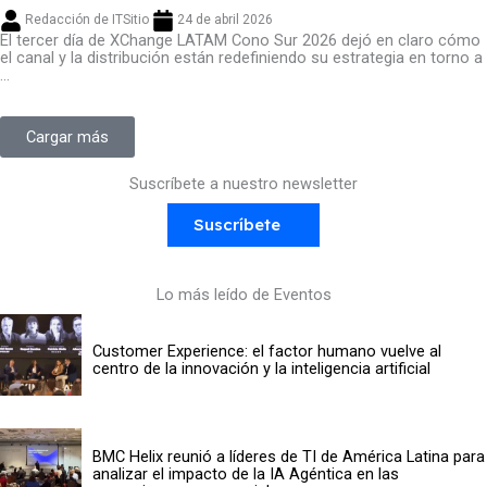
Redacción de ITSitio
24 de abril 2026
El tercer día de XChange LATAM Cono Sur 2026 dejó en claro cómo
el canal y la distribución están redefiniendo su estrategia en torno a
...
Cargar más
Suscríbete a nuestro newsletter
Suscríbete
Lo más leído de Eventos
Customer Experience: el factor humano vuelve al
centro de la innovación y la inteligencia artificial
BMC Helix reunió a líderes de TI de América Latina para
analizar el impacto de la IA Agéntica en las