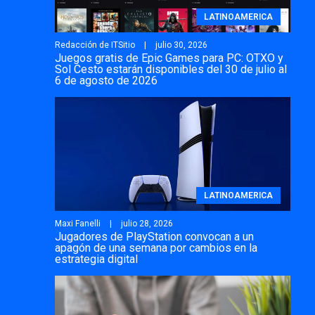
LATINOAMERICA
Redacción de ITSitio
julio 30, 2026
Juegos gratis de Epic Games para PC: OTXO y
Sol Cesto estarán disponibles del 30 de julio al
6 de agosto de 2026
LATINOAMERICA
Maxi Fanelli
julio 28, 2026
Jugadores de PlayStation convocan a un
apagón de una semana por cambios en la
estrategia digital