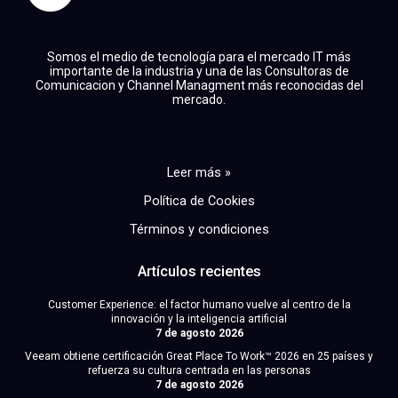
Somos el medio de tecnología para el mercado IT más
importante de la industria y una de las Consultoras de
Comunicacion y Channel Managment más reconocidas del
mercado.
Leer más »
Política de Cookies
Términos y condiciones
Artículos recientes
Customer Experience: el factor humano vuelve al centro de la
innovación y la inteligencia artificial
7 de agosto 2026
Veeam obtiene certificación Great Place To Work™ 2026 en 25 países y
refuerza su cultura centrada en las personas
7 de agosto 2026