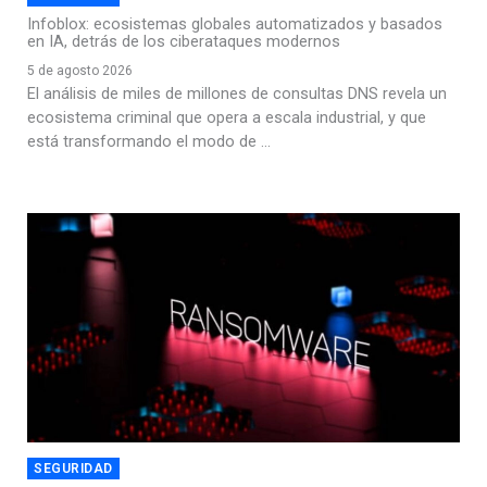
Infoblox: ecosistemas globales automatizados y basados
en IA, detrás de los ciberataques modernos
5 de agosto 2026
El análisis de miles de millones de consultas DNS revela un
ecosistema criminal que opera a escala industrial, y que
está transformando el modo de ...
SEGURIDAD