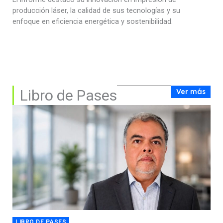
producción láser, la calidad de sus tecnologías y su
enfoque en eficiencia energética y sostenibilidad.
Libro de Pases
Ver más
LIBRO DE PASES