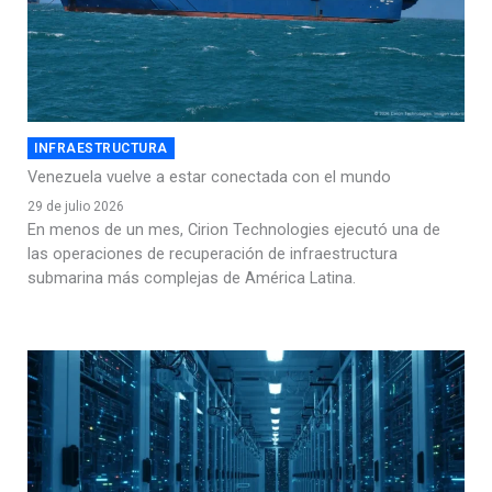
INFRAESTRUCTURA
Venezuela vuelve a estar conectada con el mundo
29 de julio 2026
En menos de un mes, Cirion Technologies ejecutó una de
las operaciones de recuperación de infraestructura
submarina más complejas de América Latina.