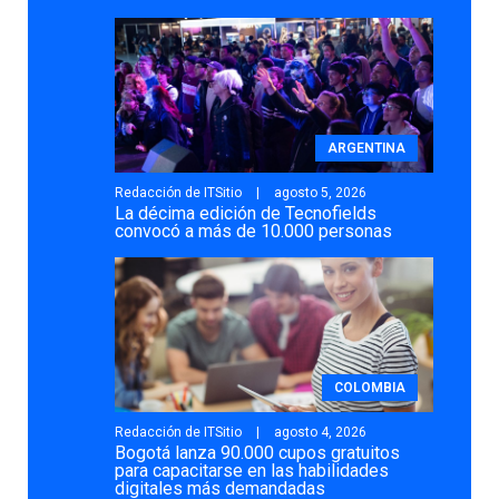
ARGENTINA
Redacción de ITSitio
agosto 5, 2026
La décima edición de Tecnofields
convocó a más de 10.000 personas
COLOMBIA
Redacción de ITSitio
agosto 4, 2026
Bogotá lanza 90.000 cupos gratuitos
para capacitarse en las habilidades
digitales más demandadas