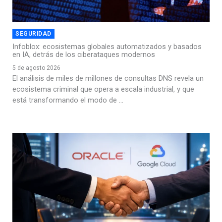
SEGURIDAD
Infoblox: ecosistemas globales automatizados y basados
en IA, detrás de los ciberataques modernos
5 de agosto 2026
El análisis de miles de millones de consultas DNS revela un
ecosistema criminal que opera a escala industrial, y que
está transformando el modo de ...