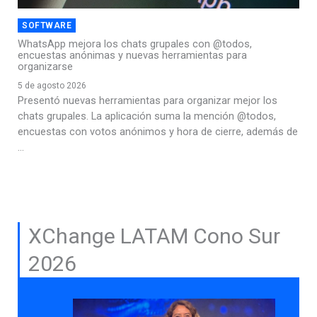
SOFTWARE
WhatsApp mejora los chats grupales con @todos,
encuestas anónimas y nuevas herramientas para
organizarse
5 de agosto 2026
Presentó nuevas herramientas para organizar mejor los
chats grupales. La aplicación suma la mención @todos,
encuestas con votos anónimos y hora de cierre, además de
...
XChange LATAM Cono Sur
2026