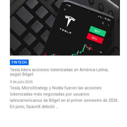
FINTECH
Tesla lidera acciones tokenizadas en América Latina,
según Bitget
3 de julio 2026
Tesla, MicroStrategy y Nvidia fueron las acciones
tokenizadas más negociadas por usuarios
latinoamericanos de Bitget en el primer semestre de 2026.
En junio, SpaceX debutó ...