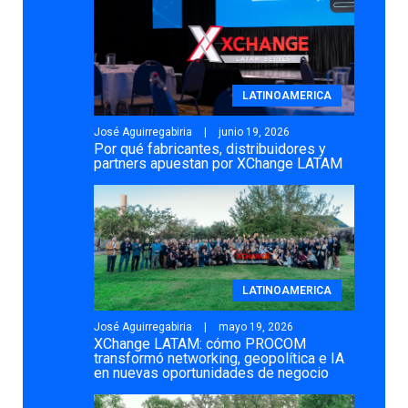
LATINOAMERICA
José Aguirregabiria
junio 19, 2026
Por qué fabricantes, distribuidores y
partners apuestan por XChange LATAM
LATINOAMERICA
José Aguirregabiria
mayo 19, 2026
XChange LATAM: cómo PROCOM
transformó networking, geopolítica e IA
en nuevas oportunidades de negocio