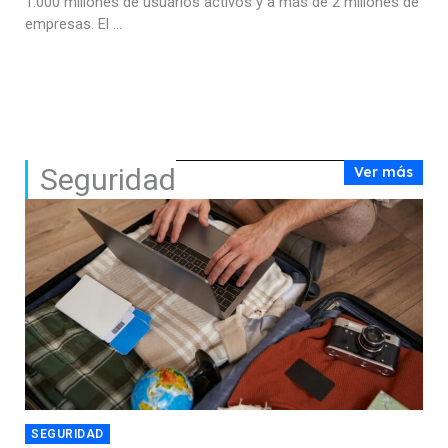
1.000 millones de usuarios activos y a más de 2 millones de
empresas. El ...
Seguridad
Ver más
SEGURIDAD