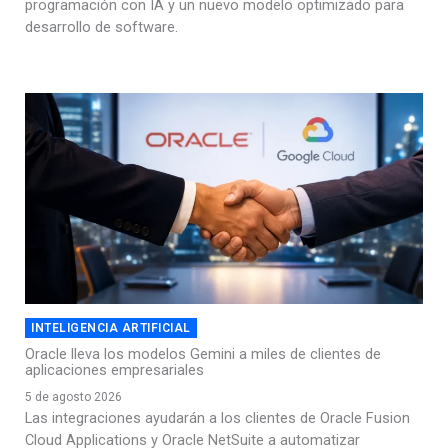
programación con IA y un nuevo modelo optimizado para
desarrollo de software.
INTELIGENCIA ARTIFICIAL
Oracle lleva los modelos Gemini a miles de clientes de
aplicaciones empresariales
5 de agosto 2026
Las integraciones ayudarán a los clientes de Oracle Fusion
Cloud Applications y Oracle NetSuite a automatizar