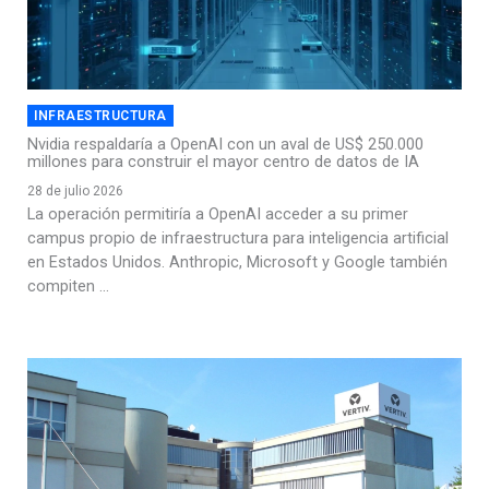
INFRAESTRUCTURA
Nvidia respaldaría a OpenAI con un aval de US$ 250.000
millones para construir el mayor centro de datos de IA
28 de julio 2026
La operación permitiría a OpenAI acceder a su primer
campus propio de infraestructura para inteligencia artificial
en Estados Unidos. Anthropic, Microsoft y Google también
compiten ...