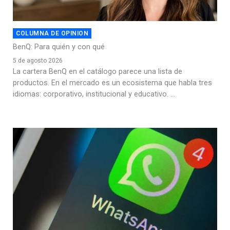
COLUMNA DE OPINION
BenQ: Para quién y con qué
5 de agosto 2026
La cartera BenQ en el catálogo parece una lista de
productos. En el mercado es un ecosistema que habla tres
idiomas: corporativo, institucional y educativo. ...