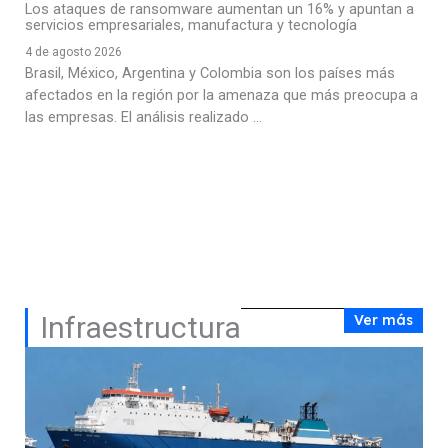
Los ataques de ransomware aumentan un 16% y apuntan a
servicios empresariales, manufactura y tecnología
4 de agosto 2026
Brasil, México, Argentina y Colombia son los países más
afectados en la región por la amenaza que más preocupa a
las empresas. El análisis realizado ...
Infraestructura
Ver más