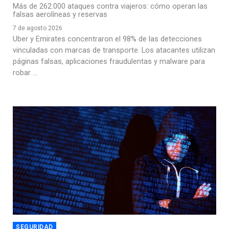
Más de 262.000 ataques contra viajeros: cómo operan las
falsas aerolíneas y reservas
7 de agosto 2026
Uber y Emirates concentraron el 98% de las detecciones
vinculadas con marcas de transporte. Los atacantes utilizan
páginas falsas, aplicaciones fraudulentas y malware para
robar ...
SEGURIDAD