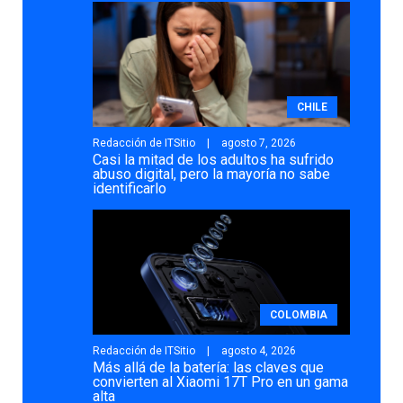
CHILE
Redacción de ITSitio
agosto 7, 2026
Casi la mitad de los adultos ha sufrido
abuso digital, pero la mayoría no sabe
identificarlo
COLOMBIA
Redacción de ITSitio
agosto 4, 2026
Más allá de la batería: las claves que
convierten al Xiaomi 17T Pro en un gama
alta