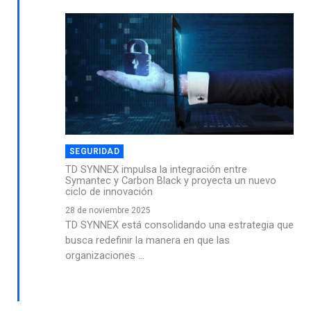
SEGURIDAD
TD SYNNEX impulsa la integración entre
Symantec y Carbon Black y proyecta un nuevo
ciclo de innovación
28 de noviembre 2025
TD SYNNEX está consolidando una estrategia que
busca redefinir la manera en que las
organizaciones ...