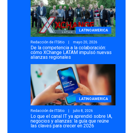
LATINOAMERICA
Redacción de ITSitio
mayo 20, 2026
De la competencia a la colaboración:
cómo XChange LATAM impulsó nuevas
alianzas regionales
LATINOAMERICA
Redacción de ITSitio
julio 8, 2026
Lo que el canal IT ya aprendió sobre IA,
negocios y alianzas: la guía que reúne
las claves para crecer en 2026