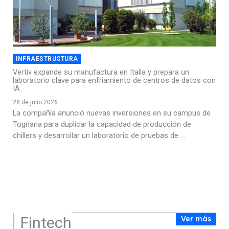
INFRAESTRUCTURA
Vertiv expande su manufactura en Italia y prepara un
laboratorio clave para enfriamiento de centros de datos con
IA
28 de julio 2026
La compañía anunció nuevas inversiones en su campus de
Tognana para duplicar la capacidad de producción de
chillers y desarrollar un laboratorio de pruebas de ...
Fintech
Ver más