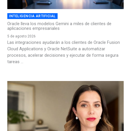
INTELIGENCIA ARTIFICIAL
Oracle lleva los modelos Gemini a miles de clientes de
aplicaciones empresariales
5 de agosto 2026
Las integraciones ayudarán a los clientes de Oracle Fusion
Cloud Applications y Oracle NetSuite a automatizar
procesos, acelerar decisiones y ejecutar de forma segura
tareas ...