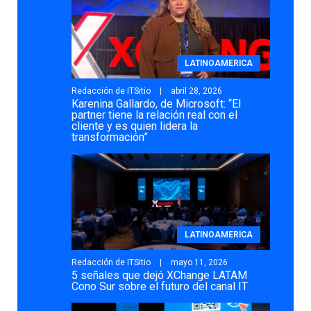
LATINOAMERICA
Redacción de ITSitio
abril 28, 2026
Karenina Gallardo, de Microsoft: “El
partner tiene la relación real con el
cliente y es quien lidera la
transformación”
LATINOAMERICA
Redacción de ITSitio
mayo 11, 2026
5 señales que dejó XChange LATAM
Cono Sur sobre el futuro del canal IT