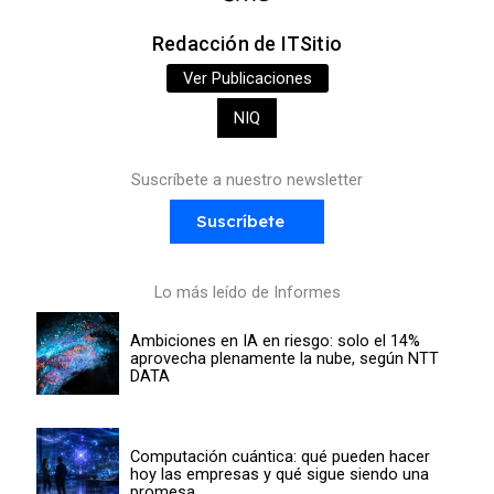
Redacción de ITSitio
Ver Publicaciones
NIQ
Suscríbete a nuestro newsletter
Suscríbete
Lo más leído de Informes
Ambiciones en IA en riesgo: solo el 14%
aprovecha plenamente la nube, según NTT
DATA
Computación cuántica: qué pueden hacer
hoy las empresas y qué sigue siendo una
promesa