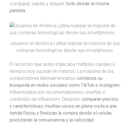
comparar, validar y adquirir,
todo desde la misma
pantalla
.
Usuarios en América Latina realizan la mayoría de sus
compras tecnológicas desde sus smartphones.
El recorrido que antes implicaba múltiples canales y
tiempos hoy sucede en minutos. La mayoría de los
consumidores latinoamericanos
comienza su
búsqueda en redes sociales como TikTok o Instagram
,
influenciados por recomendaciones, reseñas o
contenido de influencers. Después,
comparan precios
y características, muchas veces en plena visita a una
tienda física, y finalizan la compra desde el celular,
priorizando la conveniencia y la velocidad
.