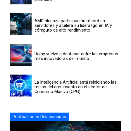
AMD alcanza participación récord en
servidores y acelera su liderazgo en IA y
cómputo de alto rendimiento
Dolby vuelve a destacar entre las empresas
más innovadoras del mundo
La Inteligencia Artificial está reiniciando las
reglas del crecimiento en el sector de
Consumo Masivo (CPG)
Publicaciones Relacionadas