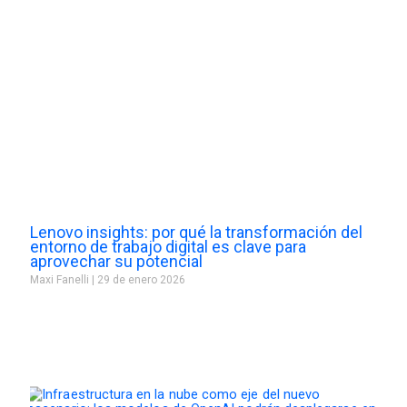
Lenovo insights: por qué la transformación del
entorno de trabajo digital es clave para
aprovechar su potencial
Maxi Fanelli
29 de enero 2026