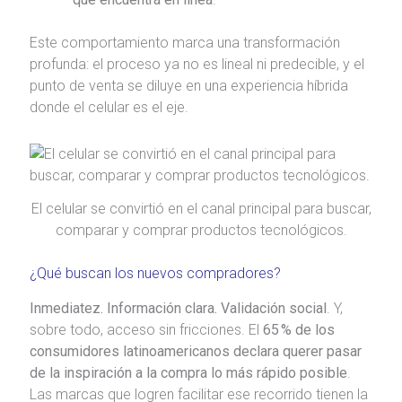
Este comportamiento marca una transformación
profunda: el proceso ya no es lineal ni predecible, y el
punto de venta se diluye en una experiencia híbrida
donde el celular es el eje.
El celular se convirtió en el canal principal para buscar,
comparar y comprar productos tecnológicos.
¿Qué buscan los nuevos compradores?
Inmediatez. Información clara. Validación social
. Y,
sobre todo, acceso sin fricciones. El
65 % de los
consumidores latinoamericanos declara querer pasar
de la inspiración a la compra lo más rápido posible
.
Las marcas que logren facilitar ese recorrido tienen la