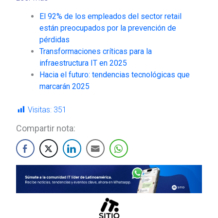
El 92% de los empleados del sector retail
están preocupados por la prevención de
pérdidas
Transformaciones críticas para la
infraestructura IT en 2025
Hacia el futuro: tendencias tecnológicas que
marcarán 2025
Visitas:
351
Compartir nota: