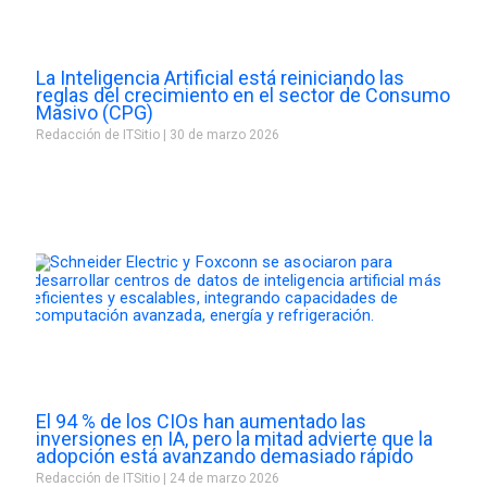
La Inteligencia Artificial está reiniciando las
reglas del crecimiento en el sector de Consumo
Masivo (CPG)
Redacción de ITSitio
30 de marzo 2026
El 94 % de los CIOs han aumentado las
inversiones en IA, pero la mitad advierte que la
adopción está avanzando demasiado rápido
Redacción de ITSitio
24 de marzo 2026