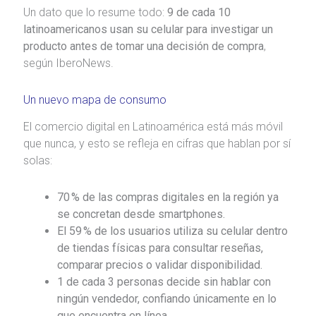
Un dato que lo resume todo:
9 de cada 10
latinoamericanos usan su celular para investigar un
producto antes de tomar una decisión de compra
,
según IberoNews.
Un nuevo mapa de consumo
El comercio digital en Latinoamérica está más móvil
que nunca, y esto se refleja en cifras que hablan por sí
solas:
70 % de las compras digitales en la región ya
se concretan desde smartphones.
El 59 % de los usuarios utiliza su celular dentro
de tiendas físicas para consultar reseñas,
comparar precios o validar disponibilidad.
1 de cada 3 personas decide sin hablar con
ningún vendedor, confiando únicamente en lo
que encuentra en línea
.