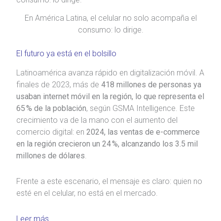
En América Latina, el celular no solo acompaña el
consumo: lo dirige.
El futuro ya está en el bolsillo
Latinoamérica avanza rápido en digitalización móvil. A
finales de 2023, más de
418 millones de personas ya
usaban internet móvil en la región, lo que representa el
65 % de la población
, según GSMA Intelligence. Este
crecimiento va de la mano con el aumento del
comercio digital: en
2024, las ventas de e-commerce
en la región crecieron un 24 %, alcanzando los 3.5 mil
millones de dólares
.
Frente a este escenario, el mensaje es claro: quien no
esté en el celular, no está en el mercado.
Leer más