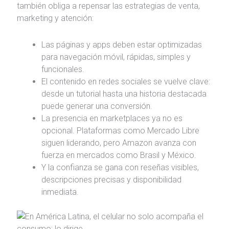
también obliga a repensar las estrategias de venta,
marketing y atención:
Las páginas y apps deben estar optimizadas
para navegación móvil, rápidas, simples y
funcionales.
El contenido en redes sociales se vuelve clave:
desde un tutorial hasta una historia destacada
puede generar una conversión.
La presencia en marketplaces ya no es
opcional. Plataformas como Mercado Libre
siguen liderando, pero Amazon avanza con
fuerza en mercados como Brasil y México.
Y la confianza se gana con reseñas visibles,
descripciones precisas y disponibilidad
inmediata.