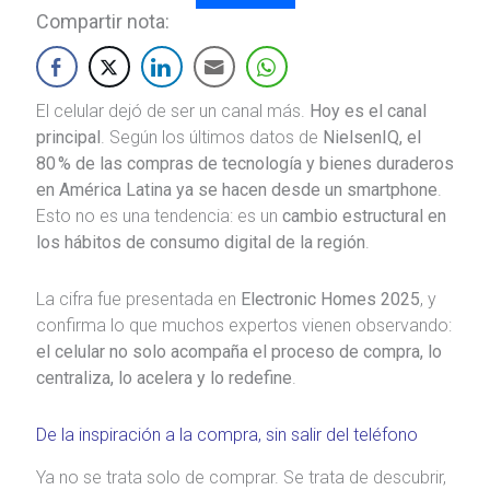
Compartir nota:
El celular dejó de ser un canal más.
Hoy es el canal
principal
. Según los últimos datos de
NielsenIQ, el
80 % de las compras de tecnología y bienes duraderos
en América Latina ya se hacen desde un smartphone
.
Esto no es una tendencia: es un
cambio estructural en
los hábitos de consumo digital de la región
.
La cifra fue presentada en
Electronic Homes 2025
, y
confirma lo que muchos expertos vienen observando:
el celular no solo acompaña el proceso de compra, lo
centraliza, lo acelera y lo redefine
.
De la inspiración a la compra, sin salir del teléfono
Ya no se trata solo de comprar. Se trata de descubrir,