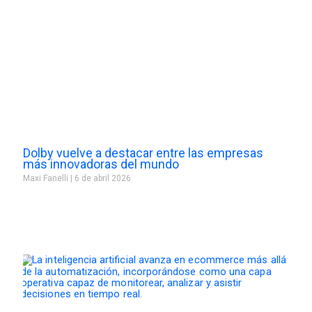
Dolby vuelve a destacar entre las empresas
más innovadoras del mundo
Maxi Fanelli
6 de abril 2026