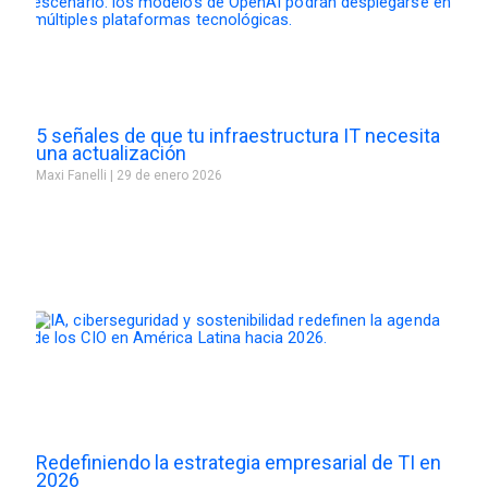
5 señales de que tu infraestructura IT necesita
una actualización
Maxi Fanelli
29 de enero 2026
Redefiniendo la estrategia empresarial de TI en
2026