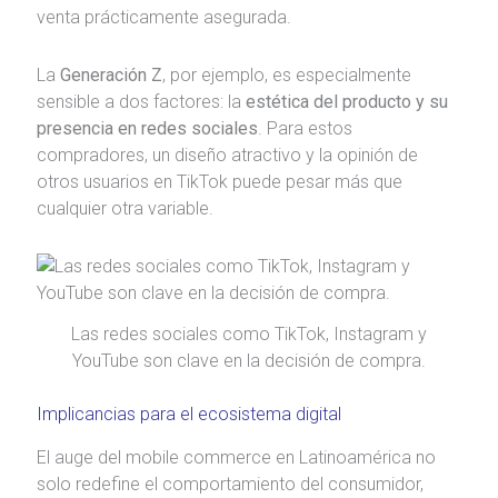
venta prácticamente asegurada.
La
Generación Z
, por ejemplo, es especialmente
sensible a dos factores: la
estética del producto y su
presencia en redes sociales
. Para estos
compradores, un diseño atractivo y la opinión de
otros usuarios en TikTok puede pesar más que
cualquier otra variable.
Las redes sociales como TikTok, Instagram y
YouTube son clave en la decisión de compra.
Implicancias para el ecosistema digital
El auge del mobile commerce en Latinoamérica no
solo redefine el comportamiento del consumidor,