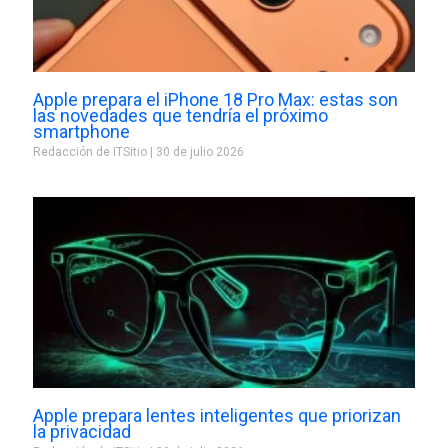
Apple prepara el iPhone 18 Pro Max: estas son
las novedades que tendría el próximo
smartphone
Redacción de ITSitio
30 de julio 2026
Apple prepara lentes inteligentes que priorizan
la privacidad