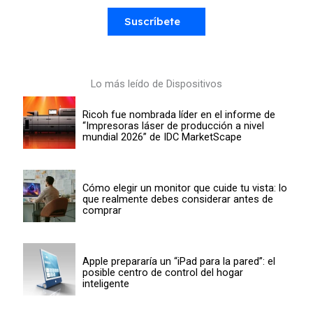
Suscríbete
Lo más leído de Dispositivos
Ricoh fue nombrada líder en el informe de
“Impresoras láser de producción a nivel
mundial 2026” de IDC MarketScape
Cómo elegir un monitor que cuide tu vista: lo
que realmente debes considerar antes de
comprar
Apple prepararía un “iPad para la pared”: el
posible centro de control del hogar
inteligente