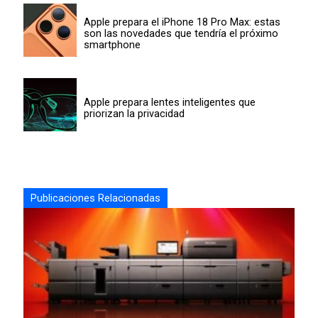
Apple prepara el iPhone 18 Pro Max: estas
son las novedades que tendría el próximo
smartphone
Apple prepara lentes inteligentes que
priorizan la privacidad
Publicaciones Relacionadas