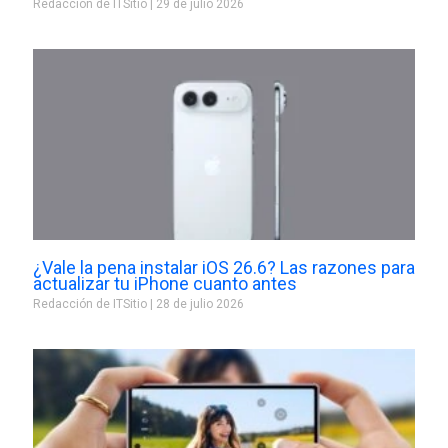
Redacción de ITSitio
29 de julio 2026
¿Vale la pena instalar iOS 26.6? Las razones para
actualizar tu iPhone cuanto antes
Redacción de ITSitio
28 de julio 2026