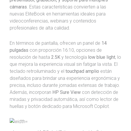
cámaras
. Estas características convierten a las
nuevas EliteBook en herramientas ideales para
videoconferencias, webinars y contenidos
profesionales de alta calidad.
En términos de pantalla, ofrecen un panel de
14
pulgadas
con proporción 16:10, opciones de
resolución de hasta
2.5K
y tecnología
low blue light
, lo
que mejora la experiencia visual sin fatigar la vista. El
teclado retroiluminado y el
touchpad amplio
están
diseñados para brindar una experiencia ergonómica y
precisa, incluso durante jornadas extensas de trabajo.
Además, incorporan
HP Sure View
con detección de
miradas y privacidad automática, así como lector de
huellas y botón dedicado para Microsoft Copilot.