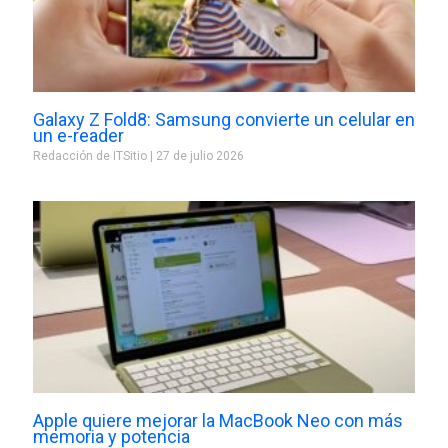
Galaxy Z Fold8: Samsung convierte un celular en
un e-reader
Redacción de ITSitio
27 de julio 2026
Apple quiere mejorar la MacBook Neo con más
memoria y potencia