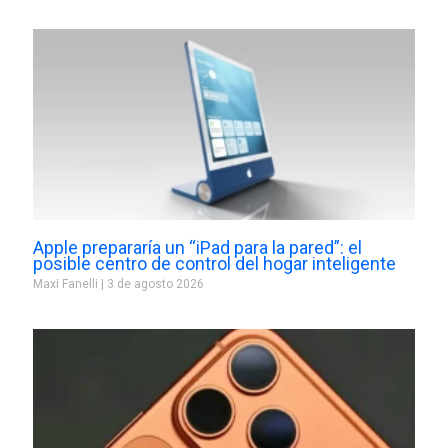
Apple prepararía un “iPad para la pared”: el
posible centro de control del hogar inteligente
Maxi Fanelli
3 de agosto 2026