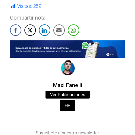
Visitas:
259
Compartir nota:
Maxi Fanelli
Ver Publicaciones
HP
Suscríbete a nuestro newsletter