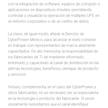
con la integración de software, equipos de cómputo o
aplicaciones en dispositivos móviles, permitiendo
controlar y visualizar la operación de múltiples UPS en
un entorno corporativo o de un centro de datos.
La clave, de igual modo, añade el Director de
CyberPower México, para alcanzar el éxito consiste
en trabajar con representantes de marca altamente
capacitados. De ahí, menciona, la responsabilidad de
los fabricantes de TI de mantener informado,
entrenado y capacitado al canal de distribución en las
últimas tecnologías, beneficios, ventajas de producto
y servicios.
Incluso, complementa, en el caso del CyberPower y
otros fabricantes, no es necesario ser un especialista
en la tecnología o producto del fabricante:
“A veces
únicamente necesitamos que el canal identifique