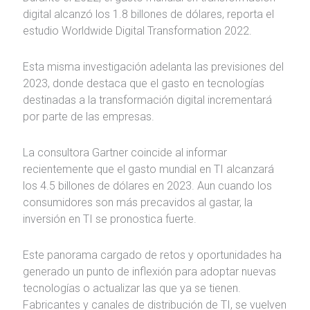
digital alcanzó los 1.8 billones de dólares, reporta el
estudio Worldwide Digital Transformation 2022.
Esta misma investigación adelanta las previsiones del
2023, donde destaca que el gasto en tecnologías
destinadas a la transformación digital incrementará
por parte de las empresas.
La consultora Gartner coincide al informar
recientemente que el gasto mundial en TI alcanzará
los 4.5 billones de dólares en 2023. Aun cuando los
consumidores son más precavidos al gastar, la
inversión en TI se pronostica fuerte.
Este panorama cargado de retos y oportunidades ha
generado un punto de inflexión para adoptar nuevas
tecnologías o actualizar las que ya se tienen.
Fabricantes y canales de distribución de TI, se vuelven