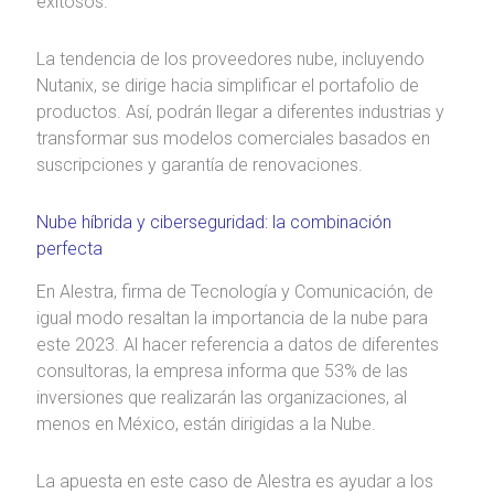
exitosos.
La tendencia de los proveedores nube, incluyendo
Nutanix, se dirige hacia simplificar el portafolio de
productos. Así, podrán llegar a diferentes industrias y
transformar sus modelos comerciales basados en
suscripciones y garantía de renovaciones.
Nube híbrida y ciberseguridad: la combinación
perfecta
En Alestra, firma de Tecnología y Comunicación, de
igual modo resaltan la importancia de la nube para
este 2023. Al hacer referencia a datos de diferentes
consultoras, la empresa informa que 53% de las
inversiones que realizarán las organizaciones, al
menos en México, están dirigidas a la Nube.
La apuesta en este caso de Alestra es ayudar a los