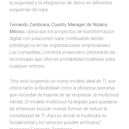
la seguridad y la integración de datos en diferentes
esquemas de nube.
Fernando Zambrana, Country Manager de Nutanix
México
, opina que los proyectos de transformación
digital con soluciones nube continuarán siendo
estratégicos en las organizaciones empresariales.
Las compañías, comenta el ejecutivo, priorizarán las
tecnologías que ofrecen portabilidad multinube para
cualquier entorno.
“Hoy está surgiendo un nuevo modelo ideal de TI, que
ofrece tanto la flexibilidad como la eficiencia operativa
que necesitan la mayoría de las empresas: la multicloud
híbrida. El modelo multicloud ha llegado para quedarse:
las empresas buscan nuevas formas de reducir la
complejidad de TI. Aquí es donde la multinube es
fundamental y los servicios pueden enfocarse”
,