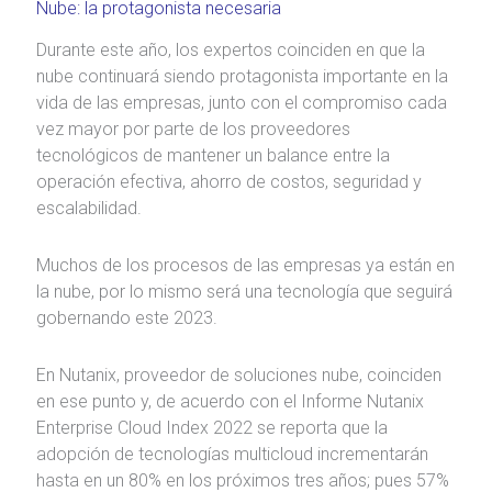
Nube: la protagonista necesaria
Durante este año, los expertos coinciden en que la
nube continuará siendo protagonista importante en la
vida de las empresas, junto con el compromiso cada
vez mayor por parte de los proveedores
tecnológicos de mantener un balance entre la
operación efectiva, ahorro de costos, seguridad y
escalabilidad.
Muchos de los procesos de las empresas ya están en
la nube, por lo mismo será una tecnología que seguirá
gobernando este 2023.
En Nutanix, proveedor de soluciones nube, coinciden
en ese punto y, de acuerdo con el Informe Nutanix
Enterprise Cloud Index 2022 se reporta que la
adopción de tecnologías multicloud incrementarán
hasta en un 80% en los próximos tres años; pues 57%