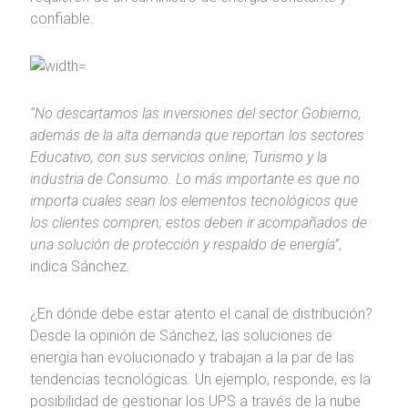
confiable.
“No descartamos las inversiones del sector Gobierno,
además de la alta demanda que reportan los sectores
Educativo, con sus servicios online; Turismo y la
industria de Consumo. Lo más importante es que no
importa cuales sean los elementos tecnológicos que
los clientes compren; estos deben ir acompañados de
una solución de protección y respaldo de energía”
,
indica Sánchez.
¿En dónde debe estar atento el canal de distribución?
Desde la opinión de Sánchez, las soluciones de
energía han evolucionado y trabajan a la par de las
tendencias tecnológicas. Un ejemplo, responde, es la
posibilidad de gestionar los UPS a través de la nube