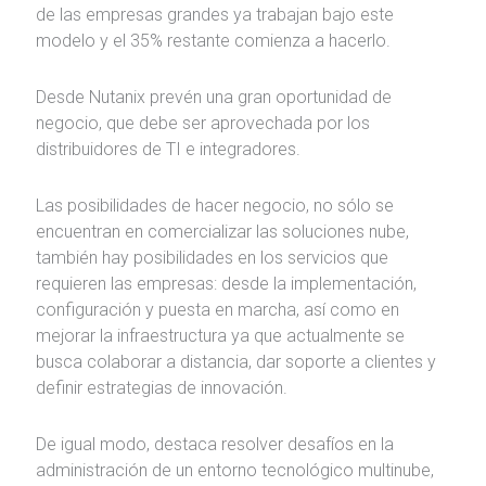
de las empresas grandes ya trabajan bajo este
modelo y el 35% restante comienza a hacerlo.
Desde Nutanix prevén una gran oportunidad de
negocio, que debe ser aprovechada por los
distribuidores de TI e integradores.
Las posibilidades de hacer negocio, no sólo se
encuentran en comercializar las soluciones nube,
también hay posibilidades en los servicios que
requieren las empresas: desde la implementación,
configuración y puesta en marcha, así como en
mejorar la infraestructura ya que actualmente se
busca colaborar a distancia, dar soporte a clientes y
definir estrategias de innovación.
De igual modo, destaca resolver desafíos en la
administración de un entorno tecnológico multinube,