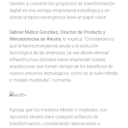
clientes a convertir los proyectos de transformación
digital en una ventaja empresarial estratégica y en
donde la hiperconvergencia tiene un papel clave.
Gabriel Muñoz González, Director de Producto y
Mercadotecnia de Alestra
, lo explica:
“Consideramos
que la hiperconvergencia ayuda a la evolución
tecnológica de las empresas, ya sea desde eliminar
infraestructura obsoleta hasta emprender nuevas
arquitecturas que tomen ventaja de los beneficios de
nuevos entornos tecnológicos, como es la nube híbrida
o modelo multinube”
, comenta.
Agrega que los modelos híbrido o multinube, son
opciones ideales para cualquier esfuerzo de
transformación, considerando aplicaciones e