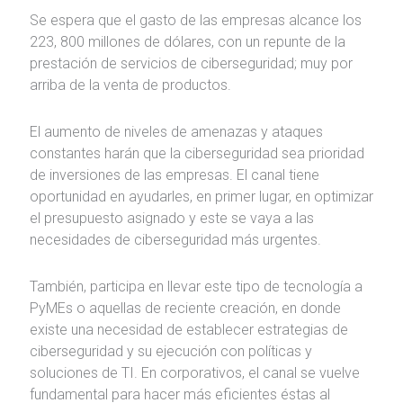
Se espera que el gasto de las empresas alcance los
223, 800 millones de dólares, con un repunte de la
prestación de servicios de ciberseguridad; muy por
arriba de la venta de productos.
El aumento de niveles de amenazas y ataques
constantes harán que la ciberseguridad sea prioridad
de inversiones de las empresas. El canal tiene
oportunidad en ayudarles, en primer lugar, en optimizar
el presupuesto asignado y este se vaya a las
necesidades de ciberseguridad más urgentes.
También, participa en llevar este tipo de tecnología a
PyMEs o aquellas de reciente creación, en donde
existe una necesidad de establecer estrategias de
ciberseguridad y su ejecución con políticas y
soluciones de TI. En corporativos, el canal se vuelve
fundamental para hacer más eficientes éstas al