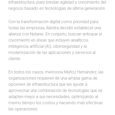
infraestructura, pues brindan agilidad y crecimiento del
negocio basado en tecnologías de última generación.
Con la transformación digital como prioridad para
todas las empresas, Alestra decidió establecer una
alianza con Nutanix. En conjunto, buscan anticipar el
crecimiento en áreas que incluyen analíticos,
inteligencia artificial (AI), ciberseguridad y la
modernización de las aplicaciones y servicios al
cliente.
En todos los casos, menciona Muñoz Hernández, las
organizaciones requieren de una amplia gama de
opciones de infraestructura que les ayude a
aprovechar una combinación de tecnologías que se
adapten mejor a sus necesidades, optimizando al
mismo tiempo los costos y haciendo más efectivas
las operaciones.