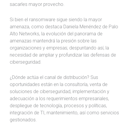
sacarles mayor provecho.
Si bien el ransomware sigue siendo la mayor
amenaza, como destaca Daniela Menéndez de Palo
Alto Networks, la evolución del panorama de
amenazas mantendrá la presión sobre las
organizaciones y empresas; despuntando así, la
necesidad de ampliar y profundizar las defensas de
ciberseguridad.
¿Dónde actúa el canal de distribución? Sus
oportunidades están en la consultoría, venta de
soluciones de ciberseguridad, implementación y
adecuación a los requerimientos empresariales,
despliegue de tecnología, procesos y políticas,
integración de TI, mantenimiento, así como servicios
gestionados.