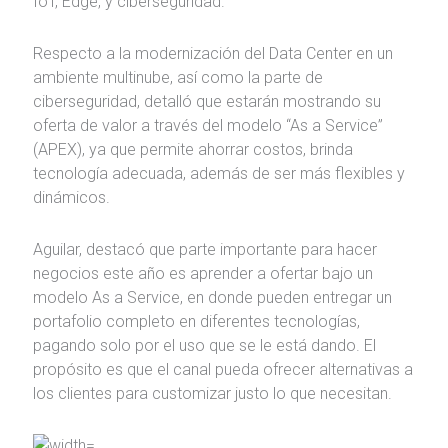
IoT, Edge, y ciberseguridad.
Respecto a la modernización del Data Center en un
ambiente multinube, así como la parte de
ciberseguridad, detalló que estarán mostrando su
oferta de valor a través del modelo “As a Service”
(APEX), ya que permite ahorrar costos, brinda
tecnología adecuada, además de ser más flexibles y
dinámicos.
Aguilar, destacó que parte importante para hacer
negocios este año es aprender a ofertar bajo un
modelo As a Service, en donde pueden entregar un
portafolio completo en diferentes tecnologías,
pagando solo por el uso que se le está dando. El
propósito es que el canal pueda ofrecer alternativas a
los clientes para customizar justo lo que necesitan.