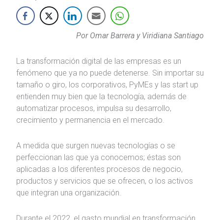
Por Omar Barrera y Viridiana Santiago
La transformación digital de las empresas es un
fenómeno que ya no puede detenerse. Sin importar su
tamaño o giro, los corporativos, PyMEs y las start up
entienden muy bien que la tecnología, además de
automatizar procesos, impulsa su desarrollo,
crecimiento y permanencia en el mercado.
A medida que surgen nuevas tecnologías o se
perfeccionan las que ya conocemos; éstas son
aplicadas a los diferentes procesos de negocio,
productos y servicios que se ofrecen, o los activos
que integran una organización.
Durante el 2022, el gasto mundial en transformación