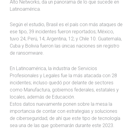
Alto Networks, da un panorama de lo que sucede en
Latinoamérica.
Según el estudio, Brasil es el país con más ataques de
ese tipo, 39 incidentes fueron reportados; México,
tuvo 24; Perú, 14; Argentina, 12; y Chile 10. Guatemala,
Cuba y Bolivia fueron las únicas naciones sin registro
de ransomware.
En Latinoamérica, la industria de Servicios
Profesionales y Legales fue la más atacada con 28
incidentes; incluso quedó por delante de sectores
como Manufactura, gobiernos federales, estatales y
locales, además de Educación.
Estos datos nuevamente ponen sobre la mesa la
importancia de contar con estrategias y soluciones
de ciberseguridad; de ahí que este tipo de tecnología
sea una de las que gobernarán durante este 2023.