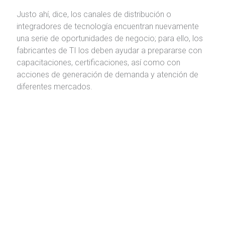
Justo ahí, dice, los canales de distribución o
integradores de tecnología encuentran nuevamente
una serie de oportunidades de negocio; para ello, los
fabricantes de TI los deben ayudar a prepararse con
capacitaciones, certificaciones, así como con
acciones de generación de demanda y atención de
diferentes mercados.