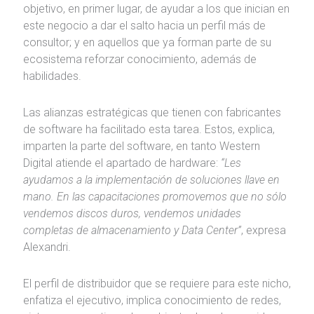
objetivo, en primer lugar, de ayudar a los que inician en
este negocio a dar el salto hacia un perfil más de
consultor; y en aquellos que ya forman parte de su
ecosistema reforzar conocimiento, además de
habilidades.
Las alianzas estratégicas que tienen con fabricantes
de software ha facilitado esta tarea. Estos, explica,
imparten la parte del software, en tanto Western
Digital atiende el apartado de hardware:
“Les
ayudamos a la implementación de soluciones llave en
mano. En las capacitaciones promovemos que no sólo
vendemos discos duros, vendemos unidades
completas de almacenamiento y Data Center”
, expresa
Alexandri.
El perfil de distribuidor que se requiere para este nicho,
enfatiza el ejecutivo, implica conocimiento de redes,