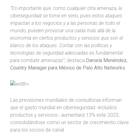
“Es importante que, como cualquier otra amenaza, la
ciberseguridad se tome en serio, pues estos ataques
impactan a los negocios y a las personas de todo el
mundo; pueden provocar una caída más allá de la
economía en ciertos productos y servicios que son el
blanco de los ataques. Contar con las políticas y
tecnologías de seguridad adecuadas es fundamental
para combatir amenazas”,
destaca
Daniela Menéndez,
Country Manager para México de Palo Alto Networks.
Las previsiones mundiales de consultoras informan
que el gasto mundial en ciberseguridad -incluidos
productos y servicios-, aumentará 13% este 2023,
consolidándose como un sector de crecimiento clave
para los socios de canal.