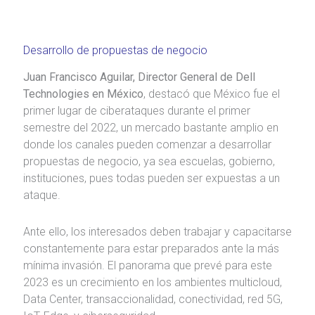
Desarrollo de propuestas de negocio
Juan Francisco Aguilar, Director General de Dell
Technologies en México
, destacó que México fue el
primer lugar de ciberataques durante el primer
semestre del 2022, un mercado bastante amplio en
donde los canales pueden comenzar a desarrollar
propuestas de negocio, ya sea escuelas, gobierno,
instituciones, pues todas pueden ser expuestas a un
ataque.
Ante ello, los interesados deben trabajar y capacitarse
constantemente para estar preparados ante la más
mínima invasión. El panorama que prevé para este
2023 es un crecimiento en los ambientes multicloud,
Data Center, transaccionalidad, conectividad, red 5G,