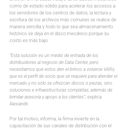
como de estado sólido para acelerar los accesos a
los servidores de los centros de datos; la lectura y
escritura de los archivos más comunes se realice de
manera sencilla y todo lo que sea almacenamiento
histórico se deja en el disco mecánico porque su
costo es más bajo.
“Esta solución es un medio de entrada de los
distribuidores al negocio de Data Center, pero
necesitamos que estos den el brinco a volverse VARs;
que es el perfil de socio que se requiere para atender el
mercado y no sólo se ofrezcan discos o piezas, sino
soluciones e infraestructuras completas; además de
brindar asesoría y apoyo a los clientes”
, explica
Alexandri.
Por tal motivo, informa, la firma invierte en la
capacitación de sus canales de distribución con el