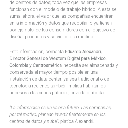
de centros de datos; toda vez que las empresas
funcionan con el modelo de trabajo híbrido. A esta se
suma, ahora, el valor que las compañías encuentran
en la información y datos que recopilan o ya tienen,
por ejemplo, de los consumidores con el objetivo de
diseñar productos y servicios a la medida.
Esta información, comenta
Eduardo Alexandri,
Director General de Western Digital para México,
Colombia y Centroamérica
, necesita ser almacenada y
conservada el mayor tiempo posible en una
instalación de data center; ya sea tradicional o de
tecnología reciente, también implica habilitar los
accesos a las nubes públicas, privada o híbrida.
“La información es un valor a futuro. Las compañías,
por tal motivo, planean invertir fuertemente en los
centros de datos y nube”,
platica Alexandri.