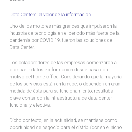
Data Centers: el valor de la información
Uno de los motores más grandes que impulsaron la
industria de tecnología en el periodo más fuerte de la
pandemia por COVID 19, fueron las soluciones de
Data Center.
Los colaboradores de las empresas comenzaron a
compartir datos e información desde casa con
motivo del home office. Considerando que la mayoría
de los servicios están en la nube, o dependen en gran
medida de ésta para su funcionamiento, resultaba
clave contar con la infraestructura de data center
funcional y efectiva.
Dicho contexto, en la actualidad, se mantiene como
oportunidad de negocio para el distribuidor en el nicho