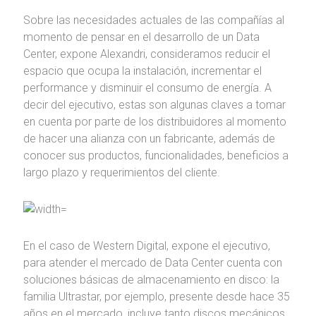
Sobre las necesidades actuales de las compañías al
momento de pensar en el desarrollo de un Data
Center, expone Alexandri, consideramos reducir el
espacio que ocupa la instalación, incrementar el
performance y disminuir el consumo de energía. A
decir del ejecutivo, estas son algunas claves a tomar
en cuenta por parte de los distribuidores al momento
de hacer una alianza con un fabricante, además de
conocer sus productos, funcionalidades, beneficios a
largo plazo y requerimientos del cliente.
En el caso de Western Digital, expone el ejecutivo,
para atender el mercado de Data Center cuenta con
soluciones básicas de almacenamiento en disco: la
familia Ultrastar, por ejemplo, presente desde hace 35
años en el mercado, incluye tanto discos mecánicos