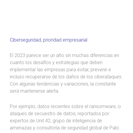
Ciberseguridad, prioridad empresarial
El 2023 parece ser un año sin muchas diferencias en
cuanto los desafíos y estrategias que deben
implementar las empresas para evitar, prevenir e
incluso recuperarse de los daños de los ciberataques.
Con algunas tendencias y variaciones, la constante
será mantenerse alerta.
Por ejemplo, datos recientes sobre el ransomware, o
ataques de secuestro de datos, reportados por
expertos de Unit 42, grupo de inteligencia de
amenazas y consultoría de seguridad global de Palo