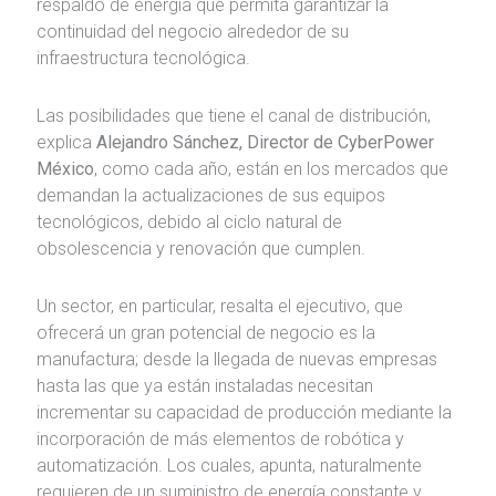
respaldo de energía que permita garantizar la
continuidad del negocio alrededor de su
infraestructura tecnológica.
Las posibilidades que tiene el canal de distribución,
explica
Alejandro Sánchez, Director de CyberPower
México
, como cada año, están en los mercados que
demandan la actualizaciones de sus equipos
tecnológicos, debido al ciclo natural de
obsolescencia y renovación que cumplen.
Un sector, en particular, resalta el ejecutivo, que
ofrecerá un gran potencial de negocio es la
manufactura; desde la llegada de nuevas empresas
hasta las que ya están instaladas necesitan
incrementar su capacidad de producción mediante la
incorporación de más elementos de robótica y
automatización. Los cuales, apunta, naturalmente
requieren de un suministro de energía constante y