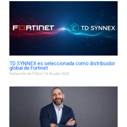
TD SYNNEX es seleccionada como distribuidor
global de Fortinet
Redacción de ITSitio
16 de julio 2026