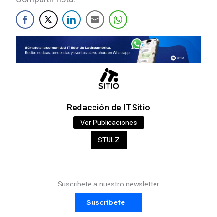
Redacción de ITSitio
Ver Publicaciones
STULZ
Suscríbete a nuestro newsletter
Suscríbete