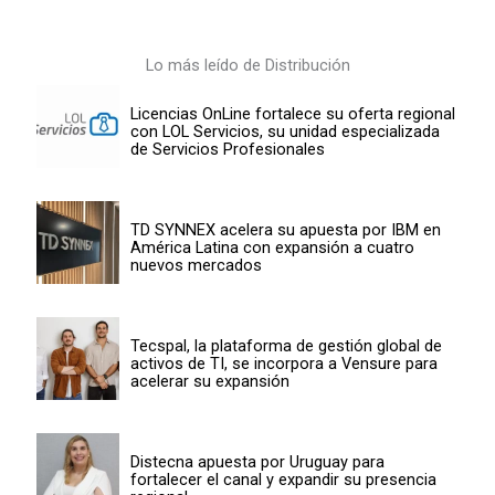
Lo más leído de Distribución
Licencias OnLine fortalece su oferta regional
con LOL Servicios, su unidad especializada
de Servicios Profesionales
TD SYNNEX acelera su apuesta por IBM en
América Latina con expansión a cuatro
nuevos mercados
Tecspal, la plataforma de gestión global de
activos de TI, se incorpora a Vensure para
acelerar su expansión
Distecna apuesta por Uruguay para
fortalecer el canal y expandir su presencia