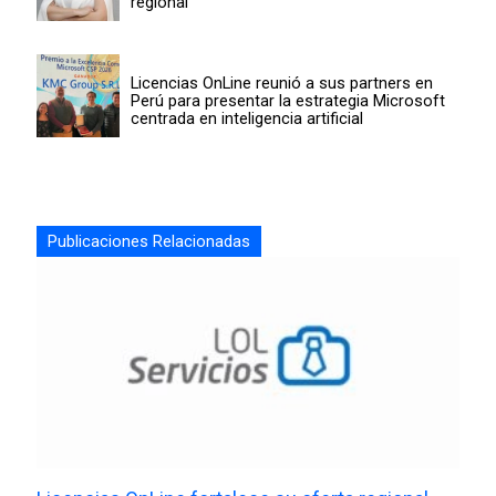
regional
Licencias OnLine reunió a sus partners en
Perú para presentar la estrategia Microsoft
centrada en inteligencia artificial
Publicaciones Relacionadas