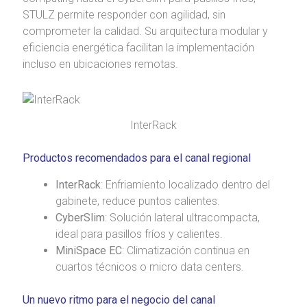
STULZ permite responder con agilidad, sin
comprometer la calidad. Su arquitectura modular y
eficiencia energética facilitan la implementación
incluso en ubicaciones remotas.
InterRack
Productos recomendados para el canal regional
InterRack
: Enfriamiento localizado dentro del
gabinete, reduce puntos calientes.
CyberSlim
: Solución lateral ultracompacta,
ideal para pasillos fríos y calientes.
MiniSpace EC
: Climatización continua en
cuartos técnicos o micro data centers.
Un nuevo ritmo para el negocio del canal