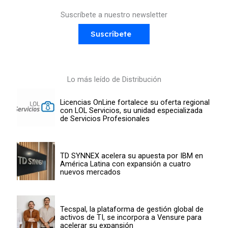
Suscríbete a nuestro newsletter
Suscríbete
Lo más leído de Distribución
Licencias OnLine fortalece su oferta regional
con LOL Servicios, su unidad especializada
de Servicios Profesionales
TD SYNNEX acelera su apuesta por IBM en
América Latina con expansión a cuatro
nuevos mercados
Tecspal, la plataforma de gestión global de
activos de TI, se incorpora a Vensure para
acelerar su expansión