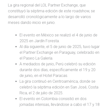
La gira regional del LOL Partner Exchange, que
constituyó la séptima edición de este roadshow, se
desarrolló cronológicamente a lo largo de varios
meses dando inicio en junio.
El evento en México se realizó el 4 de junio de
2025 en Jardín Foresta.
Al día siguiente, el 5 de junio de 2025, tuvo lugar
el Partner Exchange en Paraguay, celebrado en
el Paseo La Galería.
A mediados de junio, Perú celebró su edición
durante dos días, específicamente el 19 y 20
de junio, en el Hotel Paracas.
La gira continuó en Centroamérica, donde se
celebró la séptima edición en San José, Costa
Rica, el 2 de julio de 2025.
El evento en Colombia consistió en dos
jornadas intensas, llevándose a cabo el 17 y 18