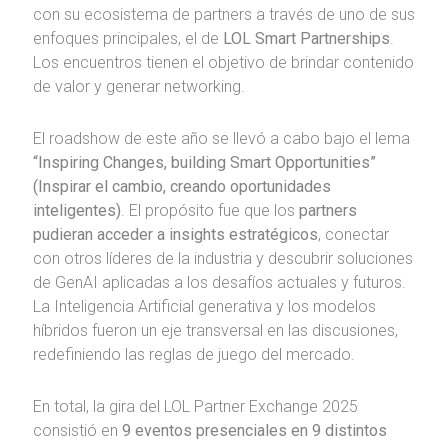
con su ecosistema de partners a través de uno de sus
enfoques principales, el de
LOL Smart Partnerships
.
Los encuentros tienen el objetivo de brindar contenido
de valor y generar networking.
El roadshow de este año se llevó a cabo bajo el lema
“Inspiring Changes, building Smart Opportunities”
(Inspirar el cambio, creando oportunidades
inteligentes)
. El propósito fue que los
partners
pudieran acceder a insights estratégicos
, conectar
con otros líderes de la industria y descubrir soluciones
de GenAI aplicadas a los desafíos actuales y futuros.
La Inteligencia Artificial generativa y los modelos
híbridos fueron un eje transversal en las discusiones,
redefiniendo las reglas de juego del mercado.
En total, la gira del LOL Partner Exchange 2025
consistió en
9 eventos presenciales en 9 distintos