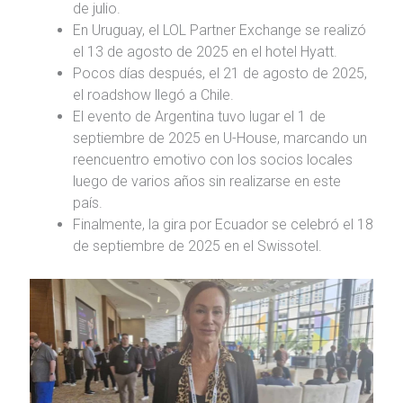
de julio.
En Uruguay, el LOL Partner Exchange se realizó
el 13 de agosto de 2025 en el hotel Hyatt.
Pocos días después, el 21 de agosto de 2025,
el roadshow llegó a Chile.
El evento de Argentina tuvo lugar el 1 de
septiembre de 2025 en U-House, marcando un
reencuentro emotivo con los socios locales
luego de varios años sin realizarse en este
país.
Finalmente, la gira por Ecuador se celebró el 18
de septiembre de 2025 en el Swissotel.