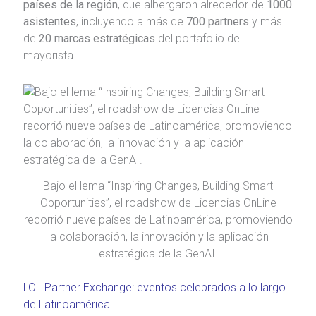
países de la región
, que albergaron alrededor de
1000
asistentes
, incluyendo a más de
700 partners
y más
de
20 marcas estratégicas
del portafolio del
mayorista.
Bajo el lema “Inspiring Changes, Building Smart
Opportunities”, el roadshow de Licencias OnLine
recorrió nueve países de Latinoamérica, promoviendo
la colaboración, la innovación y la aplicación
estratégica de la GenAI.
LOL Partner Exchange: eventos celebrados a lo largo
de Latinoamérica