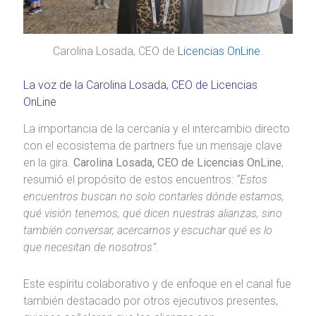
Carolina Losada, CEO de
Licencias OnLine
.
La voz de la Carolina Losada, CEO de Licencias
OnLine
La importancia de la cercanía y el intercambio directo
con el ecosistema de partners fue un mensaje clave
en la gira.
Carolina Losada, CEO de Licencias OnLine
,
resumió el propósito de estos encuentros:
“Estos
encuentros buscan no solo contarles dónde estamos,
qué visión tenemos, qué dicen nuestras alianzas, sino
también conversar, acercarnos y escuchar qué es lo
que necesitan de nosotros”
.
Este espíritu colaborativo y de enfoque en el canal fue
también destacado por otros ejecutivos presentes,