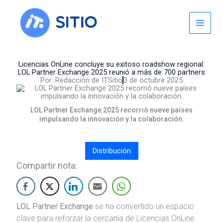
Skip
to
content
Licencias OnLine concluye su exitoso roadshow regional:
LOL Partner Exchange 2025 reunió a más de 700 partners
Por:
Redacción de ITSitio
3 de octubre 2025
LOL Partner Exchange 2025 recorrió nueve países
impulsando la innovación y la colaboración.
Distribución
Compartir nota:
LOL Partner Exchange
se ha convertido un espacio
clave para reforzar la cercanía de Licencias OnLine