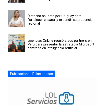
Distecna apuesta por Uruguay para
fortalecer el canal y expandir su presencia
regional
Licencias OnLine reunió a sus partners en
Perú para presentar la estrategia Microsoft
centrada en inteligencia artificial
Publicaciones Relacionadas