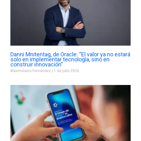
Danni Mnitentag, de Oracle: “El valor ya no estará
solo en implementar tecnología, sino en
construir innovación”
Maximiliano Fernández
1 de julio 2026