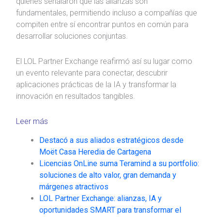
quienes señalaron que las alianzas son
fundamentales, permitiendo incluso a compañías que
compiten entre sí encontrar puntos en común para
desarrollar soluciones conjuntas.
El LOL Partner Exchange reafirmó así su lugar como
un evento relevante para conectar, descubrir
aplicaciones prácticas de la IA y transformar la
innovación en resultados tangibles.
Leer más
Destacó a sus aliados estratégicos desde
Moët Casa Heredia de Cartagena
Licencias OnLine suma Teramind a su portfolio:
soluciones de alto valor, gran demanda y
márgenes atractivos
LOL Partner Exchange: alianzas, IA y
oportunidades SMART para transformar el