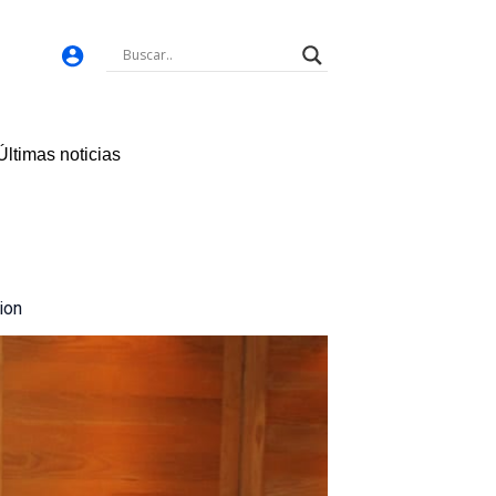
Últimas noticias
ion