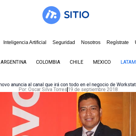
Inteligencia Artificial
Seguridad
Nosotros
Regístrate
ARGENTINA
COLOMBIA
CHILE
MEXICO
LATAM
novo anuncia al canal que irá con todo en el negocio de Workstat
Por:
Oscar Silva Torres
19 de septiembre 2018