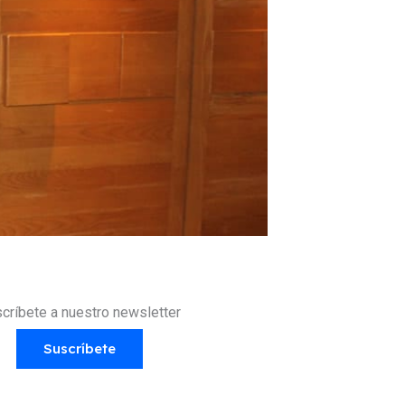
críbete a nuestro newsletter
Suscríbete