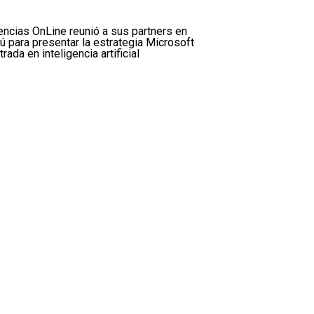
encias OnLine reunió a sus partners en
ú para presentar la estrategia Microsoft
trada en inteligencia artificial