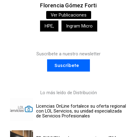
Florencia Gómez Forti
Ver Publicaciones
HPE
,
Ingram Micro
Suscríbete a nuestro newsletter
Suscríbete
Lo más leído de Distribución
Licencias OnLine fortalece su oferta regional
con LOL Servicios, su unidad especializada
de Servicios Profesionales