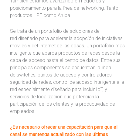
También estamos avanzando en negocios y
posicionamiento para la línea de networking. Tanto
productos HPE como Aruba.
Se trata de un portafolio de soluciones de
red diseñado para acelerar la adopción de iniciativas
móviles y del Internet de las cosas. Un portafolio más
inteligente que abarca productos de redes desde la
capa de acceso hasta el centro de datos. Entre sus
principales componentes se encuentran la línea
de switches, puntos de acceso y controladores,
seguridad de redes, control de acceso inteligente a la
red especialmente diseñado para incluir IoT, y
servicios de localización que potencian la
participación de los clientes y la productividad de
empleados.
¿Es necesario ofrecer una capacitación para que el
canal se mantenga actualizado con las últimas