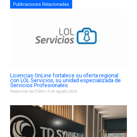
Publicaciones Relacionadas
Licencias OnLine fortalece su oferta regional
con LOL Servicios, su unidad especializada de
Servicios Profesionales
Redacción de ITSitio
5 de agosto 2026