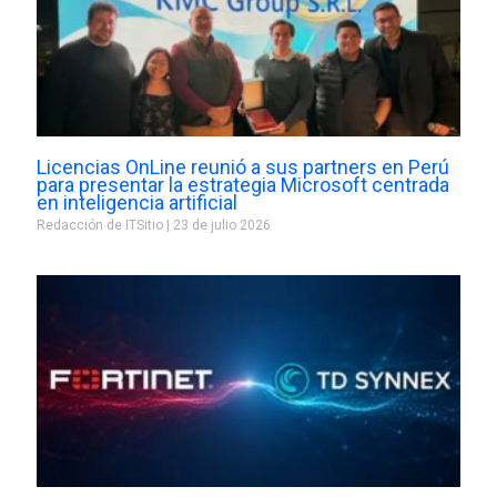
Licencias OnLine reunió a sus partners en Perú
para presentar la estrategia Microsoft centrada
en inteligencia artificial
Redacción de ITSitio
23 de julio 2026