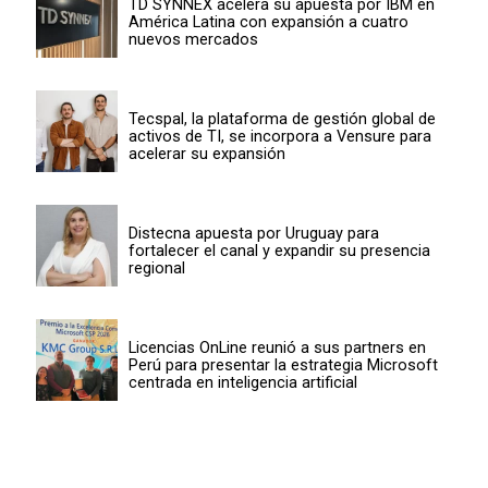
TD SYNNEX acelera su apuesta por IBM en
América Latina con expansión a cuatro
nuevos mercados
Tecspal, la plataforma de gestión global de
activos de TI, se incorpora a Vensure para
acelerar su expansión
Distecna apuesta por Uruguay para
fortalecer el canal y expandir su presencia
regional
Licencias OnLine reunió a sus partners en
Perú para presentar la estrategia Microsoft
centrada en inteligencia artificial