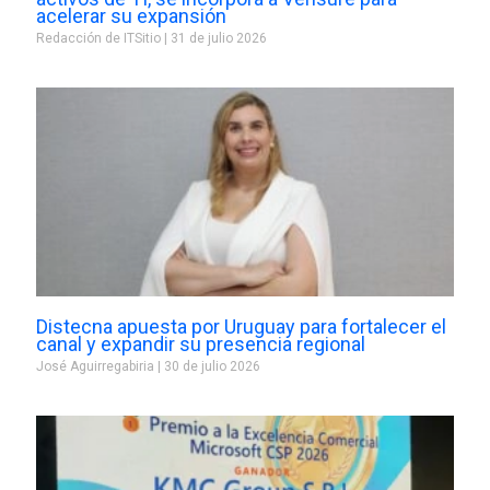
acelerar su expansión
Redacción de ITSitio
31 de julio 2026
Distecna apuesta por Uruguay para fortalecer el
canal y expandir su presencia regional
José Aguirregabiria
30 de julio 2026