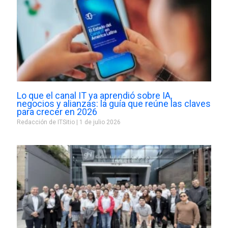
Lo que el canal IT ya aprendió sobre IA,
negocios y alianzas: la guía que reúne las claves
para crecer en 2026
Redacción de ITSitio
1 de julio 2026