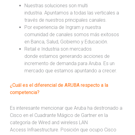
Nuestras soluciones son multi
industria. Apuntamos a todas las verticales a
través de nuestros principales canales.
Por experiencia de Ingram y nuestra
comunidad de canales somos más exitosos
en Banca, Salud, Gobierno y Educación.
Retail e Industria son mercados
donde estamos generando acciones de
incremento de demanda para Aruba. Es un
mercado que estamos apuntando a crecer.
¿Cuál es el diferencial de ARUBA
respecto a la
competencia?
Es interesante mencionar que Aruba ha destronado a
Cisco en el Cuadrante Mágico de Gartner en la
categoría de Wired and wireless LAN
Access Infraestructure. Posición que ocupo Cisco