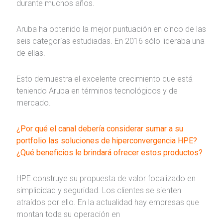
durante muchos años.
Aruba ha obtenido la mejor puntuación en cinco de las
seis categorías estudiadas. En 2016 sólo lideraba una
de ellas.
Esto demuestra el excelente crecimiento que está
teniendo Aruba en términos tecnológicos y de
mercado.
¿Por qué el canal debería considerar sumar a su
portfolio las soluciones de
hiperconvergencia
HPE?
¿Qué beneficios le brindará ofrecer estos productos?
HPE construye su propuesta de valor focalizado en
simplicidad y seguridad. Los clientes se sienten
atraídos por ello. En la actualidad hay empresas que
montan toda su operación en