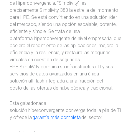
de Hiperconvergencia, “Simplivity”, es
precisamente Simplivity 380 la estrella del momento
para HPE. Se está convirtiendo en una solución líder
del mercado, siendo una opción escalable, potente,
eficiente y simple. Se trata de una
plataforma hiperconvergente de nivel empresarial que
acelera el rendimiento de las aplicaciones, mejora la
eficiencia y la resiliencia, y restaura las máquinas
virtuales en cuestión de segundos.
HPE SimpliVity combina su infraestructura TI y sus
servicios de datos avanzados en una única
solución all-flash integrada a una fracción del
costo de las ofertas de nube pública y tradicional.
Esta galardonada
solución hiperconvergente converge toda la pila de TI
y ofrece la
garantía más completa
del sector.