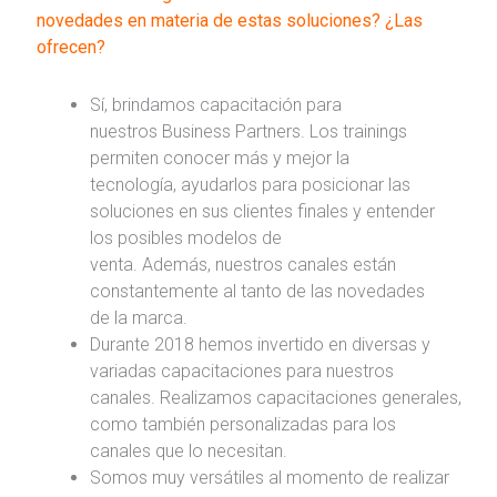
novedades en materia de estas soluciones? ¿Las
ofrecen?
Sí, brindamos capacitación para
nuestros Business Partners. Los trainings
permiten conocer más y mejor la
tecnología, ayudarlos para posicionar las
soluciones en sus clientes finales y entender
los posibles modelos de
venta. Además, nuestros canales están
constantemente al tanto de las novedades
de la marca.
Durante 2018 hemos invertido en diversas y
variadas capacitaciones para nuestros
canales. Realizamos capacitaciones generales,
como también personalizadas para los
canales que lo necesitan.
Somos muy versátiles al momento de realizar