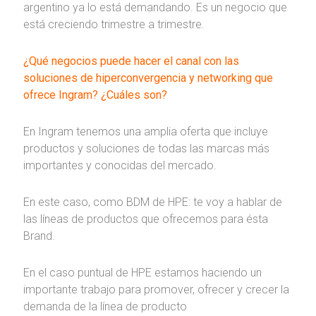
argentino ya lo está demandando. Es un negocio que
está creciendo trimestre a trimestre.
¿Qué negocios puede hacer el canal con las
soluciones de
hiperconvergencia
y
networking
que
ofrece Ingram? ¿Cuáles son?
En Ingram tenemos una amplia oferta que incluye
productos y soluciones de todas las marcas más
importantes y conocidas del mercado.
En este caso, como BDM de HPE: te voy a hablar de
las líneas de productos que ofrecemos para ésta
Brand.
En el caso puntual de HPE estamos haciendo un
importante trabajo para promover, ofrecer y crecer la
demanda de la línea de producto