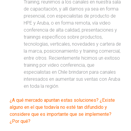
Training; reunimos a los canales en nuestra sala
de capacitación, y allí damos ya sea en forma
presencial, con especialistas de producto de
HPE y Aruba, o en forma remota, vía video
conferencia de alta calidad, presentaciones y
trainings específicos sobre productos,
tecnologías, verticales, novedades y cartera de
la marca, posicionamiento y training comercial,
entre otros. Recientemente hicimos un exitoso
training por video conferencia, que
especialistas en Chile brindaron para canales
interesados en aumentar sus ventas con Aruba
en toda la región.
¿A qué mercado apuntan estas soluciones? ¿Existe
alguno en el que todavía no esté tan difundido y
considere que es importante que se implemente?
¿Por qué?