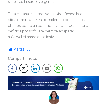
sistemas hiperconvergentes.
Para el canal el atractivo es otro. Desde hace algunos
años el hardware es considerado por nuestros
clientes como un commodity. La infraestructura
definida por software permite acaparar
más wallet share del cliente.
Visitas:
60
Compartir nota: