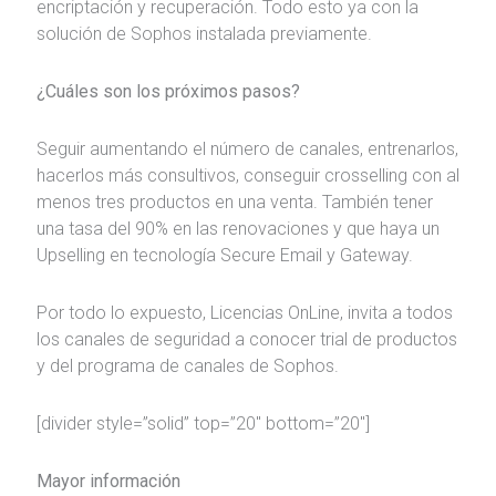
encriptación y recuperación. Todo esto ya con la
solución de Sophos instalada previamente.
¿Cuáles son los próximos pasos?
Seguir aumentando el número de canales, entrenarlos,
hacerlos más consultivos, conseguir crosselling con al
menos tres productos en una venta. También tener
una tasa del 90% en las renovaciones y que haya un
Upselling en tecnología Secure Email y Gateway.
Por todo lo expuesto, Licencias OnLine, invita a todos
los canales de seguridad a conocer trial de productos
y del programa de canales de Sophos.
[divider style=”solid” top=”20″ bottom=”20″]
Mayor información