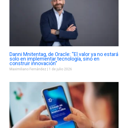
Danni Mnitentag, de Oracle: “El valor ya no estará
solo en implementar tecnología, sino en
construir innovación”
Maximiliano Fernández
1 de julio 2026