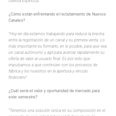
cuenta Espinoza.
¿Cómo están enfrentando el reclutamiento de Nuevos
Canales?
“Hoy en día estamos trabajando para reducir la brecha
entre la registración de un canal y su primera venta. Lo
más importante es formarlo, en lo posible, para que sea
un canal autónomo y ágil para acercar rápidamente su
oferta de valor al usuario final. Es por esto que
impulsamos a que continúen con los procesos de
fábrica y los nuestros en la apertura y vínculo
financiero”.
¿Cuál sería el valor y oportunidad de mercado para
este semestre?
“
Tenemos una solución única en su composición en el