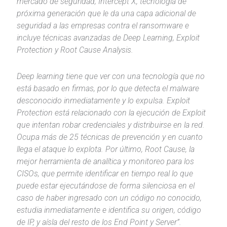
mercado de seguridad; Intercept X, tecnología de
próxima generación que le da una capa adicional de
seguridad a las empresas contra el ransomware e
incluye técnicas avanzadas de Deep Learning, Exploit
Protection y Root Cause Analysis.
Deep learning tiene que ver con una tecnología que no
está basado en firmas, por lo que detecta el malware
desconocido inmediatamente y lo expulsa. Exploit
Protection está relacionado con la ejecución de Exploit
que intentan robar credenciales y distribuirse en la red.
Ocupa más de 25 técnicas de prevención y en cuanto
llega el ataque lo explota. Por último, Root Cause, la
mejor herramienta de analítica y monitoreo para los
CISOs, que permite identificar en tiempo real lo que
puede estar ejecutándose de forma silenciosa en el
caso de haber ingresado con un código no conocido,
estudia inmediatamente e identifica su origen, código
de IP, y aísla del resto de los End Point y Server”.