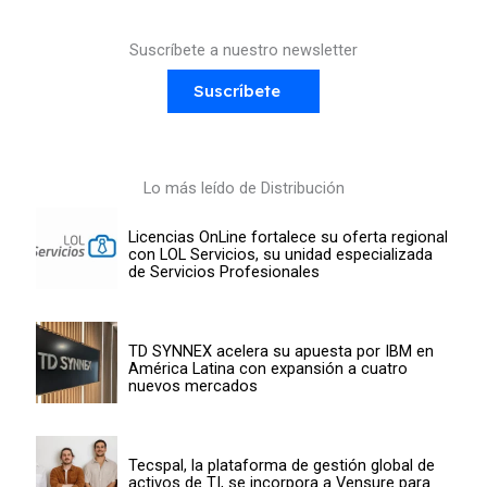
Suscríbete a nuestro newsletter
Suscríbete
Lo más leído de Distribución
Licencias OnLine fortalece su oferta regional
con LOL Servicios, su unidad especializada
de Servicios Profesionales
TD SYNNEX acelera su apuesta por IBM en
América Latina con expansión a cuatro
nuevos mercados
Tecspal, la plataforma de gestión global de
activos de TI, se incorpora a Vensure para