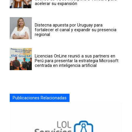
acelerar su expansión
Distecna apuesta por Uruguay para
fortalecer el canal y expandir su presencia
regional
Licencias OnLine reunió a sus partners en
Perú para presentar la estrategia Microsoft
centrada en inteligencia artificial
Publicaciones Relacionadas