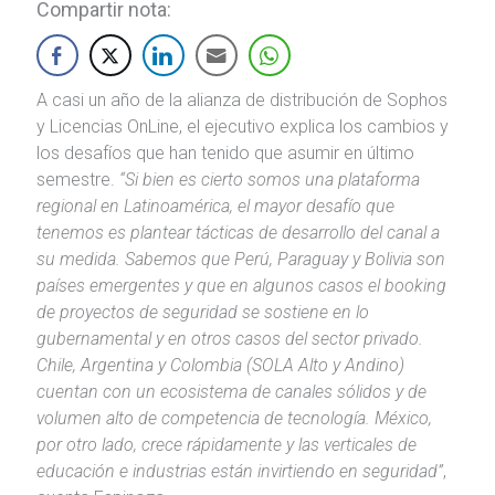
Compartir nota:
A casi un año de la alianza de distribución de Sophos
y Licencias OnLine, el ejecutivo explica los cambios y
los desafíos que han tenido que asumir en último
semestre.
“Si bien es cierto somos una plataforma
regional en Latinoamérica, el mayor desafío que
tenemos es plantear tácticas de desarrollo del canal a
su medida. Sabemos que Perú, Paraguay y Bolivia son
países emergentes y que en algunos casos el booking
de proyectos de seguridad se sostiene en lo
gubernamental y en otros casos del sector privado.
Chile, Argentina y Colombia (SOLA Alto y Andino)
cuentan con un ecosistema de canales sólidos y de
volumen alto de competencia de tecnología. México,
por otro lado, crece rápidamente y las verticales de
educación e industrias están invirtiendo en seguridad”
,