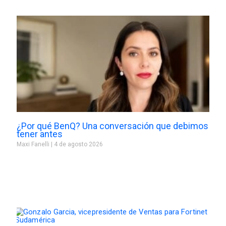
¿Por qué BenQ? Una conversación que debimos
tener antes
Maxi Fanelli
4 de agosto 2026