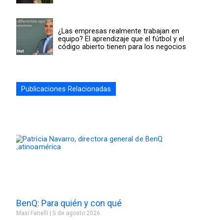
¿Las empresas realmente trabajan en
equipo? El aprendizaje que el fútbol y el
código abierto tienen para los negocios
Publicaciones Relacionadas
BenQ: Para quién y con qué
Maxi Fanelli
5 de agosto 2026