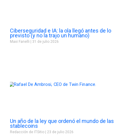
Ciberseguridad e IA: la ola llegó antes de lo
previsto (y no la trajo un humano)
Maxi Fanelli
31 de julio 2026
Un año de la ley que ordenó el mundo de las
stablecoins
Redacción de ITSitio
23 de julio 2026