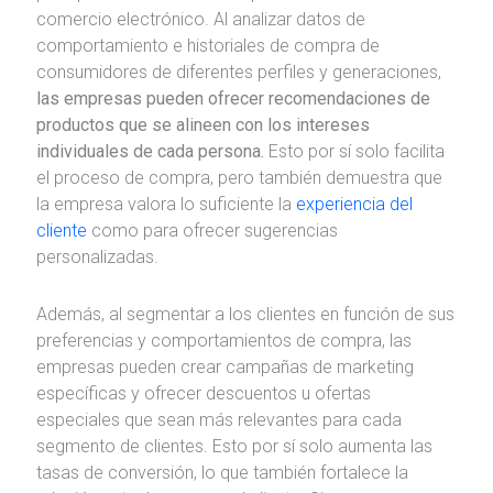
comercio electrónico. Al analizar datos de
comportamiento e historiales de compra de
consumidores de diferentes perfiles y generaciones,
las empresas pueden ofrecer recomendaciones de
productos que se alineen con los intereses
individuales de cada persona.
Esto por sí solo facilita
el proceso de compra, pero también demuestra que
la empresa valora lo suficiente la
experiencia del
cliente
como para ofrecer sugerencias
personalizadas.
Además, al segmentar a los clientes en función de sus
preferencias y comportamientos de compra, las
empresas pueden crear campañas de marketing
específicas y ofrecer descuentos u ofertas
especiales que sean más relevantes para cada
segmento de clientes. Esto por sí solo aumenta las
tasas de conversión, lo que también fortalece la