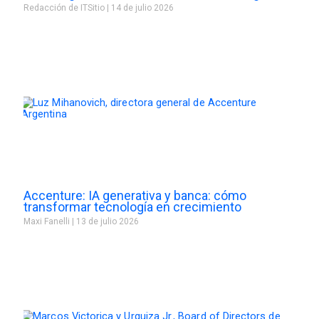
Redacción de ITSitio
14 de julio 2026
Accenture: IA generativa y banca: cómo
transformar tecnología en crecimiento
Maxi Fanelli
13 de julio 2026