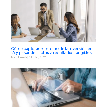
Cómo capturar el retorno de la inversión en
IA y pasar de pilotos a resultados tangibles
Maxi Fanelli
31 julio, 2026