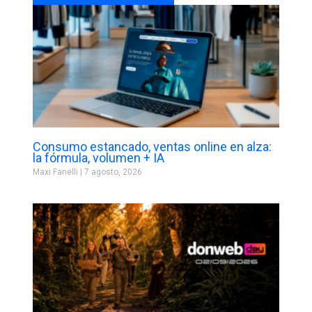
Consumo estancado, ventas online en alza:
la fórmula, volumen + IA
Maxi Fanelli
7 agosto, 2026