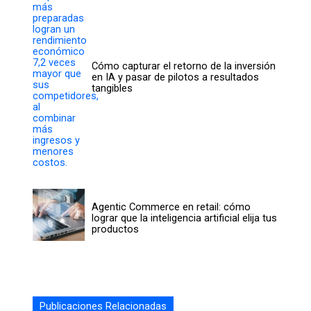
Cómo capturar el retorno de la inversión
en IA y pasar de pilotos a resultados
tangibles
Agentic Commerce en retail: cómo
lograr que la inteligencia artificial elija tus
productos
Publicaciones Relacionadas