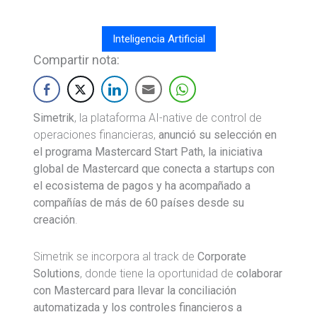
Inteligencia Artificial
Compartir nota:
Simetrik
, la plataforma AI-native de control de
operaciones financieras,
anunció su selección en
el programa Mastercard Start Path, la iniciativa
global de Mastercard que conecta a startups con
el ecosistema de pagos y ha acompañado a
compañías de más de 60 países desde su
creación
.
Simetrik se incorpora al track de
Corporate
Solutions
, donde tiene la oportunidad de
colaborar
con Mastercard para llevar la conciliación
automatizada y los controles financieros a