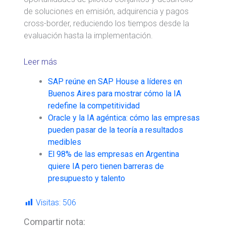
de soluciones en emisión, adquirencia y pagos
cross-border, reduciendo los tiempos desde la
evaluación hasta la implementación.
Leer más
SAP reúne en SAP House a líderes en
Buenos Aires para mostrar cómo la IA
redefine la competitividad
Oracle y la IA agéntica: cómo las empresas
pueden pasar de la teoría a resultados
medibles
El 98% de las empresas en Argentina
quiere IA pero tienen barreras de
presupuesto y talento
Visitas:
506
Compartir nota: