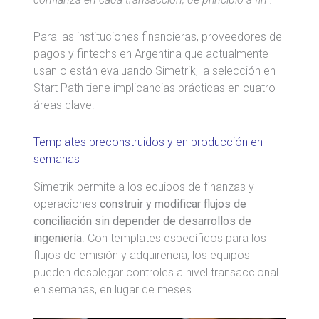
Para las instituciones financieras, proveedores de
pagos y fintechs en Argentina que actualmente
usan o están evaluando Simetrik, la selección en
Start Path tiene implicancias prácticas en cuatro
áreas clave:
Templates preconstruidos y en producción en
semanas
Simetrik permite a los equipos de finanzas y
operaciones
construir y modificar flujos de
conciliación sin depender de desarrollos de
ingeniería
. Con templates específicos para los
flujos de emisión y adquirencia, los equipos
pueden desplegar controles a nivel transaccional
en semanas, en lugar de meses.