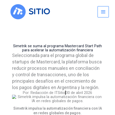
Skip
to
content
Simetrik se suma al programa Mastercard Start Path
para acelerar la automatización financiera
Seleccionada para el programa global de
startups de Mastercard, la plataforma busca
reducir procesos manuales en conciliación
y control de transacciones, uno de los
principales desafíos en el crecimiento de
los pagos digitales en Argentina y la región.
Por:
Redacción de ITSitio
30 de abril 2026
Simetrik impulsa la automatización financiera con IA
en redes globales de pagos.