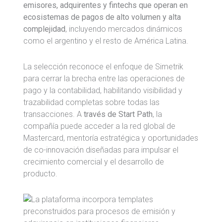
emisores, adquirentes y fintechs que operan en
ecosistemas de pagos de alto volumen y alta
complejidad
, incluyendo mercados dinámicos
como el argentino y el resto de América Latina.
La selección reconoce el enfoque de Simetrik
para cerrar la brecha entre las operaciones de
pago y la contabilidad, habilitando visibilidad y
trazabilidad completas sobre todas las
transacciones. A
través de Start Path
, la
compañía puede acceder a la red global de
Mastercard, mentoría estratégica y oportunidades
de co-innovación diseñadas para impulsar el
crecimiento comercial y el desarrollo de
producto.