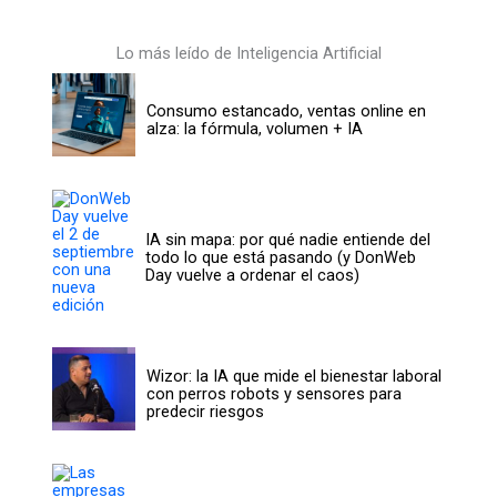
Lo más leído de Inteligencia Artificial
Consumo estancado, ventas online en
alza: la fórmula, volumen + IA
IA sin mapa: por qué nadie entiende del
todo lo que está pasando (y DonWeb
Day vuelve a ordenar el caos)
Wizor: la IA que mide el bienestar laboral
con perros robots y sensores para
predecir riesgos