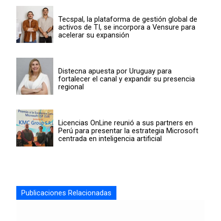
Tecspal, la plataforma de gestión global de
activos de TI, se incorpora a Vensure para
acelerar su expansión
Distecna apuesta por Uruguay para
fortalecer el canal y expandir su presencia
regional
Licencias OnLine reunió a sus partners en
Perú para presentar la estrategia Microsoft
centrada en inteligencia artificial
Publicaciones Relacionadas