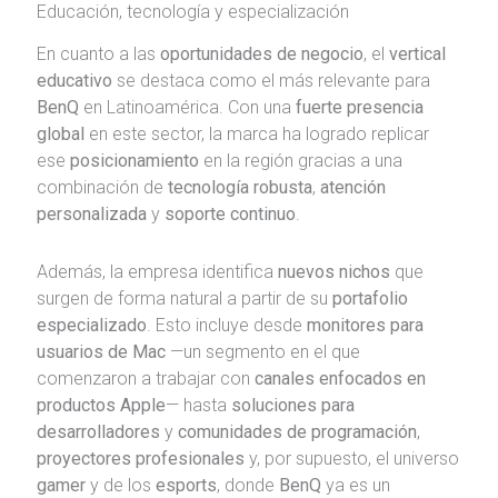
Educación, tecnología y especialización
En cuanto a las
oportunidades de negocio
, el
vertical
educativo
se destaca como el más relevante para
BenQ
en Latinoamérica. Con una
fuerte presencia
global
en este sector, la marca ha logrado replicar
ese
posicionamiento
en la región gracias a una
combinación de
tecnología robusta
,
atención
personalizada
y
soporte continuo
.
Además, la empresa identifica
nuevos nichos
que
surgen de forma natural a partir de su
portafolio
especializado
. Esto incluye desde
monitores para
usuarios de Mac
—un segmento en el que
comenzaron a trabajar con
canales enfocados en
productos Apple
— hasta
soluciones para
desarrolladores
y
comunidades de programación
,
proyectores profesionales
y, por supuesto, el universo
gamer
y de los
esports
, donde
BenQ
ya es un