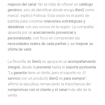
negocio del canal
. No se trata de ofrecer un
catálogo
genérico
, sino de identificar dónde encaja
BenQ
como
marca”
, explicó Patricia. Esta visión es el punto de
partida para construir
relaciones estratégicas y
duraderas
con sus socios en la región. La compañía
apuesta por un
acercamiento presencial y
personalizado
, con foco en comprender las
necesidades reales de cada partner
y así
mejorar su
oferta de valor
.
La filosofía de
BenQ
se apoya en un
acompañamiento
integral
, desde la
preventa
hasta el
soporte postventa
.
“La
garantía
tiene un límite, pero el soporte no. El
servicio
con un producto
BenQ
es
para siempre
”,
afirmó la ejecutiva, remarcando la importancia del
compromiso con el cliente y el canal
más allá de la
venta.