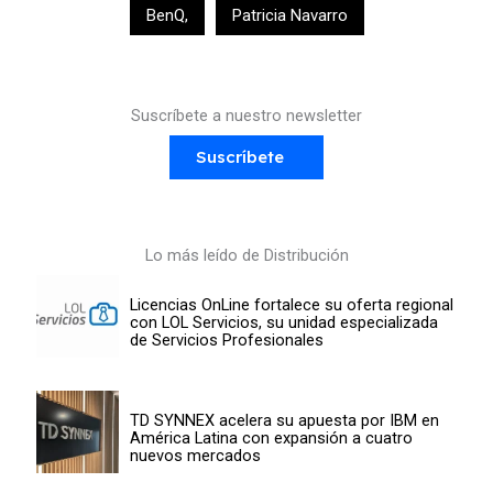
BenQ
,
Patricia Navarro
Suscríbete a nuestro newsletter
Suscríbete
Lo más leído de Distribución
Licencias OnLine fortalece su oferta regional
con LOL Servicios, su unidad especializada
de Servicios Profesionales
TD SYNNEX acelera su apuesta por IBM en
América Latina con expansión a cuatro
nuevos mercados