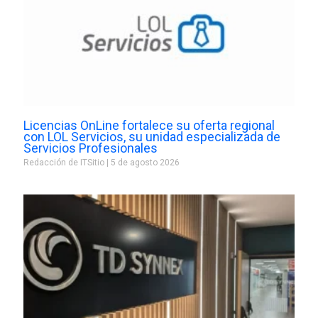
Licencias OnLine fortalece su oferta regional
con LOL Servicios, su unidad especializada de
Servicios Profesionales
Redacción de ITSitio
5 de agosto 2026