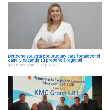
Distecna apuesta por Uruguay para fortalecer el
canal y expandir su presencia regional
José Aguirregabiria
30 de julio 2026