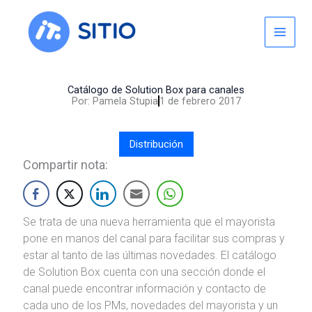
Skip
to
content
Catálogo de Solution Box para canales
Por:
Pamela Stupia
1 de febrero 2017
Distribución
Compartir nota:
Se trata de una nueva herramienta que el mayorista
pone en manos del canal para facilitar sus compras y
estar al tanto de las últimas novedades. El catálogo
de Solution Box cuenta con una sección donde el
canal puede encontrar información y contacto de
cada uno de los PMs, novedades del mayorista y un