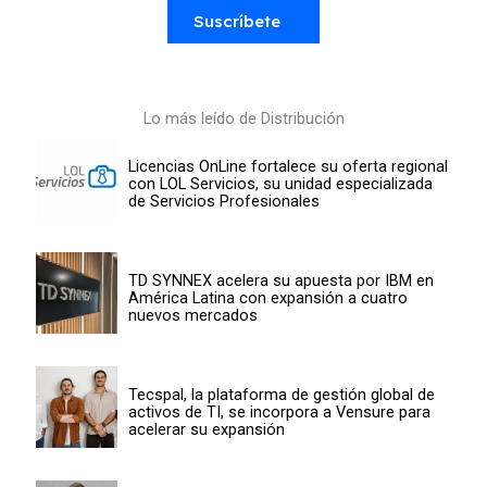
Suscríbete
Lo más leído de Distribución
Licencias OnLine fortalece su oferta regional
con LOL Servicios, su unidad especializada
de Servicios Profesionales
TD SYNNEX acelera su apuesta por IBM en
América Latina con expansión a cuatro
nuevos mercados
Tecspal, la plataforma de gestión global de
activos de TI, se incorpora a Vensure para
acelerar su expansión