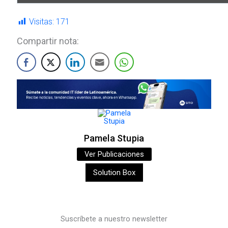
Visitas:
171
Compartir nota:
Pamela Stupia
Ver Publicaciones
Solution Box
Suscríbete a nuestro newsletter