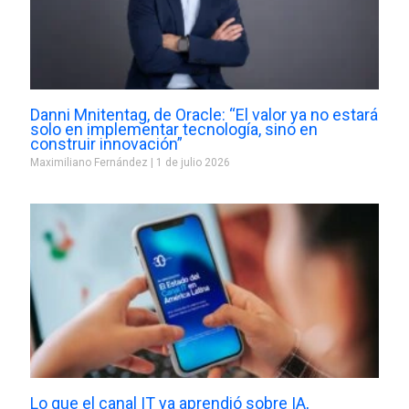
Danni Mnitentag, de Oracle: “El valor ya no estará
solo en implementar tecnología, sino en
construir innovación”
Maximiliano Fernández
1 de julio 2026
Lo que el canal IT ya aprendió sobre IA,