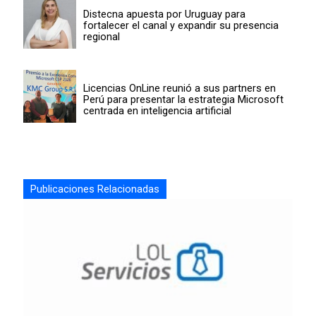
Distecna apuesta por Uruguay para
fortalecer el canal y expandir su presencia
regional
Licencias OnLine reunió a sus partners en
Perú para presentar la estrategia Microsoft
centrada en inteligencia artificial
Publicaciones Relacionadas