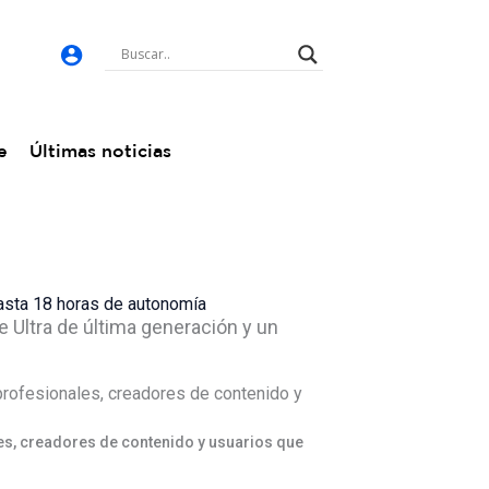
e
Últimas noticias
asta 18 horas de autonomía
 Ultra de última generación y un
es, creadores de contenido y usuarios que