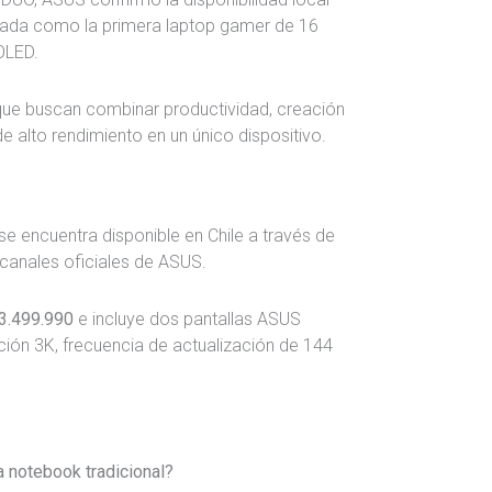
tada como la primera laptop gamer de 16
OLED.
que buscan combinar productividad, creación
 alto rendimiento en un único dispositivo.
se encuentra disponible en Chile a través de
 canales oficiales de ASUS.
3.499.990
e incluye dos pantallas ASUS
ión 3K, frecuencia de actualización de 144
 notebook tradicional?