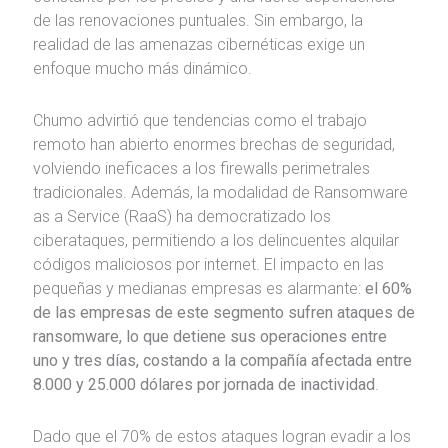
de las renovaciones puntuales. Sin embargo, la
realidad de las amenazas cibernéticas exige un
enfoque mucho más dinámico.
Chumo advirtió que tendencias como el trabajo
remoto han abierto enormes brechas de seguridad,
volviendo ineficaces a los firewalls perimetrales
tradicionales. Además, la modalidad de Ransomware
as a Service (RaaS) ha democratizado los
ciberataques, permitiendo a los delincuentes alquilar
códigos maliciosos por internet. El impacto en las
pequeñas y medianas empresas es alarmante:
el 60%
de las empresas de este segmento sufren ataques de
ransomware, lo que detiene sus operaciones entre
uno y tres días, costando a la compañía afectada entre
8.000 y 25.000 dólares por jornada de inactividad
.
Dado que el 70% de estos ataques logran evadir a los