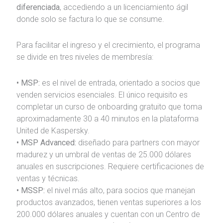
diferenciada
, accediendo a un licenciamiento ágil
donde solo se factura lo que se consume.
Para facilitar el ingreso y el crecimiento, el programa
se divide en tres niveles de membresía:
• MSP:
es el nivel de entrada, orientado a socios que
venden servicios esenciales. El único requisito es
completar un curso de onboarding gratuito que toma
aproximadamente 30 a 40 minutos en la plataforma
United de Kaspersky.
• MSP Advanced:
diseñado para partners con mayor
madurez y un umbral de ventas de 25.000 dólares
anuales en suscripciones. Requiere certificaciones de
ventas y técnicas.
• MSSP:
el nivel más alto, para socios que manejan
productos avanzados, tienen ventas superiores a los
200.000 dólares anuales y cuentan con un Centro de