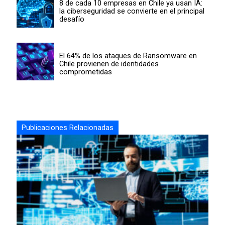
8 de cada 10 empresas en Chile ya usan IA:
la ciberseguridad se convierte en el principal
desafío
El 64% de los ataques de Ransomware en
Chile provienen de identidades
comprometidas
Publicaciones Relacionadas