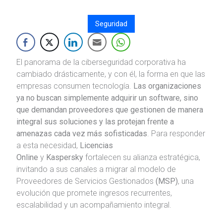
Seguridad
El panorama de la ciberseguridad corporativa ha
cambiado drásticamente, y con él, la forma en que las
empresas consumen tecnología.
Las organizaciones
ya no buscan simplemente adquirir un software, sino
que demandan proveedores que gestionen de manera
integral sus soluciones y las protejan frente a
amenazas cada vez más sofisticadas
. Para responder
a esta necesidad,
Licencias
Online
y
Kaspersky
fortalecen su alianza estratégica,
invitando a sus canales a migrar al modelo de
Proveedores de Servicios Gestionados
(MSP)
, una
evolución que promete ingresos recurrentes,
escalabilidad y un acompañamiento integral.