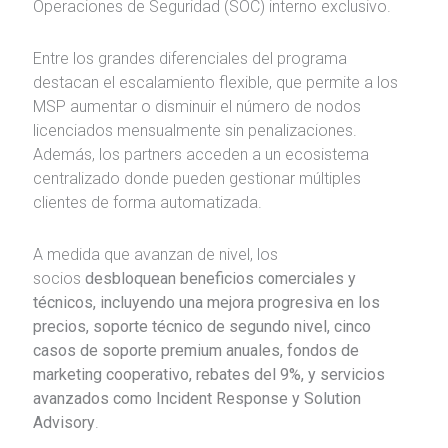
Operaciones de Seguridad (SOC) interno exclusivo.
Entre los grandes diferenciales del programa
destacan el escalamiento flexible, que permite a los
MSP aumentar o disminuir el número de nodos
licenciados mensualmente sin penalizaciones.
Además, los partners acceden a un ecosistema
centralizado donde pueden gestionar múltiples
clientes de forma automatizada.
A medida que avanzan de nivel, los
socios
desbloquean beneficios comerciales y
técnicos, incluyendo una mejora progresiva en los
precios, soporte técnico de segundo nivel, cinco
casos de soporte premium anuales, fondos de
marketing cooperativo, rebates del 9%, y servicios
avanzados como Incident Response y Solution
Advisory
.