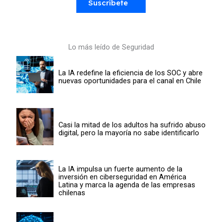
Suscríbete
Lo más leído de Seguridad
La IA redefine la eficiencia de los SOC y abre
nuevas oportunidades para el canal en Chile
Casi la mitad de los adultos ha sufrido abuso
digital, pero la mayoría no sabe identificarlo
La IA impulsa un fuerte aumento de la
inversión en ciberseguridad en América
Latina y marca la agenda de las empresas
chilenas