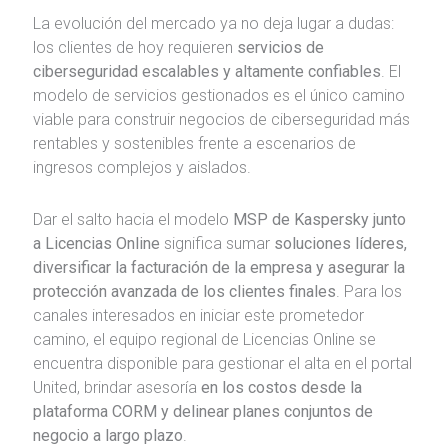
La evolución del mercado ya no deja lugar a dudas:
los clientes de hoy requieren
servicios de
ciberseguridad escalables y altamente confiables
. El
modelo de servicios gestionados es el único camino
viable para construir negocios de ciberseguridad más
rentables y sostenibles frente a escenarios de
ingresos complejos y aislados.
Dar el salto hacia el modelo
MSP de Kaspersky junto
a Licencias Online
significa sumar
soluciones líderes,
diversificar la facturación de la empresa y asegurar la
protección avanzada de los clientes finales
. Para los
canales interesados en iniciar este prometedor
camino, el equipo regional de Licencias Online se
encuentra disponible para gestionar el alta en el portal
United, brindar asesoría
en los costos desde la
plataforma CORM y delinear planes conjuntos de
negocio a largo plazo
.