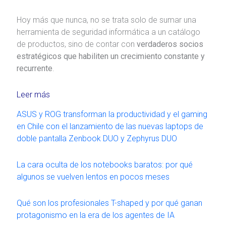
Hoy más que nunca, no se trata solo de sumar una
herramienta de seguridad informática a un catálogo
de productos, sino de contar con
verdaderos socios
estratégicos que habiliten un crecimiento constante y
recurrente
.
Leer más
ASUS y ROG transforman la productividad y el gaming
en Chile con el lanzamiento de las nuevas laptops de
doble pantalla Zenbook DUO y Zephyrus DUO
La cara oculta de los notebooks baratos: por qué
algunos se vuelven lentos en pocos meses
Qué son los profesionales T-shaped y por qué ganan
protagonismo en la era de los agentes de IA