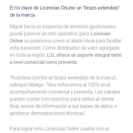
El rol clave de Licencias OnLine: un “brazo extendido”
de la marca
Migrar hacia un esquema de servicios gestionados
puede parecer un reto operativo, pero
Licencias
Online
se posiciona como el aliado ideal para facilitar
esta transición. Como distribuidor de valor agregado
en toda la región,
LOL ofrece un soporte integral tanto
a nivel comercial como preventa
.
“Nosotros somos un brazo extendido de la marca”,
subrayó Hidalgo. “Nos enfocamos al 100% en el
acompañamiento comercial y preventa. Los canales
pueden contar con nosotros para visitas al cliente
final, envíos de información a sus bases de datos o
gestionar demostraciones técnicas”.
Para lograr esto, Licencias Online cuenta con un