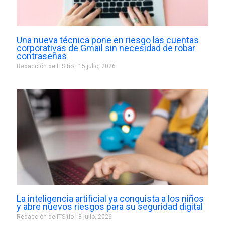
Una nueva técnica pone en riesgo las cuentas
corporativas de Gmail sin necesidad de robar
contraseñas
Redacción de ITSitio
15 julio, 2026
La inteligencia artificial ya conquista a los niños
y abre nuevos riesgos para su seguridad digital
Redacción de ITSitio
8 julio, 2026