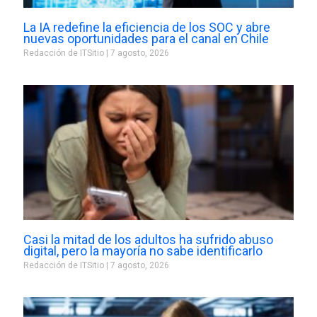
La IA redefine la eficiencia de los SOC y abre
nuevas oportunidades para el canal en Chile
Redacción de ITSitio
7 agosto, 2026
Casi la mitad de los adultos ha sufrido abuso
digital, pero la mayoría no sabe identificarlo
Redacción de ITSitio
7 agosto, 2026