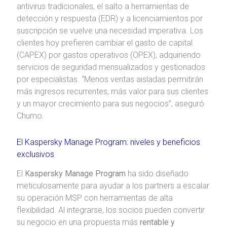
antivirus tradicionales, el salto a herramientas de
detección y respuesta (EDR) y a licenciamientos por
suscripción se vuelve una necesidad imperativa. Los
clientes hoy prefieren cambiar el gasto de capital
(CAPEX) por gastos operativos (OPEX), adquiriendo
servicios de seguridad mensualizados y gestionados
por especialistas. “Menos ventas aisladas permitirán
más ingresos recurrentes, más valor para sus clientes
y un mayor crecimiento para sus negocios”, aseguró
Chumo.
El Kaspersky Manage Program: niveles y beneficios
exclusivos
El
Kaspersky Manage Program
ha sido diseñado
meticulosamente para ayudar a los partners a escalar
su operación MSP con herramientas de alta
flexibilidad. Al integrarse, los socios pueden convertir
su negocio en una propuesta más
rentable y