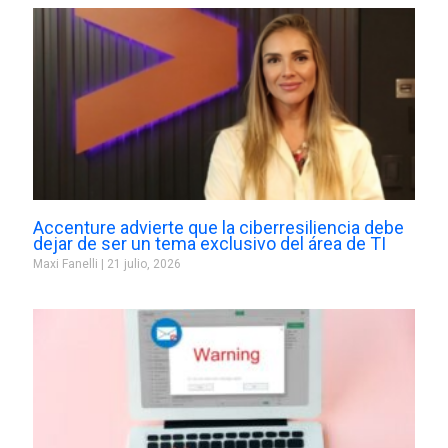
Accenture advierte que la ciberresiliencia debe
dejar de ser un tema exclusivo del área de TI
Maxi Fanelli
21 julio, 2026