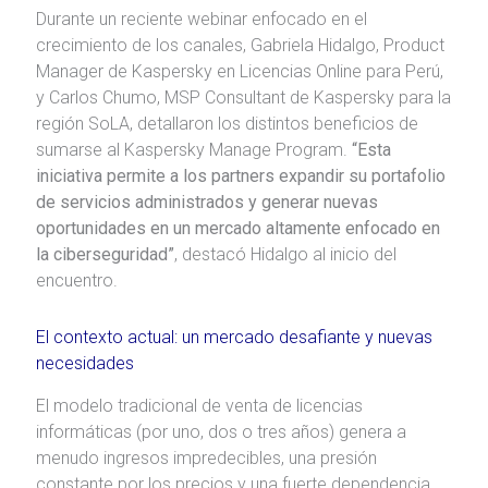
Durante un reciente webinar enfocado en el
crecimiento de los canales, Gabriela Hidalgo, Product
Manager de Kaspersky en Licencias Online para Perú,
y Carlos Chumo, MSP Consultant de Kaspersky para la
región SoLA, detallaron los distintos beneficios de
sumarse al Kaspersky Manage Program.
“Esta
iniciativa permite a los partners expandir su portafolio
de servicios administrados y generar nuevas
oportunidades en un mercado altamente enfocado en
la ciberseguridad”
, destacó Hidalgo al inicio del
encuentro.
El contexto actual: un mercado desafiante y nuevas
necesidades
El modelo tradicional de venta de licencias
informáticas (por uno, dos o tres años) genera a
menudo ingresos impredecibles, una presión
constante por los precios y una fuerte dependencia