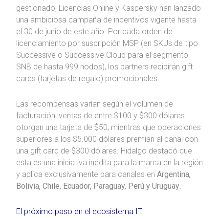
gestionado, Licencias Online y Kaspersky han lanzado
una ambiciosa campaña de incentivos vigente hasta
el 30 de junio de este año. Por cada orden de
licenciamiento por suscripción MSP (en SKUs de tipo
Successive o Successive Cloud para el segmento
SNB de hasta 999 nodos), los partners recibirán gift
cards (tarjetas de regalo) promocionales.
Las recompensas varían según el volumen de
facturación: ventas de entre $100 y $300 dólares
otorgan una tarjeta de $50, mientras que operaciones
superiores a los $5.000 dólares premian al canal con
una gift card de $300 dólares. Hidalgo destacó que
esta es una iniciativa inédita para la marca en la región
y aplica exclusivamente para canales en
Argentina,
Bolivia, Chile, Ecuador, Paraguay, Perú y Uruguay
.
El próximo paso en el ecosistema IT