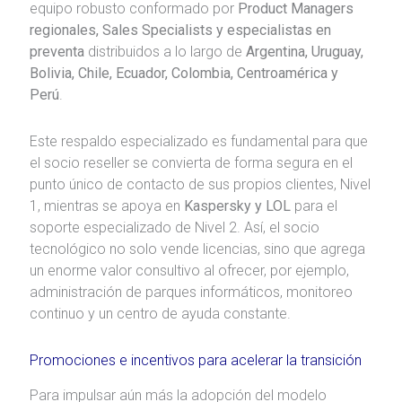
equipo robusto conformado por
Product Managers
regionales, Sales Specialists y especialistas en
preventa
distribuidos a lo largo de
Argentina, Uruguay,
Bolivia, Chile, Ecuador, Colombia, Centroamérica y
Perú
.
Este respaldo especializado es fundamental para que
el socio reseller se convierta de forma segura en el
punto único de contacto de sus propios clientes, Nivel
1, mientras se apoya en
Kaspersky y LOL
para el
soporte especializado de Nivel 2. Así, el socio
tecnológico no solo vende licencias, sino que agrega
un enorme valor consultivo al ofrecer, por ejemplo,
administración de parques informáticos, monitoreo
continuo y un centro de ayuda constante.
Promociones e incentivos para acelerar la transición
Para impulsar aún más la adopción del modelo