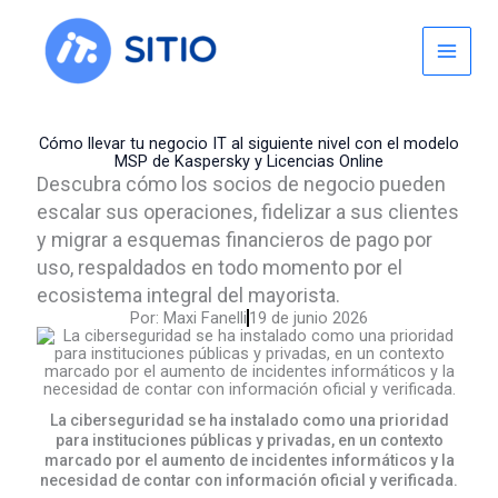
Skip
to
content
Cómo llevar tu negocio IT al siguiente nivel con el modelo
MSP de Kaspersky y Licencias Online
Descubra cómo los socios de negocio pueden
escalar sus operaciones, fidelizar a sus clientes
y migrar a esquemas financieros de pago por
uso, respaldados en todo momento por el
ecosistema integral del mayorista.
Por:
Maxi Fanelli
19 de junio 2026
La ciberseguridad se ha instalado como una prioridad
para instituciones públicas y privadas, en un contexto
marcado por el aumento de incidentes informáticos y la
necesidad de contar con información oficial y verificada.