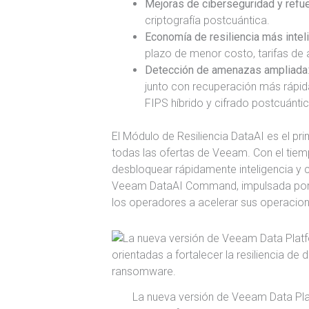
Mejoras de ciberseguridad y refu
criptografía postcuántica.
Economía de resiliencia más intel
plazo de menor costo, tarifas de
Detección de amenazas ampliada
junto con recuperación más rápid
FIPS híbrido y cifrado postcuántic
El Módulo de Resiliencia DataAI es el pr
todas las ofertas de Veeam. Con el tiem
desbloquear rápidamente inteligencia y 
Veeam DataAI Command, impulsada por
los operadores a acelerar sus operacion
La nueva versión de Veeam Data Pl