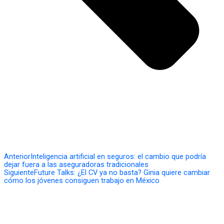
Anterior
Inteligencia artificial en seguros: el cambio que podría
dejar fuera a las aseguradoras tradicionales
Siguiente
Future Talks: ¿El CV ya no basta? Ginia quiere cambiar
cómo los jóvenes consiguen trabajo en México