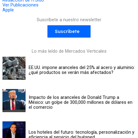
Redacción de ITSitio
Ver Publicaciones
Apple
Suscríbete a nuestro newsletter
Suscríbete
Lo más leído de Mercados Verticales
EE.UU. impone aranceles del 25% al acero y aluminio:
¿qué productos se verán más afectados?
Impacto de los aranceles de Donald Trump a
México: un golpe de 300,000 millones de dólares en
el comercio
Los hoteles del futuro: tecnología, personalización y
eficiencia al servicio del huésped