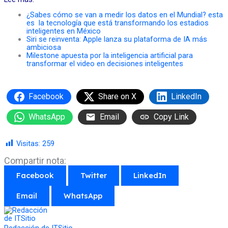
¿Sabes cómo se van a medir los datos en el Mundial? esta
es la tecnología que está transformando los estadios
inteligentes en México
Siri se reinventa: Apple lanza su plataforma de IA más
ambiciosa
Milestone apuesta por la inteligencia artificial para
transformar el video en decisiones inteligentes
Facebook
Share on X
LinkedIn
WhatsApp
Email
Copy Link
Visitas:
259
Compartir nota:
Facebook
Twitter
LinkedIn
Email
WhatsApp