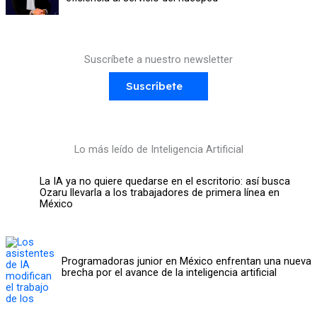
Suscríbete a nuestro newsletter
Suscríbete
Lo más leído de Inteligencia Artificial
La IA ya no quiere quedarse en el escritorio: así busca
Ozaru llevarla a los trabajadores de primera línea en
México
Programadoras junior en México enfrentan una nueva
brecha por el avance de la inteligencia artificial