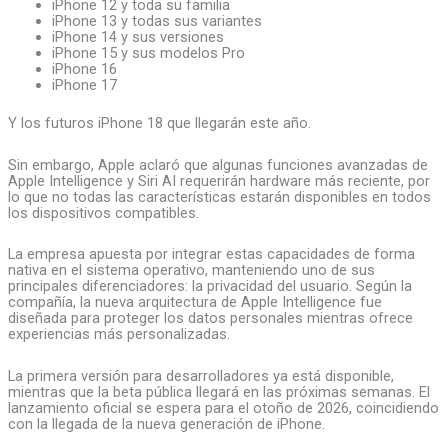
iPhone 12 y toda su familia
iPhone 13 y todas sus variantes
iPhone 14 y sus versiones
iPhone 15 y sus modelos Pro
iPhone 16
iPhone 17
Y los futuros iPhone 18 que llegarán este año.
Sin embargo, Apple aclaró que algunas funciones avanzadas de
Apple Intelligence y Siri AI requerirán hardware más reciente, por
lo que no todas las características estarán disponibles en todos
los dispositivos compatibles.
La empresa apuesta por integrar estas capacidades de forma
nativa en el sistema operativo, manteniendo uno de sus
principales diferenciadores: la privacidad del usuario. Según la
compañía, la nueva arquitectura de Apple Intelligence fue
diseñada para proteger los datos personales mientras ofrece
experiencias más personalizadas.
La primera versión para desarrolladores ya está disponible,
mientras que la beta pública llegará en las próximas semanas. El
lanzamiento oficial se espera para el otoño de 2026, coincidiendo
con la llegada de la nueva generación de iPhone.