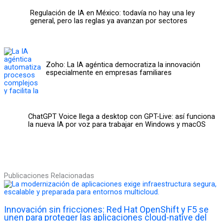
Regulación de IA en México: todavía no hay una ley
general, pero las reglas ya avanzan por sectores
Zoho: La IA agéntica democratiza la innovación
especialmente en empresas familiares
ChatGPT Voice llega a desktop con GPT-Live: así funciona
la nueva IA por voz para trabajar en Windows y macOS
Publicaciones Relacionadas
Innovación sin fricciones: Red Hat OpenShift y F5 se
unen para proteger las aplicaciones cloud-native del