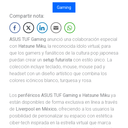
Gaming
Compartir nota:
ASUS TUF Gaming
anunció una colaboración especial
con
Hatsune Miku
, la reconocida ídolo virtual, para
que los gamers y fanáticos de la cultura pop japonesa
puedan crear un
setup futurista
con estilo único. La
colección incluye teclado, mouse, mouse pad y
headset con un diseño artístico que combina los
colores icónicos blanco, turquesa y rosa.
Los
periféricos ASUS TUF Gaming x Hatsune Miku
ya
están disponibles de forma exclusiva en línea a través
de
Liverpool en México
, ofreciendo a los usuarios la
posibilidad de personalizar su espacio con estética
ciber-tech inspirada en la estrella virtual que marca