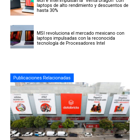
MSI e Intel impulsan la “Venta Dragón” con
laptops de alto rendimiento y descuentos de
hasta 30%
MSI revoluciona el mercado mexicano con
laptops impulsadas con la reconocida
tecnología de Procesadores Intel
Publicaciones Relacionadas