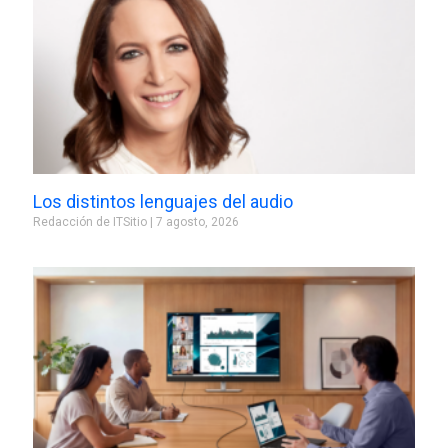
Los distintos lenguajes del audio
Redacción de ITSitio
7 agosto, 2026