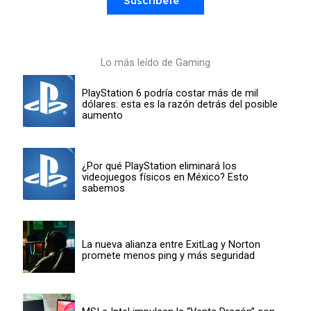
Suscríbete
Lo más leído de Gaming
PlayStation 6 podría costar más de mil
dólares: esta es la razón detrás del posible
aumento
¿Por qué PlayStation eliminará los
videojuegos físicos en México? Esto
sabemos
La nueva alianza entre ExitLag y Norton
promete menos ping y más seguridad