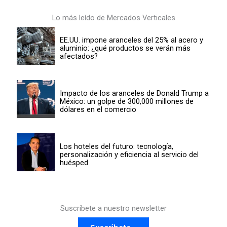
Lo más leído de Mercados Verticales
EE.UU. impone aranceles del 25% al acero y
aluminio: ¿qué productos se verán más
afectados?
Impacto de los aranceles de Donald Trump a
México: un golpe de 300,000 millones de
dólares en el comercio
Los hoteles del futuro: tecnología,
personalización y eficiencia al servicio del
huésped
Suscríbete a nuestro newsletter