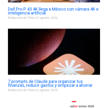
Dell Pro P 43 4K llega a México con cámara 4K e
inteligencia artificial
Redacción de ITSitio
6 agosto, 2026
7 prompts de Claude para organizar tus
finanzas, reducir gastos y empezar a ahorrar
Redacción de ITSitio
6 agosto, 2026