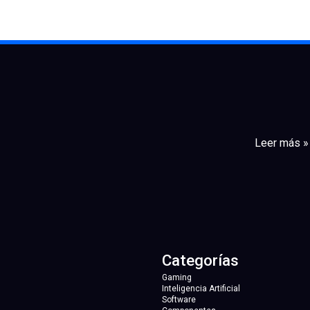
Leer más »
Categorías
Gaming
Inteligencia Artificial
Software