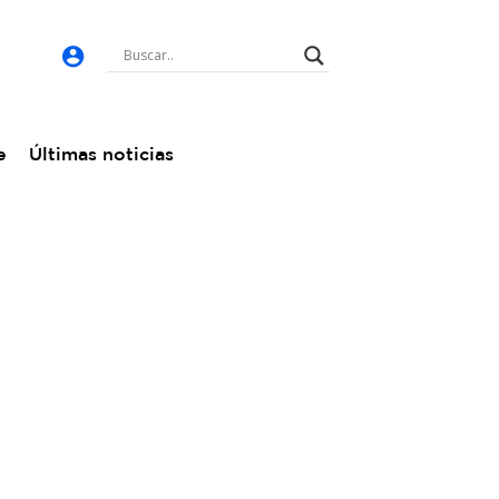
e
Últimas noticias