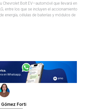
u Chevrolet Bolt EV—automóvil que llevará en
, entre los que se incluyen el accionamiento
de energía, células de baterías y módulos de
a Gómez Forti