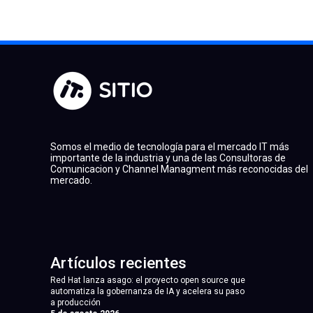
Somos el medio de tecnología para el mercado IT más
importante de la industria y una de las Consultoras de
Comunicacion y Channel Managment más reconocidas del
mercado.
Artículos recientes
Red Hat lanza asago: el proyecto open source que
automatiza la gobernanza de IA y acelera su paso
a producción