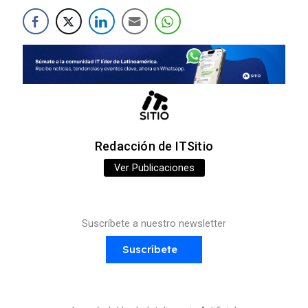
Redacción de ITSitio
Ver Publicaciones
Suscríbete a nuestro newsletter
Suscríbete