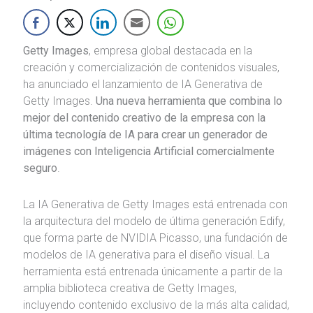
Getty Images
, empresa global destacada en la
creación y comercialización de contenidos visuales,
ha anunciado el lanzamiento de IA Generativa de
Getty Images.
Una nueva herramienta que combina lo
mejor del contenido creativo de la empresa con la
última tecnología de IA para crear un generador de
imágenes con Inteligencia Artificial comercialmente
seguro
.
La IA Generativa de Getty Images está entrenada con
la arquitectura del modelo de última generación Edify,
que forma parte de NVIDIA Picasso, una fundación de
modelos de IA generativa para el diseño visual. La
herramienta está entrenada únicamente a partir de la
amplia biblioteca creativa de Getty Images,
incluyendo contenido exclusivo de la más alta calidad,