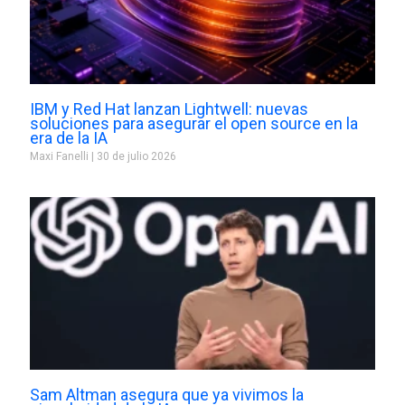
IBM y Red Hat lanzan Lightwell: nuevas
soluciones para asegurar el open source en la
era de la IA
Maxi Fanelli
30 de julio 2026
Sam Altman asegura que ya vivimos la