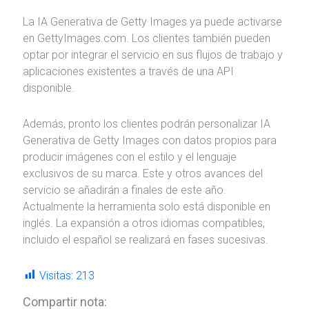
La IA Generativa de Getty Images ya puede activarse
en GettyImages.com. Los clientes también pueden
optar por integrar el servicio en sus flujos de trabajo y
aplicaciones existentes a través de una API
disponible.
Además, pronto los clientes podrán personalizar IA
Generativa de Getty Images con datos propios para
producir imágenes con el estilo y el lenguaje
exclusivos de su marca. Este y otros avances del
servicio se añadirán a finales de este año.
Actualmente la herramienta solo está disponible en
inglés. La expansión a otros idiomas compatibles,
incluido el español se realizará en fases sucesivas.
Visitas:
213
Compartir nota: