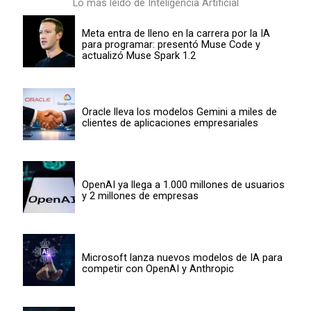
Lo más leído de Inteligencia Artificial
Meta entra de lleno en la carrera por la IA
para programar: presentó Muse Code y
actualizó Muse Spark 1.2
Oracle lleva los modelos Gemini a miles de
clientes de aplicaciones empresariales
OpenAI ya llega a 1.000 millones de usuarios
y 2 millones de empresas
Microsoft lanza nuevos modelos de IA para
competir con OpenAI y Anthropic