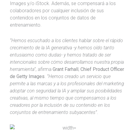
Images y/o iStock. Además, se compensará a los
colaboradores por cualquier inclusión de sus
contenidos en los conjuntos de datos de
entrenamiento.
“Hemos escuchado a los clientes hablar sobre el rápido
crecimiento de la IA generativa -y hemos oído tanto
entusiasmo como dudas- y hemos tratado de ser
intencionales sobre cómo desarrollamos nuestra propia
herramienta”
, afirma
Grant Farhall
,
Chief Product Officer
de Getty Images
.
“Hemos creado un servicio que
permite a las marcas y a los profesionales del marketing
adoptar con seguridad la IA y ampliar sus posibilidades
creativas, al mismo tiempo que compensamos a los
creadores por la inclusión de su contenido en los
conjuntos de entrenamiento subyacentes”
.