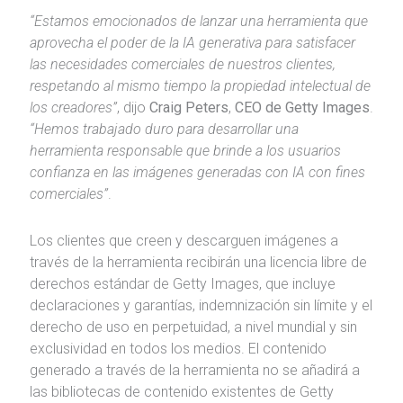
“Estamos emocionados de lanzar una herramienta que
aprovecha el poder de la IA generativa para satisfacer
las necesidades comerciales de nuestros clientes,
respetando al mismo tiempo la propiedad intelectual de
los creadores”
, dijo
Craig Peters
,
CEO de Getty Images
.
“Hemos trabajado duro para desarrollar una
herramienta responsable que brinde a los usuarios
confianza en las imágenes generadas con IA con fines
comerciales”
.
Los clientes que creen y descarguen imágenes a
través de la herramienta recibirán una licencia libre de
derechos estándar de Getty Images, que incluye
declaraciones y garantías, indemnización sin límite y el
derecho de uso en perpetuidad, a nivel mundial y sin
exclusividad en todos los medios. El contenido
generado a través de la herramienta no se añadirá a
las bibliotecas de contenido existentes de Getty