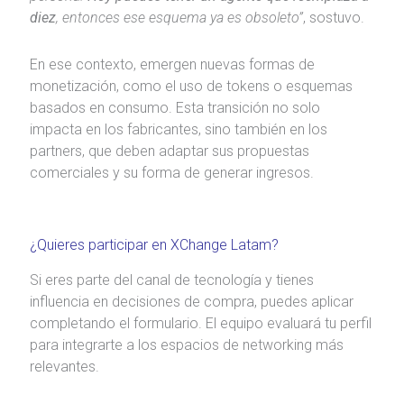
diez
, entonces ese esquema ya es obsoleto”
, sostuvo.
En ese contexto, emergen nuevas formas de
monetización, como el uso de tokens o esquemas
basados en consumo. Esta transición no solo
impacta en los fabricantes, sino también en los
partners, que deben adaptar sus propuestas
comerciales y su forma de generar ingresos.
¿Quieres participar en XChange Latam?
Si eres parte del canal de tecnología y tienes
influencia en decisiones de compra, puedes aplicar
completando el formulario. El equipo evaluará tu perfil
para integrarte a los espacios de networking más
relevantes.