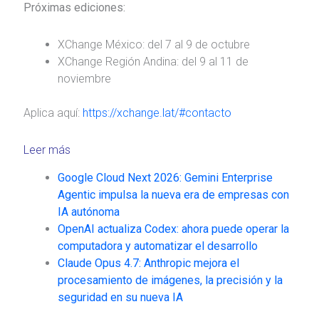
Próximas ediciones:
XChange México: del 7 al 9 de octubre
XChange Región Andina: del 9 al 11 de
noviembre
Aplica aquí:
https://xchange.lat/#contacto
Leer más
Google Cloud Next 2026: Gemini Enterprise
Agentic impulsa la nueva era de empresas con
IA autónoma
OpenAI actualiza Codex: ahora puede operar la
computadora y automatizar el desarrollo
Claude Opus 4.7: Anthropic mejora el
procesamiento de imágenes, la precisión y la
seguridad en su nueva IA