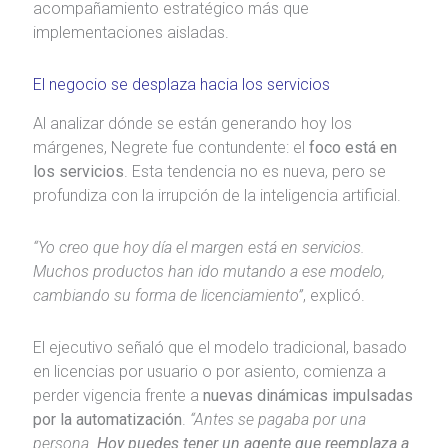
acompañamiento estratégico más que
implementaciones aisladas.
El negocio se desplaza hacia los servicios
Al analizar dónde se están generando hoy los
márgenes, Negrete fue contundente: el
foco está en
los servicios
. Esta tendencia no es nueva, pero se
profundiza con la irrupción de la inteligencia artificial.
“Yo creo que hoy día el margen está en servicios.
Muchos productos han ido mutando a ese modelo,
cambiando su forma de licenciamiento”
, explicó.
El ejecutivo señaló que el modelo tradicional, basado
en licencias por usuario o por asiento, comienza a
perder vigencia frente a
nuevas dinámicas impulsadas
por la automatización
.
“Antes se pagaba por una
persona.
Hoy puedes tener un agente que reemplaza a