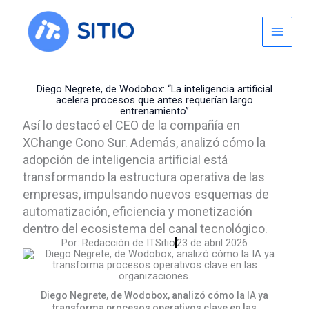
Skip
to
content
Diego Negrete, de Wodobox: “La inteligencia artificial
acelera procesos que antes requerían largo
entrenamiento”
Así lo destacó el CEO de la compañía en
XChange Cono Sur. Además, analizó cómo la
adopción de inteligencia artificial está
transformando la estructura operativa de las
empresas, impulsando nuevos esquemas de
automatización, eficiencia y monetización
dentro del ecosistema del canal tecnológico.
Por:
Redacción de ITSitio
23 de abril 2026
Diego Negrete, de Wodobox, analizó cómo la IA ya
transforma procesos operativos clave en las