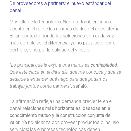
De proveedores a partners: el nuevo estándar del
canal
Más allá de la tecnología, Negrete también puso el
acento en el rol de las marcas dentro del ecosistema.
En un contexto donde las soluciones son cada vez
más complejas, el diferencial ya no pasa solo por el
portfolio, sino por la calidad del vínculo.
“Lo principal que le exijo a una marca es
confiabilidad
.
Que esté cerca en el día a día, que me conozca y que se
dedique a entender qué hago para que podamos
trabajar juntos como partners”
, señaló.
La afirmación refleja una demanda creciente en el
canal:
relaciones más horizontales, basadas en el
conocimiento mutuo y la construcción conjunta de
valor
. Ya no alcanza con proveer productos o incluso
servicios; las empresas tecnológicas deben