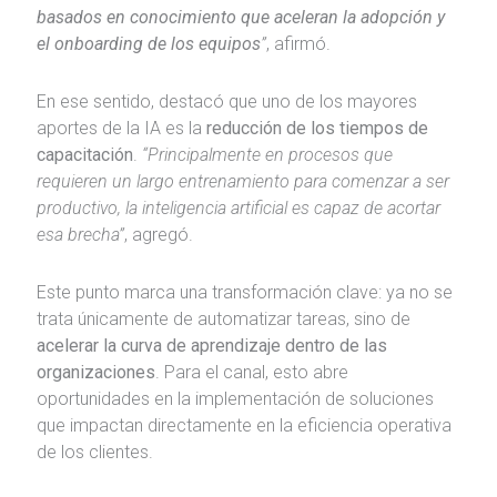
basados en conocimiento que aceleran la adopción y
el onboarding de los equipos
”
, afirmó.
En ese sentido, destacó que uno de los mayores
aportes de la IA es la
reducción de los tiempos de
capacitación
.
“Principalmente en procesos que
requieren un largo entrenamiento para comenzar a ser
productivo, la inteligencia artificial es capaz de acortar
esa brecha”
, agregó.
Este punto marca una transformación clave: ya no se
trata únicamente de automatizar tareas, sino de
acelerar la curva de aprendizaje dentro de las
organizaciones
. Para el canal, esto abre
oportunidades en la implementación de soluciones
que impactan directamente en la eficiencia operativa
de los clientes.