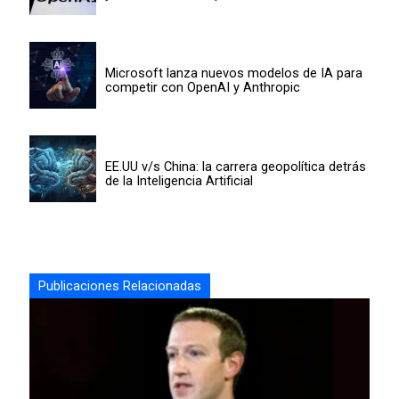
Microsoft lanza nuevos modelos de IA para
competir con OpenAI y Anthropic
EE.UU v/s China: la carrera geopolítica detrás
de la Inteligencia Artificial
Publicaciones Relacionadas