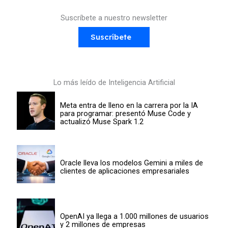
Suscríbete a nuestro newsletter
Suscríbete
Lo más leído de Inteligencia Artificial
Meta entra de lleno en la carrera por la IA
para programar: presentó Muse Code y
actualizó Muse Spark 1.2
Oracle lleva los modelos Gemini a miles de
clientes de aplicaciones empresariales
OpenAI ya llega a 1.000 millones de usuarios
y 2 millones de empresas