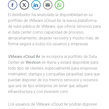
El distribuidor ha anunciado la disponibilidad en su
portfolio de VMware vCloud Air, la nueva plataforma
de nube pública de VMware, que ofrece servicios para
el data center como capacidad de proceso,
almacenamiento, disaster recovery y mucho más, de
forma segura a todos los usuarios y empresas.
VMware vCloud Air
se incorpora al portfolio de Data
Center de
Westcon
en Iberia y estará disponible para
todo tipo de clientes, especialmente para empresas
midmarket, startups y compañías pequeñas, para que
puedan disponer de los mismos servicios y recursos
que una de tipo enterprise sin tener que adquirir
infraestructura y con inversión cero.
Los usuarios de VMware vCloud Air podrán disponer