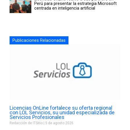
Perú para presentar la estrategia Microsoft
centrada en inteligencia artificial
Publicaciones Relacionadas
Licencias OnLine fortalece su oferta regional
con LOL Servicios, su unidad especializada de
Servicios Profesionales
Redacción de ITSitio
5 de agosto 2026