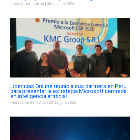
José Aguirregabiria
30 de julio 2026
Licencias OnLine reunió a sus partners en Perú
para presentar la estrategia Microsoft centrada
en inteligencia artificial
Redacción de ITSitio
23 de julio 2026