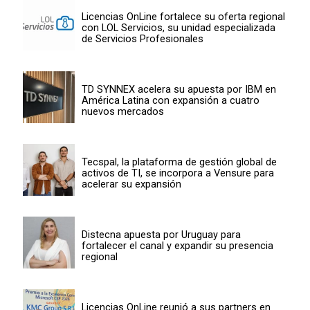
Licencias OnLine fortalece su oferta regional
con LOL Servicios, su unidad especializada
de Servicios Profesionales
TD SYNNEX acelera su apuesta por IBM en
América Latina con expansión a cuatro
nuevos mercados
Tecspal, la plataforma de gestión global de
activos de TI, se incorpora a Vensure para
acelerar su expansión
Distecna apuesta por Uruguay para
fortalecer el canal y expandir su presencia
regional
Licencias OnLine reunió a sus partners en