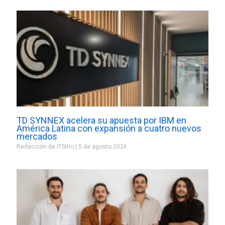
TD SYNNEX acelera su apuesta por IBM en
América Latina con expansión a cuatro nuevos
mercados
Redacción de ITSitio
5 de agosto 2026