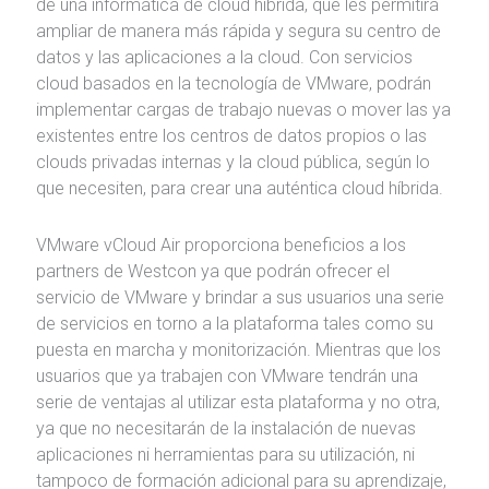
de una informática de cloud híbrida, que les permitirá
ampliar de manera más rápida y segura su centro de
datos y las aplicaciones a la cloud. Con servicios
cloud basados en la tecnología de VMware, podrán
implementar cargas de trabajo nuevas o mover las ya
existentes entre los centros de datos propios o las
clouds privadas internas y la cloud pública, según lo
que necesiten, para crear una auténtica cloud híbrida.
VMware vCloud Air proporciona beneficios a los
partners de Westcon ya que podrán ofrecer el
servicio de VMware y brindar a sus usuarios una serie
de servicios en torno a la plataforma tales como su
puesta en marcha y monitorización. Mientras que los
usuarios que ya trabajen con VMware tendrán una
serie de ventajas al utilizar esta plataforma y no otra,
ya que no necesitarán de la instalación de nuevas
aplicaciones ni herramientas para su utilización, ni
tampoco de formación adicional para su aprendizaje,