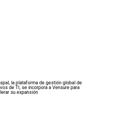
spal, la plataforma de gestión global de
ivos de TI, se incorpora a Vensure para
lerar su expansión