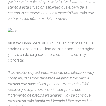
gestión esté matizada por este factor. Habrá que estar
atento a esta situación sabiendo que el 60% de la
economía se mueve en base a expectativas, más que
en base a los números del momento.”
Gustavo Donn
lidera
RETEC
, una red con más de 50
socios (tiendas y resellers del mercado tecnológico)
y la visión de su grupo sobre este tema es muy
concreta:
”Los reseller hoy estamos viviendo una situación muy
compleja, tenemos demanda de productos pero a
medida que pasa el tiempo cada vez es más difícil
reponer y si logramos hacerlo siempre es con
incremento de precios en dólares. Hoy se consigue
mercadería más barata en Mercado Libre que en los