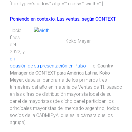
[box type=”shadow” align=”” class=”” width=””]
Poniendo en contexto: Las ventas, según CONTEXT
Hacia
fines
Koko Meyer
del
2022, y
en
ocasión de su presentación en Pulso IT
, el
Country
Manager de CONTEXT para América Latina, Koko
Meyer
, daba un panorama de los primeros tres
trimestres del año en materia de Ventas de TI, basado
en las cifras de distribución mayorista local de su
panel de mayoristas (de dicho panel participan los
principales mayoristas del mercado argentino, todos
socios de la CADMIPyA, que es la cámara que los
agrupa).