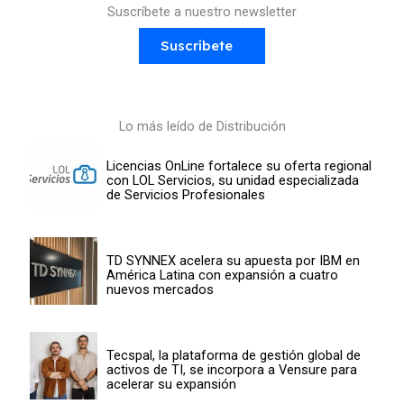
Suscríbete a nuestro newsletter
Suscríbete
Lo más leído de Distribución
Licencias OnLine fortalece su oferta regional
con LOL Servicios, su unidad especializada
de Servicios Profesionales
TD SYNNEX acelera su apuesta por IBM en
América Latina con expansión a cuatro
nuevos mercados
Tecspal, la plataforma de gestión global de
activos de TI, se incorpora a Vensure para
acelerar su expansión