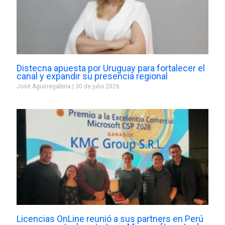
Distecna apuesta por Uruguay para fortalecer el
canal y expandir su presencia regional
José Aguirregabiria
30 de julio 2026
Licencias OnLine reunió a sus partners en Perú