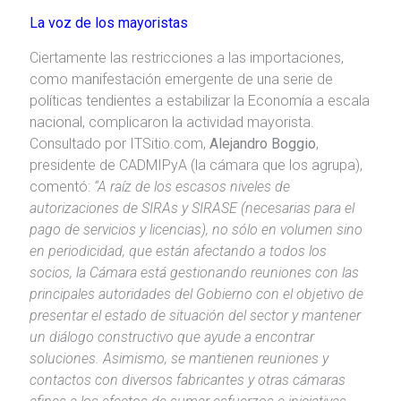
La voz de los mayoristas
Ciertamente las restricciones a las importaciones,
como manifestación emergente de una serie de
políticas tendientes a estabilizar la Economía a escala
nacional, complicaron la actividad mayorista.
Consultado por ITSitio.com,
Alejandro Boggio
,
presidente de CADMIPyA (la cámara que los agrupa),
comentó:
“A raíz de los escasos niveles de
autorizaciones de SIRAs y SIRASE (necesarias para el
pago de servicios y licencias), no sólo en volumen sino
en periodicidad, que están afectando a todos los
socios, la Cámara está gestionando reuniones con las
principales autoridades del Gobierno con el objetivo de
presentar el estado de situación del sector y mantener
un diálogo constructivo que ayude a encontrar
soluciones. Asimismo, se mantienen reuniones y
contactos con diversos fabricantes y otras cámaras