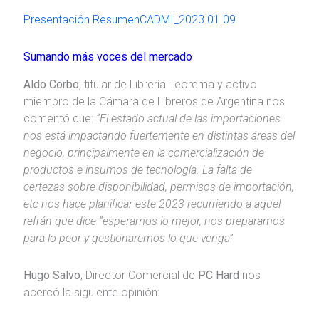
Presentación ResumenCADMI_2023.01.09
Sumando más voces del mercado
Aldo Corbo
, titular de Librería Teorema y activo
miembro de la Cámara de Libreros de Argentina nos
comentó que:
“El estado actual de las importaciones
nos está impactando fuertemente en distintas áreas del
negocio, principalmente en la comercialización de
productos e insumos de tecnología. La falta de
certezas sobre disponibilidad, permisos de importación,
etc nos hace planificar este 2023 recurriendo a aquel
refrán que dice “esperamos lo mejor, nos preparamos
para lo peor y gestionaremos lo que venga”
Hugo Salvo
, Director Comercial de
PC Hard
nos
acercó la siguiente opinión: