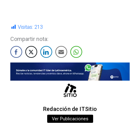
Visitas:
213
Compartir nota:
Redacción de ITSitio
Ver Publicaciones