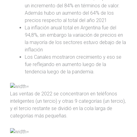
un incremento del 84% en términos de valor.
Además hubo un aumento del 64% de los
precios respecto al total del año 2021
La inflación anual total en Argentina fue del
94,8%, sin embargo la variación de precios en
la mayoría de los sectores estuvo debajo de la
inflación
Los Canales mostraron crecimiento y eso se
fue reflejando en aumento luego de la
tendencia luego de la pandemia.
Las ventas de 2022 se concentraron en teléfonos
inteligentes (un tercio) y otras 9 categorías (un tercio),
y el tercio restante se dividió en la cola larga de
categorías más pequeñas.