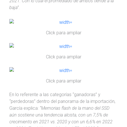
2021. Con lo cual el promediado de ambos tiende a la
baja”
.
Click para ampliar
Click para ampliar
Click para ampliar
En lo referente a las categorías “ganadoras” y
“perdedoras” dentro del panorama de la importación,
García explica:
“Memorias flash de la mano del SSD
aún sostiene una tendencia alcista, con un 7,5% de
crecimiento en 2021 vs. 2020 y con un 6,6% en 2022