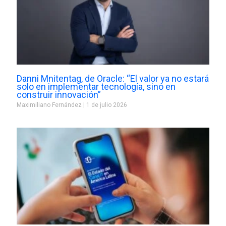
Danni Mnitentag, de Oracle: “El valor ya no estará
solo en implementar tecnología, sino en
construir innovación”
Maximiliano Fernández
1 de julio 2026