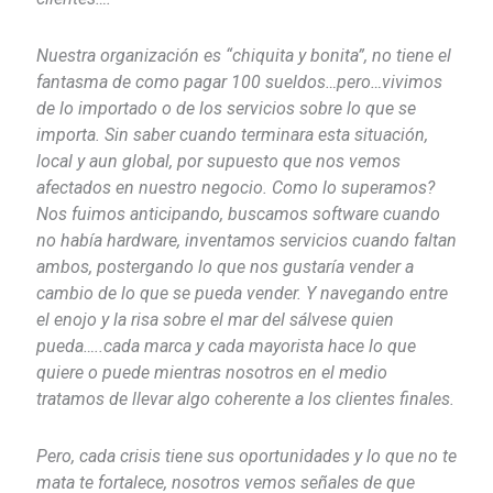
Nuestra organización es “chiquita y bonita”, no tiene el
fantasma de como pagar 100 sueldos…pero…vivimos
de lo importado o de los servicios sobre lo que se
importa. Sin saber cuando terminara esta situación,
local y aun global, por supuesto que nos vemos
afectados en nuestro negocio. Como lo superamos?
Nos fuimos anticipando, buscamos software cuando
no había hardware, inventamos servicios cuando faltan
ambos, postergando lo que nos gustaría vender a
cambio de lo que se pueda vender. Y navegando entre
el enojo y la risa sobre el mar del sálvese quien
pueda…..cada marca y cada mayorista hace lo que
quiere o puede mientras nosotros en el medio
tratamos de llevar algo coherente a los clientes finales.
Pero, cada crisis tiene sus oportunidades y lo que no te
mata te fortalece, nosotros vemos señales de que