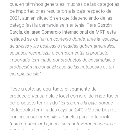
que, en términos generales, muchas de las categorías
de importaciones resultaron a la baja respecto de
2021, aun en situación en que (dependiendo de las
categorías) la demanda se mantenía. Para
Gastón
García, del área Comercio Internacional de MRT
, esta
realidad se da
“en un contexto donde, ante la escasez
de divisas y las políticas o medidas gubernamentales,
se busca reemplazar o complementar el producto
importado terminado por productos de ensamblaje o
producción nacional. El caso de las notebooks es un
ejemplo de ello”
.
Pese a esto, agrega, tanto el segmento de
producción/ensamblaje local como el de importación
del producto terminado
“tendieron a la baja, porque
Notebooks terminadas
cayó un 24% y
Motherboards
con procesador
mobile y
Paneles para notebook
(para producción) apenas se mantuvieron respecto a