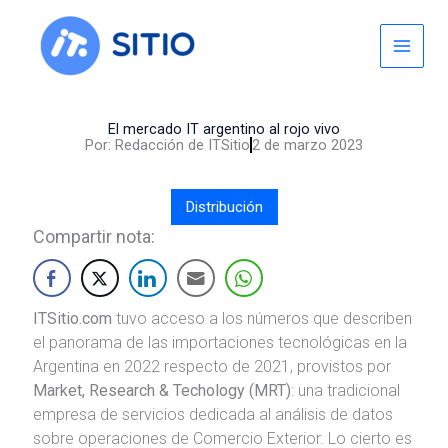
Skip
to
content
El mercado IT argentino al rojo vivo
Por:
Redacción de ITSitio
2 de marzo 2023
Distribución
Compartir nota:
ITSitio.com
tuvo acceso a los números que describen
el panorama de las importaciones tecnológicas en la
Argentina en 2022 respecto de 2021, provistos por
Market, Research & Techology (MRT)
: una tradicional
empresa de servicios dedicada al análisis de datos
sobre operaciones de Comercio Exterior. Lo cierto es