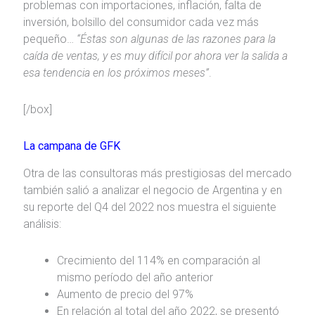
problemas con importaciones, inflación, falta de
inversión, bolsillo del consumidor cada vez más
pequeño…
“Éstas son algunas de las razones para la
caída de ventas, y es muy difícil por ahora ver la salida a
esa tendencia en los próximos meses”
.
[/box]
La campana de GFK
Otra de las consultoras más prestigiosas del mercado
también salió a analizar el negocio de Argentina y en
su reporte del Q4 del 2022 nos muestra el siguiente
análisis:
Crecimiento del 114% en comparación al
mismo período del año anterior
Aumento de precio del 97%
En relación al total del año 2022, se presentó