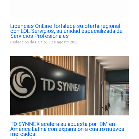
Licencias OnLine fortalece su oferta regional
con LOL Servicios, su unidad especializada de
Servicios Profesionales
Redacción de ITSitio
5 de agosto 2026
TD SYNNEX acelera su apuesta por IBM en
América Latina con expansión a cuatro nuevos
mercados