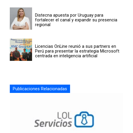
Distecna apuesta por Uruguay para
fortalecer el canal y expandir su presencia
regional
Licencias OnLine reunió a sus partners en
Perú para presentar la estrategia Microsoft
centrada en inteligencia artificial
Publicaciones Relacionadas