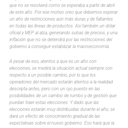
que no se resolverá como se esperaba a partir de abril
de este año. Por ese motivo creo que debemos esperar
un año de restricciones aún más duras y de faltantes
en todas las líneas de productos. Así también un dólar
oficial y MEP al alza, generando subas de precios, y una
inflación que no se detendrá por las restricciones del
gobierno a conseguir estabilizar la macroeconomía.
A pesar de eso, atentos a que es un año con
elecciones, se medirá la situación actual siempre con
respecto a un posible cambio, por lo que los
operadores del mercado estarán atentos a la realidad
descripta antes, pero con un ojo puesto en las
posibilidades de un cambio de rumbo y de gestión que
puedan traer estas elecciones. Y dado que las
elecciones estarán muy distribuidas durante el año, se
dará un efecto de conocimiento gradual de las
expectativas sobre el nuevo gobierno. Eso hará que la