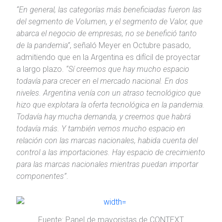
“En general, las categorías más beneficiadas fueron las
del segmento de Volumen, y el segmento de Valor, que
abarca el negocio de empresas, no se benefició tanto
de la pandemia”
, señaló Meyer en Octubre pasado,
admitiendo que en la Argentina es difícil de proyectar
a largo plazo.
“Sí creemos que hay mucho espacio
todavía para crecer en el mercado nacional. En dos
niveles. Argentina venía con un atraso tecnológico que
hizo que explotara la oferta tecnológica en la pandemia.
Todavía hay mucha demanda, y creemos que habrá
todavía más. Y también vemos mucho espacio en
relación con las marcas nacionales, habida cuenta del
control a las importaciones. Hay espacio de crecimiento
para las marcas nacionales mientras puedan importar
componentes”
.
Fuente: Panel de mayoristas de CONTEXT