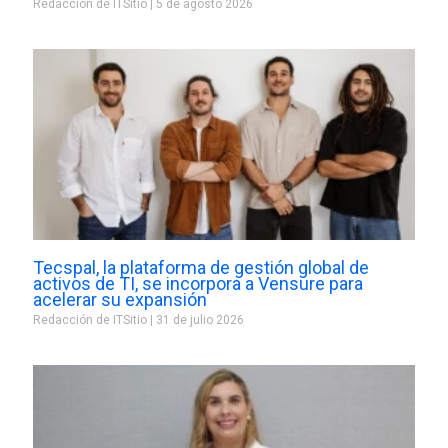
Redacción de ITSitio
5 de agosto 2026
Tecspal, la plataforma de gestión global de
activos de TI, se incorpora a Vensure para
acelerar su expansión
Redacción de ITSitio
31 de julio 2026