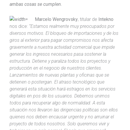
ambas cosas se cumplen.
Marcelo Wengrovsky
, titular de
Intekno
nos dice:
“
Estamos realmente muy preocupados por
diversos motivos. El bloqueo de importaciones y de los
giros al exterior para pagar compromisos nos afecta
gravemente a nuestra actividad comercial que impide
generar los ingresos necesarios pasa sostener la
estructura. Detiene y paraliza todos los proyectos y
producción en el negocio de nuestros clientes.
Lanzamientos de nuevas plantas y oficinas que se
detienen o postergan. El atraso tecnológico que
generará esta situación hará estragos en los servicios
digitales en pos de los usuarios. Debemos unirnos
todos para recuperar algo de normalidad. A esta
situación nos llevaron las dirigencias políticas son ellos
quienes nos deben encausar urgente y no arruinar el
proyecto de todos nosotros. Solo queremos vivir y