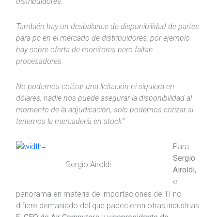
distribuidores.
También hay un desbalance de disponibilidad de partes
para pc en el mercado de distribuidores, por ejemplo
hay sobre oferta de monitores pero faltan
procesadores.
No podemos cotizar una licitación ni siquiera en
dólares, nadie nos puede asegurar la disponibilidad al
momento de la adjudicación, solo podemos cotizar si
tenemos la mercadería en stock”
Para
Sergio
Sergio Airoldi
Airoldi,
el
panorama en materia de importaciones de TI no
difiere demasiado del que padecieron otras industrias.