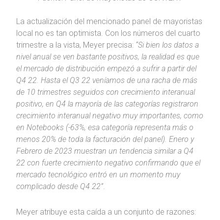
La actualización del mencionado panel de mayoristas
local no es tan optimista. Con los números del cuarto
trimestre a la vista, Meyer precisa:
“Si bien
los datos a
nivel anual se ven bastante positivos, la realidad es que
el mercado de distribución empezó a sufrir a partir del
Q4 22. Hasta el Q3 22 veníamos de una racha de más
de 10 trimestres seguidos con crecimiento interanual
positivo, en Q4 la mayoría de las categorías registraron
crecimiento interanual negativo muy importantes, como
en Notebooks (-63%, esa categoría representa más o
menos 20% de toda la facturación del panel). Enero y
Febrero de 2023 muestran un tendencia similar a Q4
22 con fuerte crecimiento negativo confirmando que el
mercado tecnológico entró en un momento muy
complicado desde Q4 22”
.
Meyer atribuye esta caída a un conjunto de razones: