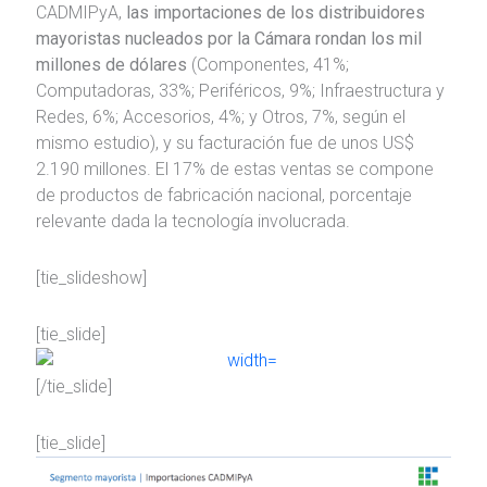
CADMIPyA,
las importaciones de los distribuidores
mayoristas nucleados por la Cámara rondan los mil
millones de dólares
(Componentes, 41%;
Computadoras, 33%; Periféricos, 9%; Infraestructura y
Redes, 6%; Accesorios, 4%; y Otros, 7%, según el
mismo estudio), y su facturación fue de unos US$
2.190 millones. El 17% de estas ventas se compone
de productos de fabricación nacional, porcentaje
relevante dada la tecnología involucrada.
[tie_slideshow]
[tie_slide]
[/tie_slide]
[tie_slide]