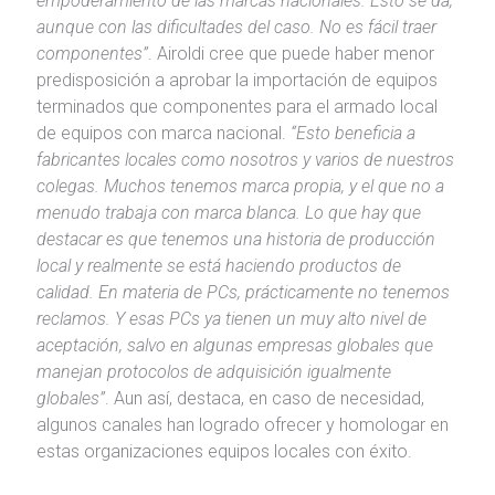
empoderamiento de las marcas nacionales. Esto se da,
aunque con las dificultades del caso. No es fácil traer
componentes”
. Airoldi cree que puede haber menor
predisposición a aprobar la importación de equipos
terminados que componentes para el armado local
de equipos con marca nacional.
“Esto beneficia a
fabricantes locales como nosotros y varios de nuestros
colegas. Muchos tenemos marca propia, y el que no a
menudo trabaja con marca blanca. Lo que hay que
destacar es que tenemos una historia de producción
local y realmente se está haciendo productos de
calidad. En materia de PCs, prácticamente no tenemos
reclamos. Y esas PCs ya tienen un muy alto nivel de
aceptación, salvo en algunas empresas globales que
manejan protocolos de adquisición igualmente
globales”
. Aun así, destaca, en caso de necesidad,
algunos canales han logrado ofrecer y homologar en
estas organizaciones equipos locales con éxito.