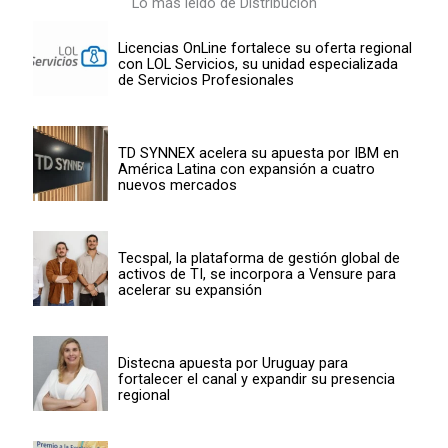
Lo más leído de Distribución
Licencias OnLine fortalece su oferta regional
con LOL Servicios, su unidad especializada
de Servicios Profesionales
TD SYNNEX acelera su apuesta por IBM en
América Latina con expansión a cuatro
nuevos mercados
Tecspal, la plataforma de gestión global de
activos de TI, se incorpora a Vensure para
acelerar su expansión
Distecna apuesta por Uruguay para
fortalecer el canal y expandir su presencia
regional