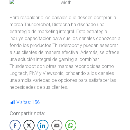
Para respaldar a los canales que deseen comprar la
marca Thunderobot, Distecna ha diseñado una
estrategia de marketing integral. Esta estrategia
incluye capacitación para que los canales conozcan a
fondo los productos Thunderobot y puedan asesorar
a sus clientes de manera efectiva. Además, se ofrece
una solución integral de gaming al combinar
Thunderobot con otras marcas reconocidas como
Logitech, PNY y Viewsonic, brindando a los canales
una amplia variedad de opciones para satisfacer las
necesidades de sus clientes.
Visitas:
156
Compartir nota: