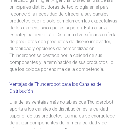
mercado gaming en Argentina. Distecna, una de las
principales distribuidoras de tecnología en el país,
reconoció la necesidad de ofrecer a sus canales
productos que no solo cumplan con las expectativas
de los gamers, sino que las superen. Esta alianza
estratégica permitirá a Distecna diversificar su oferta
de productos con productos de diseño innovador,
durabilidad y opciones de personalización.
Thunderobot se destaca por la calidad de sus
componentes y la terminación de sus productos, lo
que los coloca por encima de la competencia.
Ventajas de Thunderobot para los Canales de
Distribución
Una de las ventajas más notables que Thunderobot
aporta a los canales de distribución es la calidad
superior de sus productos. La marca se enorgullece
de utilizar componentes de primera calidad y de