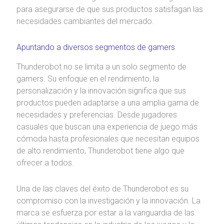
para asegurarse de que sus productos satisfagan las
necesidades cambiantes del mercado.
Apuntando a diversos segmentos de gamers
Thunderobot no se limita a un solo segmento de
gamers. Su enfoque en el rendimiento, la
personalización y la innovación significa que sus
productos pueden adaptarse a una amplia gama de
necesidades y preferencias. Desde jugadores
casuales que buscan una experiencia de juego más
cómoda hasta profesionales que necesitan equipos
de alto rendimiento, Thunderobot tiene algo que
ofrecer a todos.
Una de las claves del éxito de Thunderobot es su
compromiso con la investigación y la innovación. La
marca se esfuerza por estar a la vanguardia de las