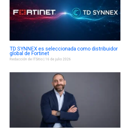
TD SYNNEX es seleccionada como distribuidor
global de Fortinet
Redacción de ITSitio
16 de julio 2026