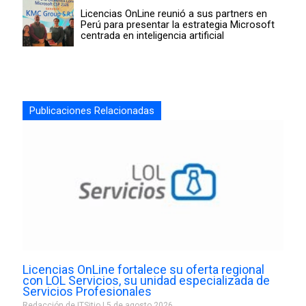
Licencias OnLine reunió a sus partners en
Perú para presentar la estrategia Microsoft
centrada en inteligencia artificial
Publicaciones Relacionadas
Licencias OnLine fortalece su oferta regional
con LOL Servicios, su unidad especializada de
Servicios Profesionales
Redacción de ITSitio
5 de agosto 2026