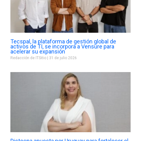
Tecspal, la plataforma de gestión global de
activos de TI, se incorpora a Vensure para
acelerar su expansión
Redacción de ITSitio
31 de julio 2026
Distecna apuesta por Uruguay para fortalecer el