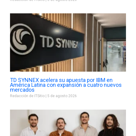
TD SYNNEX acelera su apuesta por IBM en
América Latina con expansión a cuatro nuevos
mercados
Redacción de ITSitio
5 de agosto 2026