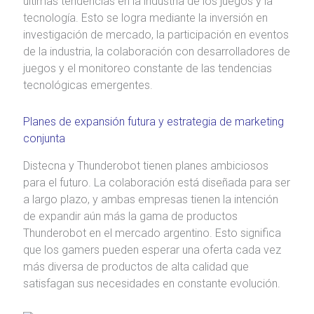
últimas tendencias en la industria de los juegos y la
tecnología. Esto se logra mediante la inversión en
investigación de mercado, la participación en eventos
de la industria, la colaboración con desarrolladores de
juegos y el monitoreo constante de las tendencias
tecnológicas emergentes.
Planes de expansión futura y estrategia de marketing
conjunta
Distecna y Thunderobot tienen planes ambiciosos
para el futuro. La colaboración está diseñada para ser
a largo plazo, y ambas empresas tienen la intención
de expandir aún más la gama de productos
Thunderobot en el mercado argentino. Esto significa
que los gamers pueden esperar una oferta cada vez
más diversa de productos de alta calidad que
satisfagan sus necesidades en constante evolución.