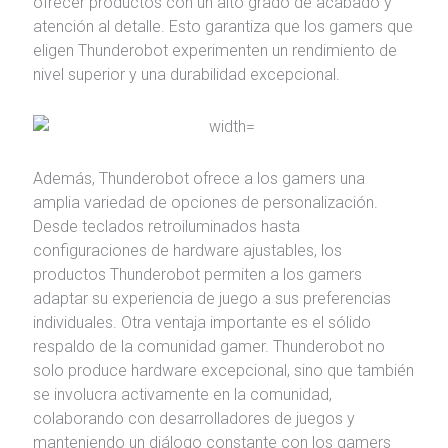
ofrecer productos con un alto grado de acabado y
atención al detalle. Esto garantiza que los gamers que
eligen Thunderobot experimenten un rendimiento de
nivel superior y una durabilidad excepcional.
Además, Thunderobot ofrece a los gamers una
amplia variedad de opciones de personalización.
Desde teclados retroiluminados hasta
configuraciones de hardware ajustables, los
productos Thunderobot permiten a los gamers
adaptar su experiencia de juego a sus preferencias
individuales. Otra ventaja importante es el sólido
respaldo de la comunidad gamer. Thunderobot no
solo produce hardware excepcional, sino que también
se involucra activamente en la comunidad,
colaborando con desarrolladores de juegos y
manteniendo un diálogo constante con los gamers