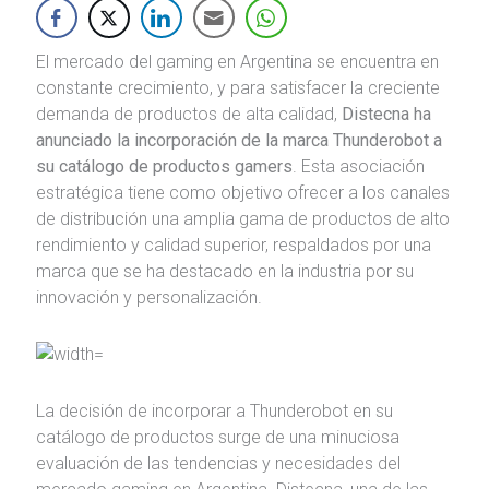
El mercado del gaming en Argentina se encuentra en
constante crecimiento, y para satisfacer la creciente
demanda de productos de alta calidad,
Distecna ha
anunciado la incorporación de la marca Thunderobot a
su catálogo de productos gamers
. Esta asociación
estratégica tiene como objetivo ofrecer a los canales
de distribución una amplia gama de productos de alto
rendimiento y calidad superior, respaldados por una
marca que se ha destacado en la industria por su
innovación y personalización.
La decisión de incorporar a Thunderobot en su
catálogo de productos surge de una minuciosa
evaluación de las tendencias y necesidades del