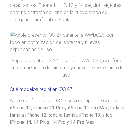
palabras: los iPhone 11, 12, 13 y 14 seguirán vigentes,
pero no entrarán de lleno en la nueva etapa de
inteligencia artificial de Apple.
Apple presentó iOS 27 durante la WWDC26, con foco
en optimización del sistema y nuevas experiencias de
uso.
Qué modelos recibirán iOS 27
Apple confirmó que iOS 27 será compatible con los
iPhone 11, iPhone 11 Pro y iPhone 11 Pro Max; toda la
familia iPhone 12; toda la familia iPhone 13; y los
iPhone 14, 14 Plus, 14 Pro y 14 Pro Max
.