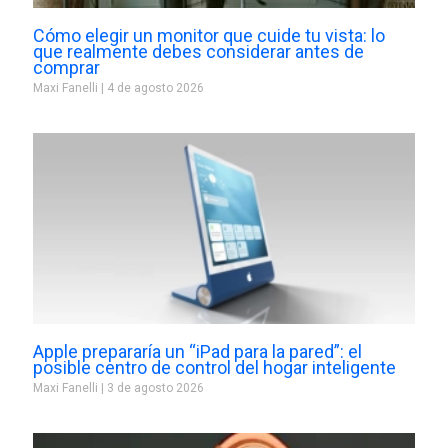
Cómo elegir un monitor que cuide tu vista: lo
que realmente debes considerar antes de
comprar
Maxi Fanelli
4 de agosto 2026
Apple prepararía un “iPad para la pared”: el
posible centro de control del hogar inteligente
Maxi Fanelli
3 de agosto 2026