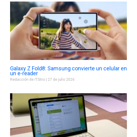
Galaxy Z Fold8: Samsung convierte un celular en
un e-reader
Redacción de ITSitio
27 de julio 2026