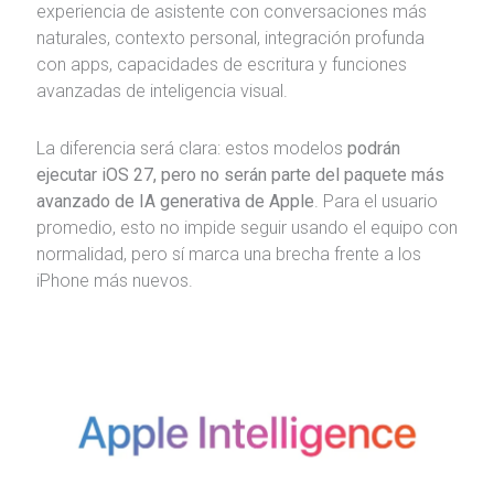
experiencia de asistente con conversaciones más
naturales, contexto personal, integración profunda
con apps, capacidades de escritura y funciones
avanzadas de inteligencia visual.
La diferencia será clara: estos modelos
podrán
ejecutar iOS 27, pero no serán parte del paquete más
avanzado de IA generativa de Apple
. Para el usuario
promedio, esto no impide seguir usando el equipo con
normalidad, pero sí marca una brecha frente a los
iPhone más nuevos.