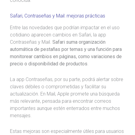
conocida.
Safari, Contraseñas y Mail: mejoras prácticas
Entre las novedades que podrían impactar en el uso
cotidiano aparecen cambios en Safari, la app
Contraseñas y Mail.
Safari suma organización
automática de pestañas por temas y una función para
monitorear cambios en páginas, como variaciones de
precio o disponibilidad de productos
.
La app Contraseñas, por su parte, podrá alertar sobre
claves débiles o comprometidas y facilitar su
actualización. En Mail, Apple promete una búsqueda
más relevante, pensada para encontrar correos
importantes aunque estén enterrados entre muchos
mensajes.
Estas mejoras son especialmente útiles para usuarios