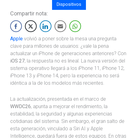
Dispositivos
Compartir nota:
Apple
volvió a poner sobre la mesa una pregunta
clave para millones de usuarios: ¿vale la pena
actualizar un iPhone de generaciones anteriores? Con
iOS 27
, la respuesta no es lineal. La nueva versión del
sistema operativo llegará a los iPhone 11, iPhone 12,
iPhone 13 y iPhone 14, pero la experiencia no será
idéntica a la de los modelos más recientes.
La actualización, presentada en el marco de
WWDC26
, apunta a mejorar el rendimiento, la
estabilidad, la seguridad y algunas experiencias
cotidianas del sistema. Sin embargo, el gran salto de
esta generación, vinculado a Siri AI y Apple
Intelligence, quedará fuera de estos equipos. En otras