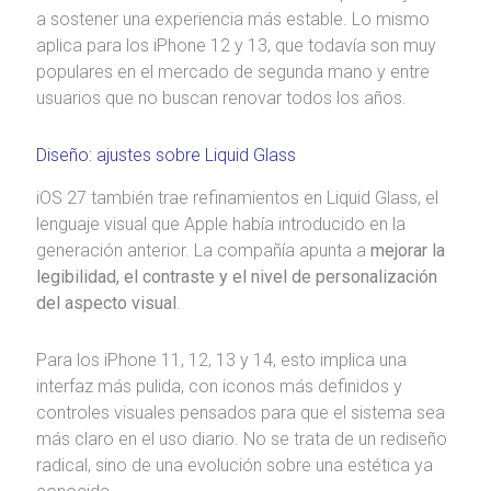
a sostener una experiencia más estable. Lo mismo
aplica para los iPhone 12 y 13, que todavía son muy
populares en el mercado de segunda mano y entre
usuarios que no buscan renovar todos los años.
Diseño: ajustes sobre Liquid Glass
iOS 27 también trae refinamientos en Liquid Glass, el
lenguaje visual que Apple había introducido en la
generación anterior. La compañía apunta a
mejorar la
legibilidad, el contraste y el nivel de personalización
del aspecto visual
.
Para los iPhone 11, 12, 13 y 14, esto implica una
interfaz más pulida, con iconos más definidos y
controles visuales pensados para que el sistema sea
más claro en el uso diario. No se trata de un rediseño
radical, sino de una evolución sobre una estética ya