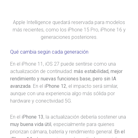
Apple Intelligence quedará reservada para modelos
más recientes, como los iPhone 15 Pro, iPhone 16 y
generaciones posteriores.
Qué cambia según cada generación
En el iPhone 11, iOS 27 puede sentirse como una
actualización de continuidad:
más estabilidad, mejor
rendimiento y nuevas funciones base, pero sin IA
avanzada
. En el
iPhone 12
, el impacto será similar,
aunque con una experiencia algo más sólida por
hardware y conectividad 5G.
En el
iPhone 13
, la actualización debería sostener una
muy buena vida útil
, especialmente para quienes
priorizan cámara, batería y rendimiento general.
En el