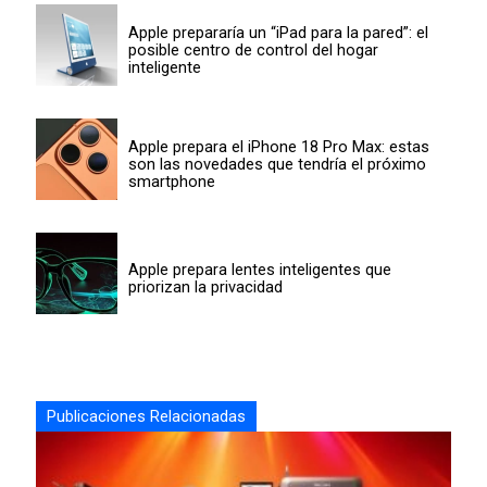
Apple prepararía un “iPad para la pared”: el
posible centro de control del hogar
inteligente
Apple prepara el iPhone 18 Pro Max: estas
son las novedades que tendría el próximo
smartphone
Apple prepara lentes inteligentes que
priorizan la privacidad
Publicaciones Relacionadas