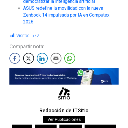
democratizar la inteligencia artificial
ASUS redefine la movilidad con la nueva
Zenbook 14 impulsada por IA en Computex
2026
Visitas:
572
Compartir nota:
Redacción de ITSitio
Ver Publicaciones