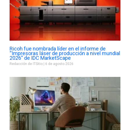
Ricoh fue nombrada líder en el informe de
“Impresoras láser de producción a nivel mundial
2026” de IDC MarketScape
Redacción de ITSitio
6 de agosto 2026