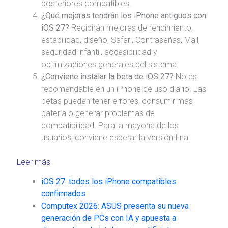
posteriores compatibles.
¿Qué mejoras tendrán los iPhone antiguos con
iOS 27?
Recibirán mejoras de rendimiento,
estabilidad, diseño, Safari, Contraseñas, Mail,
seguridad infantil, accesibilidad y
optimizaciones generales del sistema.
¿Conviene instalar la beta de iOS 27?
No es
recomendable en un iPhone de uso diario. Las
betas pueden tener errores, consumir más
batería o generar problemas de
compatibilidad. Para la mayoría de los
usuarios, conviene esperar la versión final.
Leer más
iOS 27: todos los iPhone compatibles
confirmados
Computex 2026: ASUS presenta su nueva
generación de PCs con IA y apuesta a