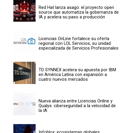
Red Hat lanza asago: el proyecto open
source que automatiza la gobernanza de
IA y acelera su paso a producción
Licencias OnLine fortalece su oferta
regional con LOL Servicios, su unidad
especializada de Servicios Profesionales
TD SYNNEX acelera su apuesta por IBM
en América Latina con expansión a
cuatro nuevos mercados
Nueva alianza entre Licencias Online y
Qualys: ciberseguridad a la velocidad de
la IA
Infoblox: ecosistemas globales