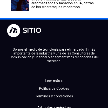
automatizados y basados en IA, detrás
de los ciberataques modernos
Somos el medio de tecnología para el mercado IT más
importante de la industria y una de las Consultoras de
Comunicacion y Channel Managment más reconocidas del
mercado.
Leer más »
Política de Cookies
Términos y condiciones
Artículos recientes