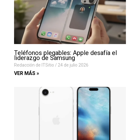
Teléfonos plegables: Apple desafía el
liderazgo de Samsung
Redacción de ITSitio
24 de julio 2026
VER MÁS »