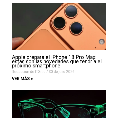
Apple prepara el iPhone 18 Pro Max:
estas son las novedades que tendría el
próximo smartphone
Redacción de ITSitio
30 de julio 2026
VER MÁS »