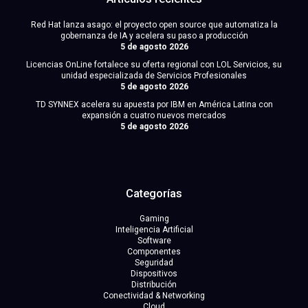
Red Hat lanza asago: el proyecto open source que automatiza la
gobernanza de IA y acelera su paso a producción
5 de agosto 2026
Licencias OnLine fortalece su oferta regional con LOL Servicios, su
unidad especializada de Servicios Profesionales
5 de agosto 2026
TD SYNNEX acelera su apuesta por IBM en América Latina con
expansión a cuatro nuevos mercados
5 de agosto 2026
Categorías
Gaming
Inteligencia Artificial
Software
Componentes
Seguridad
Dispositivos
Distribución
Conectividad & Networking
Cloud