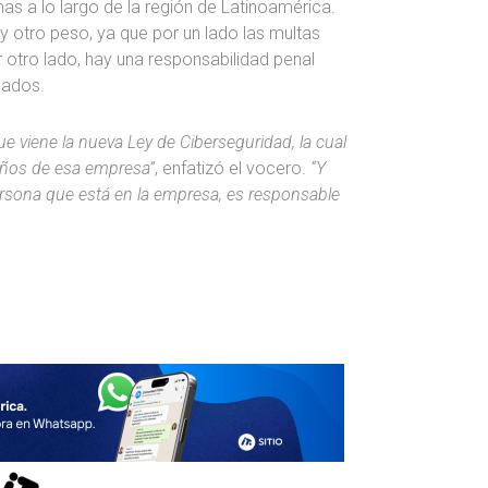
mas a lo largo de la región de Latinoamérica.
y otro peso, ya que por un lado las multas
 otro lado, hay una responsabilidad penal
eados.
 viene la nueva Ley de Ciberseguridad, la cual
eños de esa empresa”
, enfatizó el vocero.
“Y
persona que está en la empresa, es responsable