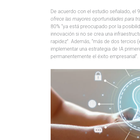
De acuerdo con el estudio señalado, el
ofrece las mayores oportunidades para tr
80% “ya está preocupado por la posibilid
innovación si no se crea una infraestruct
rapidez”. Además, “más de dos tercios (
implementar una estrategia de IA primer
permanentemente el éxito empresarial”.