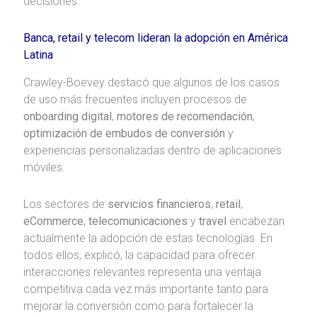
decisiones.
Banca, retail y telecom lideran la adopción en América
Latina
Crawley-Boevey destacó que algunos de los casos
de uso más frecuentes incluyen procesos de
onboarding digital
,
motores de recomendación
,
optimización de embudos de conversión
y
experiencias personalizadas dentro de aplicaciones
móviles.
Los sectores de
servicios financieros
,
retail
,
eCommerce
,
telecomunicaciones
y
travel
encabezan
actualmente la adopción de estas tecnologías. En
todos ellos, explicó, la capacidad para ofrecer
interacciones relevantes representa una ventaja
competitiva cada vez más importante tanto para
mejorar la conversión como para fortalecer la