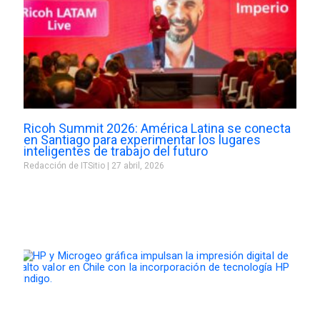
Ricoh Summit 2026: América Latina se conecta
en Santiago para experimentar los lugares
inteligentes de trabajo del futuro
Redacción de ITSitio
27 abril, 2026