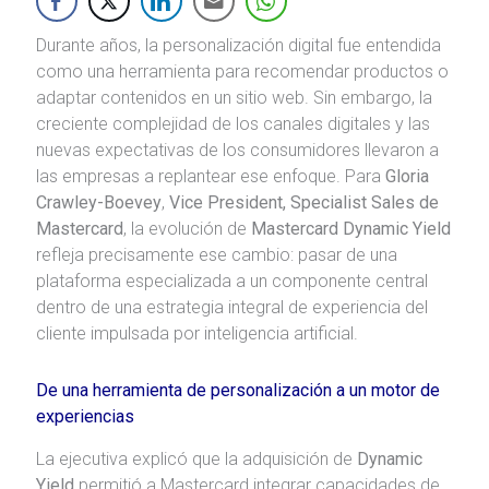
Durante años, la personalización digital fue entendida
como una herramienta para recomendar productos o
adaptar contenidos en un sitio web. Sin embargo, la
creciente complejidad de los canales digitales y las
nuevas expectativas de los consumidores llevaron a
las empresas a replantear ese enfoque. Para
Gloria
Crawley-Boevey
,
Vice President, Specialist Sales de
Mastercard
, la evolución de
Mastercard Dynamic Yield
refleja precisamente ese cambio: pasar de una
plataforma especializada a un componente central
dentro de una estrategia integral de experiencia del
cliente impulsada por inteligencia artificial.
De una herramienta de personalización a un motor de
experiencias
La ejecutiva explicó que la adquisición de
Dynamic
Yield
permitió a Mastercard integrar capacidades de