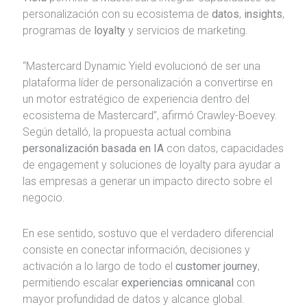
personalización con su ecosistema de
datos
,
insights
,
programas de
loyalty
y servicios de marketing.
“Mastercard Dynamic Yield evolucionó de ser una
plataforma líder de personalización a convertirse en
un motor estratégico de experiencia dentro del
ecosistema de Mastercard”, afirmó Crawley-Boevey.
Según detalló, la propuesta actual combina
personalización basada en IA
con datos, capacidades
de engagement y soluciones de loyalty para ayudar a
las empresas a generar un impacto directo sobre el
negocio.
En ese sentido, sostuvo que el verdadero diferencial
consiste en conectar información, decisiones y
activación a lo largo de todo el
customer journey
,
permitiendo escalar
experiencias omnicanal
con
mayor profundidad de datos y alcance global.