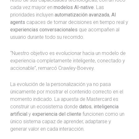
cada vez mayor en
modelos AI-native
. Las
prioridades incluyen
automatización avanzada
,
AI
agents
capaces de tomar decisiones en tiempo real y
experiencias conversacionales
que acompañen al
usuario durante todo su recorrido.
“Nuestro objetivo es evolucionar hacia un modelo de
experiencia completamente inteligente, conectado y
accionable”, remarcó Crawley-Boevey.
La evolución de la personalización ya no pasa
únicamente por mostrar el contenido correcto en el
momento indicado. La apuesta de Mastercard es
construir un ecosistema donde
datos
,
inteligencia
artificial
y
experiencia del cliente
funcionen como un
único sistema capaz de aprender, adaptarse y
generar valor en cada interacción.