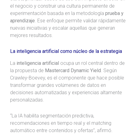
el negocio y construir una cultura permanente de
experimentación basada en la metodología
prueba y
aprendizaje
. Ese enfoque permite validar rápidamente
nuevas iniciativas y escalar aquellas que generan
mejores resultados.
La inteligencia artificial como núcleo de la estrategia
La
inteligencia artificial
ocupa un rol central dentro de
la propuesta de
Mastercard Dynamic Yield
. Según
Crawley-Boevey, es el componente que hace posible
transformar grandes volúmenes de datos en
decisiones automatizadas y experiencias altamente
personalizadas.
“La IA habilita segmentación predictiva,
recomendaciones en tiempo real y el matching
automático entre contenidos y ofertas”, afirmó.