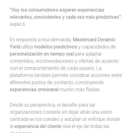
“Hoy los consumidores esperan experiencias
relevantes, consistentes y cada vez más predictivas”
,
explicó.
En respuesta a esa demanda,
Mastercard Dynamic
Yield
utiliza
modelos predictivos
y capacidades de
personalización en tiempo real
para adaptar
contenidos, recomendaciones y ofertas de acuerdo
con el comportamiento de cada usuario. La
plataforma también permite coordinar acciones entre
diferentes puntos de contacto, construyendo
experiencias omnicanal
mucho más fluidas.
Desde su perspectiva, el desafío para las
organizaciones consiste en dejar atrás una visión
centrada en los canales y adoptar un enfoque donde
la
experiencia del cliente
sea el eje de todas las