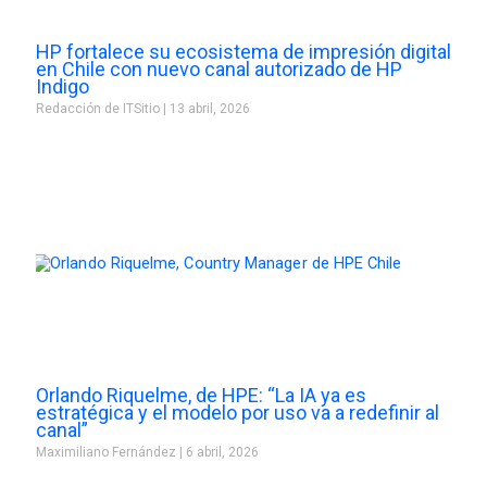
HP fortalece su ecosistema de impresión digital
en Chile con nuevo canal autorizado de HP
Indigo
Redacción de ITSitio
13 abril, 2026
Orlando Riquelme, de HPE: “La IA ya es
estratégica y el modelo por uso va a redefinir al
canal”
Maximiliano Fernández
6 abril, 2026