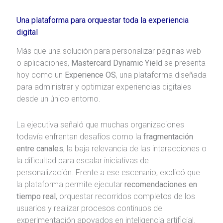
Una plataforma para orquestar toda la experiencia
digital
Más que una solución para personalizar páginas web
o aplicaciones,
Mastercard Dynamic Yield
se presenta
hoy como un
Experience OS
, una plataforma diseñada
para administrar y optimizar experiencias digitales
desde un único entorno.
La ejecutiva señaló que muchas organizaciones
todavía enfrentan desafíos como la
fragmentación
entre canales
, la baja relevancia de las interacciones o
la dificultad para escalar iniciativas de
personalización. Frente a ese escenario, explicó que
la plataforma permite ejecutar
recomendaciones en
tiempo real
, orquestar recorridos completos de los
usuarios y realizar procesos continuos de
experimentación apoyados en inteligencia artificial.