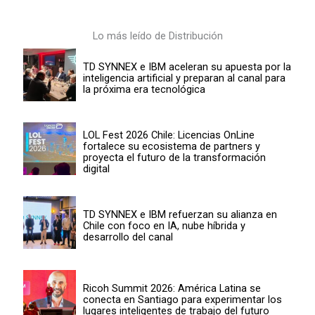
Lo más leído de Distribución
TD SYNNEX e IBM aceleran su apuesta por la
inteligencia artificial y preparan al canal para
la próxima era tecnológica
LOL Fest 2026 Chile: Licencias OnLine
fortalece su ecosistema de partners y
proyecta el futuro de la transformación
digital
TD SYNNEX e IBM refuerzan su alianza en
Chile con foco en IA, nube híbrida y
desarrollo del canal
Ricoh Summit 2026: América Latina se
conecta en Santiago para experimentar los
lugares inteligentes de trabajo del futuro