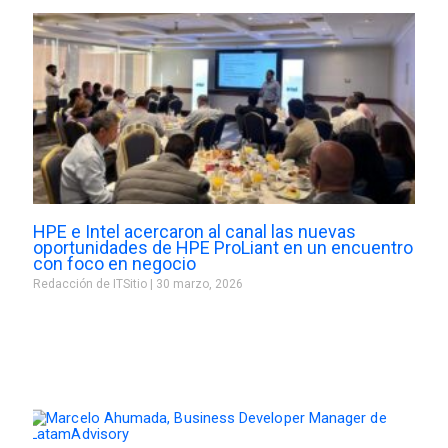
HPE e Intel acercaron al canal las nuevas
oportunidades de HPE ProLiant en un encuentro
con foco en negocio
Redacción de ITSitio
30 marzo, 2026