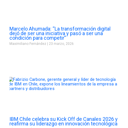
Marcelo Ahumada: “La transformación digital
dejó de ser una iniciativa y pasó a ser una
condición para competir”
Maximiliano Fernández
23 marzo, 2026
IBM Chile celebra su Kick Off de Canales 2026 y
reafirma su liderazgo en innovación tecnológica