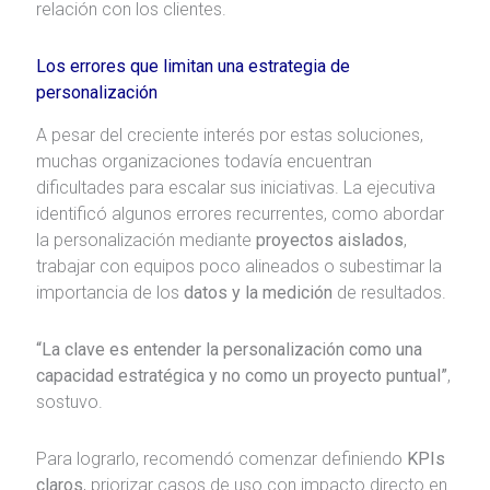
relación con los clientes.
Los errores que limitan una estrategia de
personalización
A pesar del creciente interés por estas soluciones,
muchas organizaciones todavía encuentran
dificultades para escalar sus iniciativas. La ejecutiva
identificó algunos errores recurrentes, como abordar
la personalización mediante
proyectos aislados
,
trabajar con equipos poco alineados o subestimar la
importancia de los
datos y la medición
de resultados.
“La clave es entender la personalización como una
capacidad estratégica y no como un proyecto puntual”
,
sostuvo.
Para lograrlo, recomendó comenzar definiendo
KPIs
claros
, priorizar casos de uso con impacto directo en