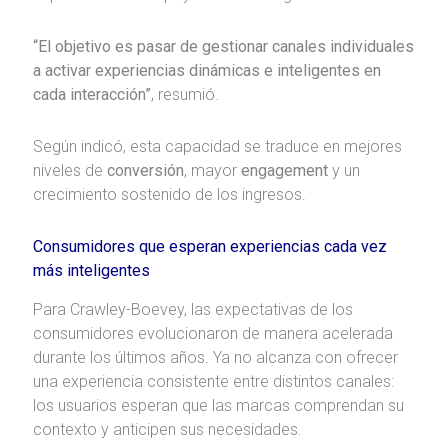
“El objetivo es pasar de gestionar canales individuales
a activar experiencias dinámicas e inteligentes en
cada interacción”
, resumió.
Según indicó, esta capacidad se traduce en mejores
niveles de
conversión
, mayor
engagement
y un
crecimiento sostenido de los ingresos.
Consumidores que esperan experiencias cada vez
más inteligentes
Para Crawley-Boevey, las expectativas de los
consumidores evolucionaron de manera acelerada
durante los últimos años. Ya no alcanza con ofrecer
una experiencia consistente entre distintos canales:
los usuarios esperan que las marcas comprendan su
contexto y anticipen sus necesidades.