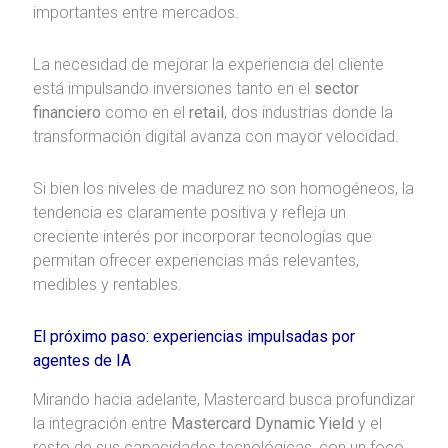
importantes entre mercados.
La necesidad de mejorar la experiencia del cliente
está impulsando inversiones tanto en el
sector
financiero
como en el
retail
, dos industrias donde la
transformación digital avanza con mayor velocidad.
Si bien los niveles de madurez no son homogéneos, la
tendencia es claramente positiva y refleja un
creciente interés por incorporar tecnologías que
permitan ofrecer experiencias más relevantes,
medibles y rentables.
El próximo paso: experiencias impulsadas por
agentes de IA
Mirando hacia adelante, Mastercard busca profundizar
la integración entre
Mastercard Dynamic Yield
y el
resto de sus capacidades tecnológicas, con un foco