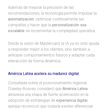
Además de mejorar la precisión de las
recomendaciones, la tecnología permite impulsar la
automatización
, optimizar continuamente las
campañas y hacer que la
personalización sea
escalable
sin incrementar la complejidad operativa.
Desde la visión de Mastercard, la IA ya no solo ayuda
a responder mejor a los clientes, sino también a
anticipar comportamientos futuros y adaptar cada
interacción de forma dinámica.
América Latina acelera su madurez digital
Consultada sobre el posicionamiento regional,
Crawley-Boevey consideró que
América Latina
atraviesa una etapa de fuerte aceleración en la
adopción de estrategias de
experiencia digital
,
aunque reconoció que todavía existen diferencias