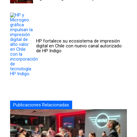
HP fortalece su ecosistema de impresión
digital en Chile con nuevo canal autorizado
de HP Indigo
Publicaciones Relacionadas