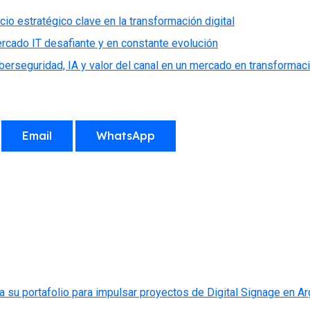
io estratégico clave en la transformación digital
ercado IT desafiante y en constante evolución
iberseguridad, IA y valor del canal en un mercado en transformac
Email
WhatsApp