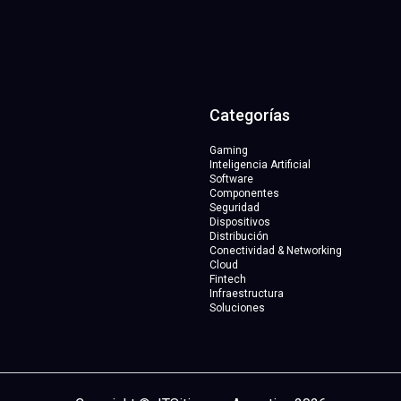
Categorías
Gaming
Inteligencia Artificial
Software
Componentes
Seguridad
Dispositivos
Distribución
Conectividad & Networking
Cloud
Fintech
Infraestructura
Soluciones