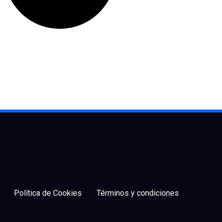
Política de Cookies
Términos y condiciones