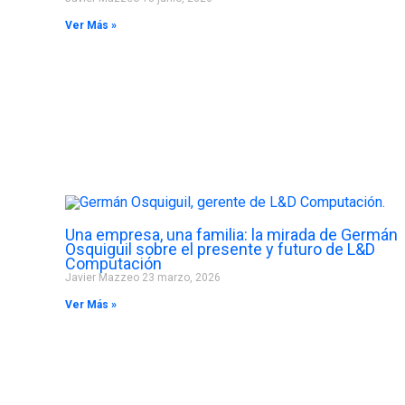
Ver Más »
Una empresa, una familia: la mirada de Germán
Osquiguil sobre el presente y futuro de L&D
Computación
Javier Mazzeo
23 marzo, 2026
Ver Más »