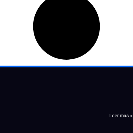
Leer más »