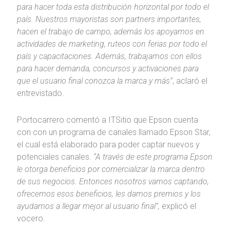
para hacer toda esta distribución horizontal por todo el
país. Nuestros mayoristas son partners importantes,
hacen el trabajo de campo, además los apoyamos en
actividades de marketing, ruteos con ferias por todo el
país y capacitaciones. Además, trabajamos con ellos
para hacer demanda, concursos y activaciones para
que el usuario final conozca la marca y más”
, aclaró el
entrevistado.
Portocarrero comentó a ITSitio que Epson cuenta
con con un programa de canales llamado Epson Star,
el cual está elaborado para poder captar nuevos y
potenciales canales.
“A través de este programa Epson
le otorga beneficios por comercializar la marca dentro
de sus negocios. Entonces nosotros vamos captando,
ofrecemos esos beneficios, les damos premios y los
ayudamos a llegar mejor al usuario final”,
explicó el
vocero.