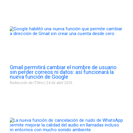
Gmail permitirá cambiar el nombre de usuario
sin perder correos ni datos: así funcionará la
nueva función de Google
Redacción de ITSitio
24 de abril 2026