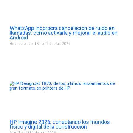
WhatsApp incorpora cancelación de ruido en
llamadas: cómo activarla y mejorar el audio en
Android
Redacción de ITSitio
9 de abril 2026
HP Imagine 2026: conectando los mundos
físico y digital de la construcción
Maxi Fanelli
1 de abril 2026