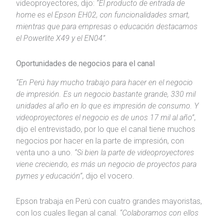
videoproyectores, dijo:
“El producto de entrada de
home es el Epson EH02, con funcionalidades smart,
mientras que para empresas o educación destacamos
el Powerlite X49 y el EN04”.
Oportunidades de negocios para el canal
“En Perú hay mucho trabajo para hacer en el negocio
de impresión. Es un negocio bastante grande, 330 mil
unidades al año en lo que es impresión de consumo. Y
videoproyectores el negocio es de unos 17 mil al año”
,
dijo el entrevistado, por lo que el canal tiene muchos
negocios por hacer en la parte de impresión, con
venta uno a uno.
“Si bien la parte de videoproyectores
viene creciendo, es más un negocio de proyectos para
pymes y educación”
, dijo el vocero.
Epson trabaja en Perú con cuatro grandes mayoristas,
con los cuales llegan al canal.
“Colaboramos con ellos