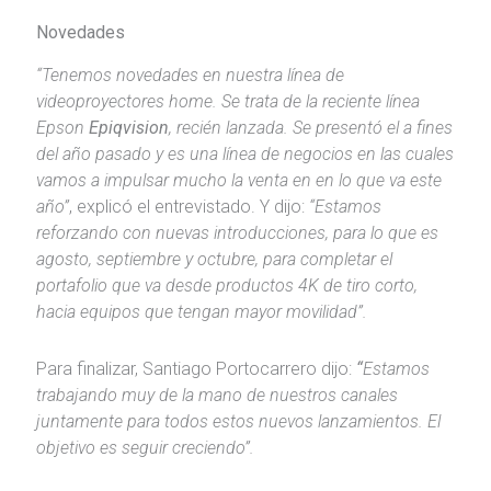
Novedades
“Tenemos novedades en nuestra línea de
videoproyectores home. Se trata de la reciente línea
Epson
Epiqvision
, recién lanzada. Se presentó el a fines
del año pasado y es una línea de negocios en las cuales
vamos a impulsar mucho la venta en en lo que va este
año”
, explicó el entrevistado. Y dijo:
“Estamos
reforzando con nuevas introducciones, para lo que es
agosto, septiembre y octubre, para completar el
portafolio que va desde productos 4K de tiro corto,
hacia equipos que tengan mayor movilidad”.
Para finalizar, Santiago Portocarrero dijo:
“
Estamos
trabajando muy de la mano de nuestros canales
juntamente para todos estos nuevos lanzamientos. El
objetivo es seguir creciendo”.