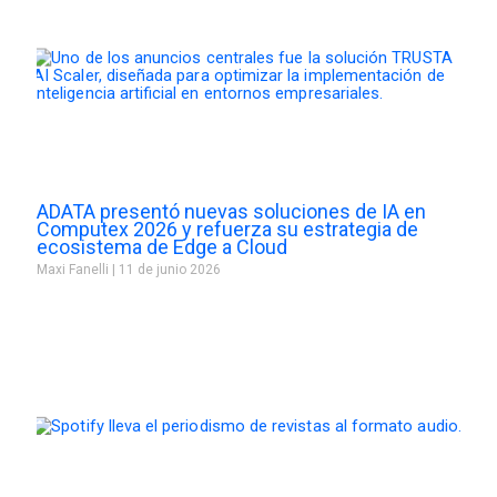
ADATA presentó nuevas soluciones de IA en
Computex 2026 y refuerza su estrategia de
ecosistema de Edge a Cloud
Maxi Fanelli
11 de junio 2026