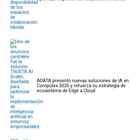
ADATA presentó nuevas soluciones de IA en
Computex 2026 y refuerza su estrategia de
ecosistema de Edge a Cloud