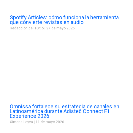
Spotify Articles: cómo funciona la herramienta
que convierte revistas en audio
Redacción de ITSitio
27 de mayo 2026
Omnissa fortalece su estrategia de canales en
Latinoamérica durante Adistec Connect F1
Experience 2026
Ximena Leyva
11 de mayo 2026