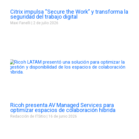
Citrix impulsa “Secure the Work” y transforma la
seguridad del trabajo digital
Maxi Fanelli
2 de julio 2026
Ricoh presenta AV Managed Services para
optimizar espacios de colaboración híbrida
Redacción de ITSitio
16 de junio 2026