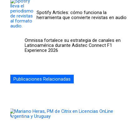
Spotify Articles: cómo funciona la
herramienta que convierte revistas en audio
Omnissa fortalece su estrategia de canales en
Latinoamérica durante Adistec Connect F1
Experience 2026
Publicaciones Relacionadas