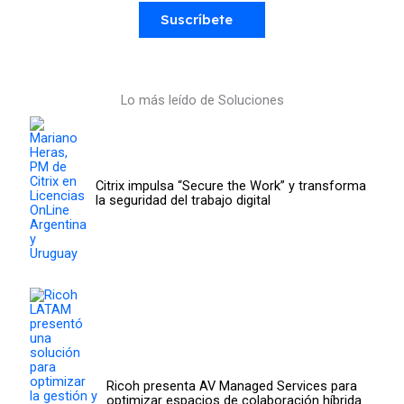
Suscríbete
Lo más leído de Soluciones
Citrix impulsa “Secure the Work” y transforma
la seguridad del trabajo digital
Ricoh presenta AV Managed Services para
optimizar espacios de colaboración híbrida