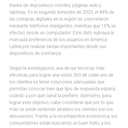
través de dispositivos móviles, páginas web y
tabletas. En el segundo trimestre de 2023, el 84% de
las compras digitales en la región se concretaron
mediante teléfonos inteligentes, mientras que 16% se
efectuó desde un computador. Este dato subraya la
marcada preferencia de los usuarios en América
Latina por realizar tareas importantes desde sus
dispositivos de confianza.
Según la investigación, una de las técnicas más
efectivas para lograr una visión 360 de cada uno de
los clientes es tener soluciones adecuadas que
permitan conocer bien qué tipo de respuesta espera,
cuándo y por qué canal la prefiere. Asimismo, para
lograr este objetivo, cabe considerar que por lo que
más se están sintiendo atraídos los clientes son los
descuentos. Frente a la incertidumbre económica, los
consumidores están buscando un buen trato, y los