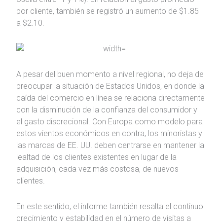
por cliente, también se registró un aumento de $1.85
a $2.10.
A pesar del buen momento a nivel regional, no deja de
preocupar la situación de Estados Unidos, en donde la
caída del comercio en línea se relaciona directamente
con la disminución de la confianza del consumidor y
el gasto discrecional. Con Europa como modelo para
estos vientos económicos en contra, los minoristas y
las marcas de EE. UU. deben centrarse en mantener la
lealtad de los clientes existentes en lugar de la
adquisición, cada vez más costosa, de nuevos
clientes.
En este sentido, el informe también resalta el continuo
crecimiento y estabilidad en el número de visitas a