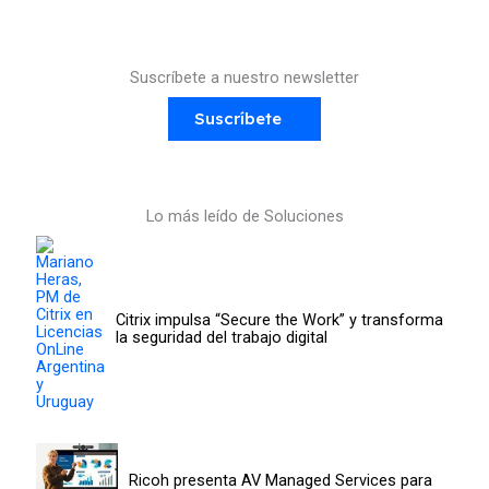
Suscríbete a nuestro newsletter
Suscríbete
Lo más leído de Soluciones
Citrix impulsa “Secure the Work” y transforma
la seguridad del trabajo digital
Ricoh presenta AV Managed Services para