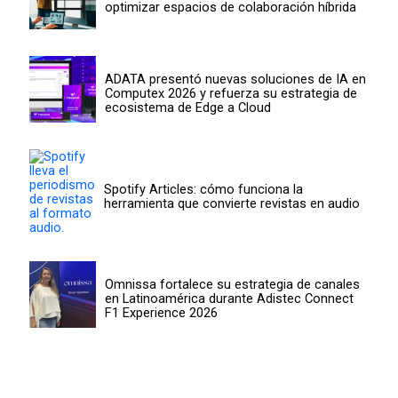
optimizar espacios de colaboración híbrida
ADATA presentó nuevas soluciones de IA en
Computex 2026 y refuerza su estrategia de
ecosistema de Edge a Cloud
Spotify Articles: cómo funciona la
herramienta que convierte revistas en audio
Omnissa fortalece su estrategia de canales
en Latinoamérica durante Adistec Connect
F1 Experience 2026