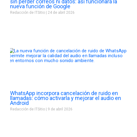
sin perder correos ni datos: así funcionará la
nueva función de Google
Redacción de ITSitio
24 de abril 2026
WhatsApp incorpora cancelación de ruido en
llamadas: cómo activarla y mejorar el audio en
Android
Redacción de ITSitio
9 de abril 2026