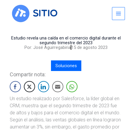
Skip
to
content
Estudio revela una caída en el comercio digital durante el
segundo trimestre del 2023
Por:
José Aguirregabiria
15 de agosto 2023
Soluciones
Compartir nota:
Un estudio realizado por Salesforce, la líder global en
CRM, muestra que el segundo trimestre de 2023 fue
de altos y bajos para el comercio digital en el mundo.
Según el análisis, las ventas globales en línea lograron
aumentar un 3%, sin embargo, el gasto promedio por