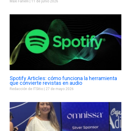
Maxi Fanelli
11 de junio 2026
Spotify Articles: cómo funciona la herramienta
que convierte revistas en audio
Redacción de ITSitio
27 de mayo 2026