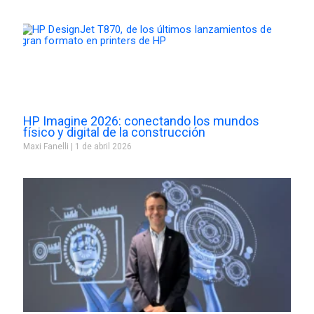
HP Imagine 2026: conectando los mundos
físico y digital de la construcción
Maxi Fanelli
1 de abril 2026