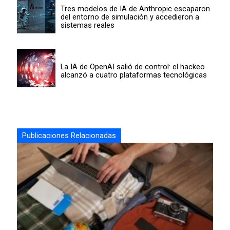
Tres modelos de IA de Anthropic escaparon
del entorno de simulación y accedieron a
sistemas reales
La IA de OpenAI salió de control: el hackeo
alcanzó a cuatro plataformas tecnológicas
Publicaciones Relacionadas