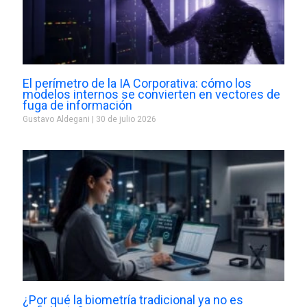
El perímetro de la IA Corporativa: cómo los
modelos internos se convierten en vectores de
fuga de información
Gustavo Aldegani
30 de julio 2026
¿Por qué la biometría tradicional ya no es