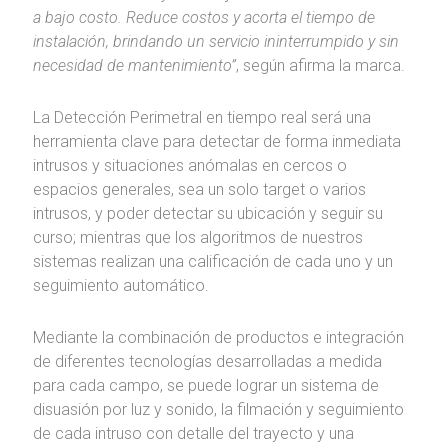
a bajo costo. Reduce costos y acorta el tiempo de
instalación, brindando un servicio ininterrumpido y sin
necesidad de mantenimiento”
, según afirma la marca.
La Detección Perimetral en tiempo real será una
herramienta clave para detectar de forma inmediata
intrusos y situaciones anómalas en cercos o
espacios generales, sea un solo target o varios
intrusos, y poder detectar su ubicación y seguir su
curso; mientras que los algoritmos de nuestros
sistemas realizan una calificación de cada uno y un
seguimiento automático.
Mediante la combinación de productos e integración
de diferentes tecnologías desarrolladas a medida
para cada campo, se puede lograr un sistema de
disuasión por luz y sonido, la filmación y seguimiento
de cada intruso con detalle del trayecto y una