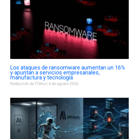
Los ataques de ransomware aumentan un 16%
y apuntan a servicios empresariales,
manufactura y tecnología
Redacción de ITSitio
4 de agosto 2026