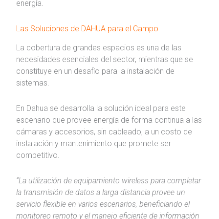
energía.
Las Soluciones de DAHUA para el Campo
La cobertura de grandes espacios es una de las
necesidades esenciales del sector, mientras que se
constituye en un desafío para la instalación de
sistemas.
En Dahua se desarrolla la solución ideal para este
escenario que provee energía de forma continua a las
cámaras y accesorios, sin cableado, a un costo de
instalación y mantenimiento que promete ser
competitivo.
“La utilización de equipamiento wireless para completar
la transmisión de datos a larga distancia provee un
servicio flexible en varios escenarios, beneficiando el
monitoreo remoto y el manejo eficiente de información