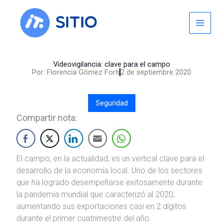
Skip
to
content
Videovigilancia: clave para el campo
Por:
Florencia Gómez Forti
2 de septiembre 2020
Seguridad
Compartir nota:
El campo, en la actualidad, es un vertical clave para el
desarrollo de la economía local. Uno de los sectores
que ha logrado desempeñarse exitosamente durante
la pandemia mundial que caracterizó al 2020,
aumentando sus exportaciones casi en 2 dígitos
durante el primer cuatrimestre del año.