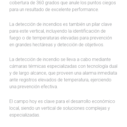
cobertura de 360 grados que anule los puntos ciegos
para un resultado de excelente performance.
La detección de incendios es también un pilar clave
para este vertical, incluyendo la identificación de
fuego o de temperaturas elevadas para prevención
en grandes hectáreas y detección de objetivos.
La detección de incendio se lleva a cabo mediante
cámaras térmicas especializadas con tecnología dual
y de largo alcance, que proveen una alarma inmediata
ante registros elevados de temperatura, ejerciendo
una prevención efectiva.
El campo hoy es clave para el desarrollo económico
local, siendo un vertical de soluciones complejas y
especializadas.