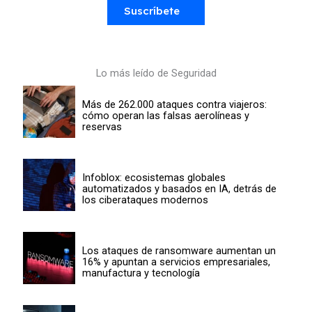
Suscríbete
Lo más leído de Seguridad
Más de 262.000 ataques contra viajeros:
cómo operan las falsas aerolíneas y
reservas
Infoblox: ecosistemas globales
automatizados y basados en IA, detrás de
los ciberataques modernos
Los ataques de ransomware aumentan un
16% y apuntan a servicios empresariales,
manufactura y tecnología