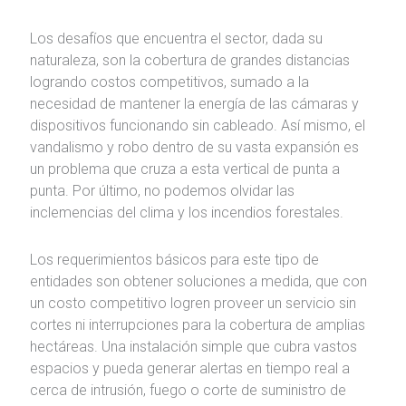
Los desafíos que encuentra el sector, dada su
naturaleza, son la cobertura de grandes distancias
logrando costos competitivos, sumado a la
necesidad de mantener la energía de las cámaras y
dispositivos funcionando sin cableado. Así mismo, el
vandalismo y robo dentro de su vasta expansión es
un problema que cruza a esta vertical de punta a
punta. Por último, no podemos olvidar las
inclemencias del clima y los incendios forestales.
Los requerimientos básicos para este tipo de
entidades son obtener soluciones a medida, que con
un costo competitivo logren proveer un servicio sin
cortes ni interrupciones para la cobertura de amplias
hectáreas. Una instalación simple que cubra vastos
espacios y pueda generar alertas en tiempo real a
cerca de intrusión, fuego o corte de suministro de