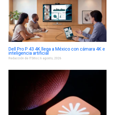
Dell Pro P 43 4K llega a México con cámara 4K e
inteligencia artificial
Redacción de ITSitio
6 agosto, 2026