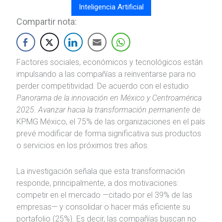
Inteligencia Artificial
Compartir nota:
Factores sociales, económicos y tecnológicos están
impulsando a las compañías a reinventarse para no
perder competitividad. De acuerdo con el estudio
Panorama de la innovación en México y Centroamérica
2025. Avanzar hacia la transformación permanente
de
KPMG México, el 75% de las organizaciones en el país
prevé modificar de forma significativa sus productos
o servicios en los próximos tres años.
La investigación señala que esta transformación
responde, principalmente, a dos motivaciones:
competir en el mercado —citado por el 39% de las
empresas— y consolidar o hacer más eficiente su
portafolio (25%). Es decir, las compañías buscan no