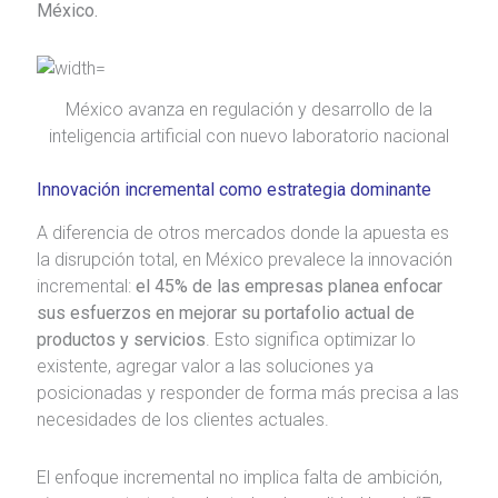
México.
México avanza en regulación y desarrollo de la
inteligencia artificial con nuevo laboratorio nacional
Innovación incremental como estrategia dominante
A diferencia de otros mercados donde la apuesta es
la disrupción total, en México prevalece la innovación
incremental:
el 45% de las empresas planea enfocar
sus esfuerzos en mejorar su portafolio actual de
productos y servicios
. Esto significa optimizar lo
existente, agregar valor a las soluciones ya
posicionadas y responder de forma más precisa a las
necesidades de los clientes actuales.
El enfoque incremental no implica falta de ambición,