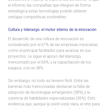
el informe, las compañías que integren de forma
estratégica estas tecnologías podrán obtener
ventajas competitivas sostenibles.
Cultura y liderazgo: el motor interno de la innovación
El desarrollo de una cultura de innovación es
considerado por el 67% de las empresas mexicanas
como el principal facilitador para avanzar en sus
proyectos. Le sigue el apoyo del liderazgo,
mencionado por el 66%, y la capacitación de los
equipos, con un 38%.
Sin embargo, no todo es terreno fértil. Entre las
barreras más mencionadas destacan la falta de
adopción de tecnologías emergentes (38%) y la
carencia de habilidades especializadas (36%). Esto
evidencia que, aunque la visión está clara, el reto para