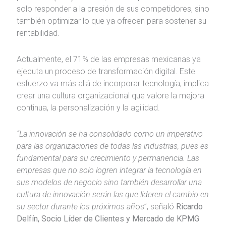
solo responder a la presión de sus competidores, sino
también optimizar lo que ya ofrecen para sostener su
rentabilidad.
Actualmente, el 71% de las empresas mexicanas ya
ejecuta un proceso de transformación digital. Este
esfuerzo va más allá de incorporar tecnología, implica
crear una cultura organizacional que valore la mejora
continua, la personalización y la agilidad.
“La innovación se ha consolidado como un imperativo
para las organizaciones de todas las industrias, pues es
fundamental para su crecimiento y permanencia. Las
empresas que no solo logren integrar la tecnología en
sus modelos de negocio sino también desarrollar una
cultura de innovación serán las que lideren el cambio en
su sector durante los próximos añ
os”, señaló
Ricardo
Delfín, Socio Líder de Clientes y Mercado de KPMG