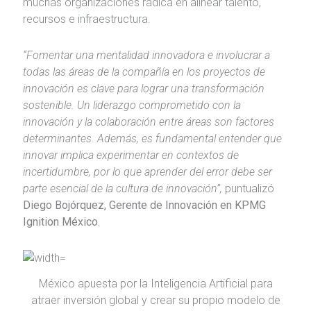
muchas organizaciones radica en alinear talento,
recursos e infraestructura.
“Fomentar una mentalidad innovadora e involucrar a
todas las áreas de la compañía en los proyectos de
innovación es clave para lograr una transformación
sostenible. Un liderazgo comprometido con la
innovación y la colaboración entre áreas son factores
determinantes. Además, es fundamental entender que
innovar implica experimentar en contextos de
incertidumbre, por lo que aprender del error debe ser
parte esencial de la cultura de innovación”,
puntualizó
Diego Bojórquez, Gerente de Innovación en KPMG
Ignition México.
México apuesta por la Inteligencia Artificial para
atraer inversión global y crear su propio modelo de