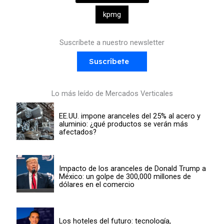
kpmg
Suscríbete a nuestro newsletter
Suscríbete
Lo más leído de Mercados Verticales
EE.UU. impone aranceles del 25% al acero y
aluminio: ¿qué productos se verán más
afectados?
Impacto de los aranceles de Donald Trump a
México: un golpe de 300,000 millones de
dólares en el comercio
Los hoteles del futuro: tecnología,