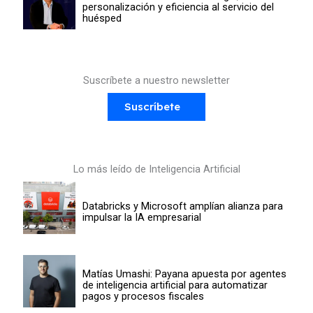
personalización y eficiencia al servicio del
huésped
Suscríbete a nuestro newsletter
Suscríbete
Lo más leído de Inteligencia Artificial
Databricks y Microsoft amplían alianza para
impulsar la IA empresarial
Matías Umashi: Payana apuesta por agentes
de inteligencia artificial para automatizar
pagos y procesos fiscales