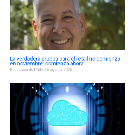
La verdadera prueba para el retail no comienza
en noviembre: comienza ahora
Redacción de ITSitio
6 agosto, 2026