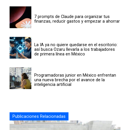
7 prompts de Claude para organizar tus
finanzas, reducir gastos y empezar a ahorrar
La IA ya no quiere quedarse en el escritorio:
así busca Ozaru llevarla a los trabajadores
de primera línea en México
Programadoras junior en México enfrentan
una nueva brecha por el avance de la
inteligencia artificial
Publicaciones Relacionadas