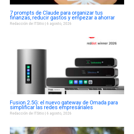
7 prompts de Claude para organizar tus
finanzas, reducir gastos y empezar a ahorrar
Redacción de ITSitio
6 agosto, 2026
Fusion 2.5G: el nuevo gateway de Omada para
simplificar las redes empresariales
Redacción de ITSitio
6 agosto, 2026