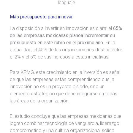
lenguaje
Más presupuesto para innovar
La disposición a invertir en innovación es clara: el
65%
de las empresas mexicanas planea incrementar su
presupuesto en este rubro en el próximo año
. En la
actualidad, el 45% de las organizaciones destina entre
el 2% y el 5% de sus ingresos a estas iniciativas.
Para KPMG, este crecimiento en la inversión es señal
de que las empresas están comprendiendo que la
innovación no es un proyecto aislado, sino un
elemento estratégico que debe integrarse en todas
las áreas de la organización.
El estudio concluye que las empresas mexicanas que
logren combinar tecnología de vanguardia, liderazgo
comprometido y una cultura organizacional sólida