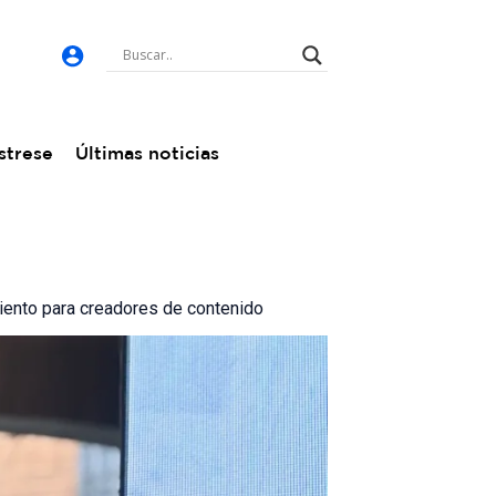
strese
Últimas noticias
ento para creadores de contenido